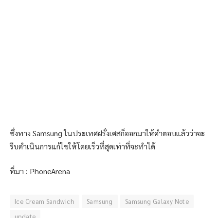
ซึ่งทาง Samsung ในประเทศฝรั่งเศสก็ออกมาให้คำตอบแล้วว่าจะ
รีบดำเนินการแก้ไขให้โดยเร็วที่สุดเท่าที่จะทำได้
ที่มา : PhoneArena
Ice Cream Sandwich
Samsung
Samsung Galaxy Note
update