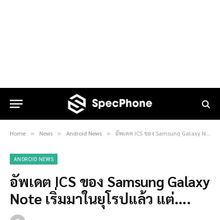
Home
News
Android News
อัพเดต ICS ของ Samsung Galaxy Note เริ่มมาในยุโรปแล้ว แต่….
»
»
»
ANDROID NEWS
อัพเดต ICS ของ Samsung Galaxy
Note เริ่มมาในยุโรปแล้ว แต่….