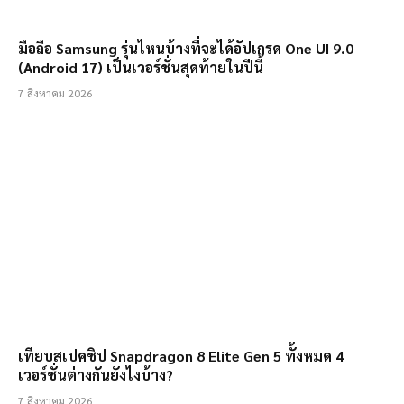
มือถือ Samsung รุ่นไหนบ้างที่จะได้อัปเกรด One UI 9.0
(Android 17) เป็นเวอร์ชั่นสุดท้ายในปีนี้
7 สิงหาคม 2026
เทียบสเปคชิป Snapdragon 8 Elite Gen 5 ทั้งหมด 4
เวอร์ชั่นต่างกันยังไงบ้าง?
7 สิงหาคม 2026