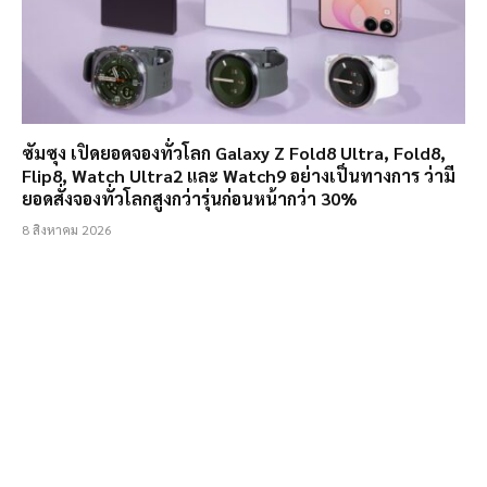
ซัมซุง เปิดยอดจองทั่วโลก Galaxy Z Fold8 Ultra, Fold8,
Flip8, Watch Ultra2 และ Watch9 อย่างเป็นทางการ ว่ามี
ยอดสั่งจองทั่วโลกสูงกว่ารุ่นก่อนหน้ากว่า 30%
8 สิงหาคม 2026