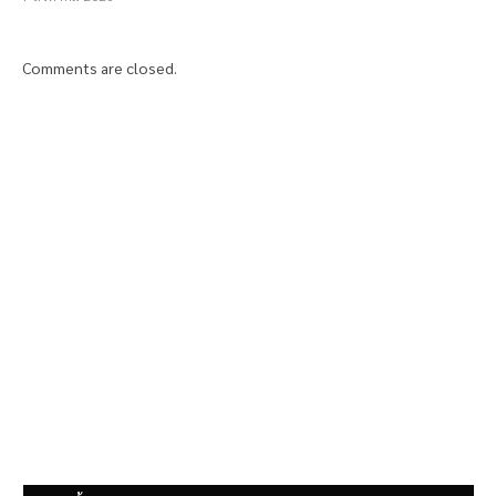
Comments are closed.