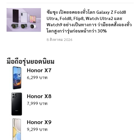
ซัมซุง เปิดยอดจองทั่วโลก Galaxy Z Fold8
Ultra, Fold8, Flip8, Watch Ultra2 และ
Watch9 อย่างเป็นทางการ ว่ามียอดสั่งจองทั่ว
โลกสูงกว่ารุ่นก่อนหน้ากว่า 30%
8 สิงหาคม 2026
มือถือรุ่นยอดนิยม
Honor X7
6,299 บาท
Honor X8
7,999 บาท
Honor X9
9,299 บาท