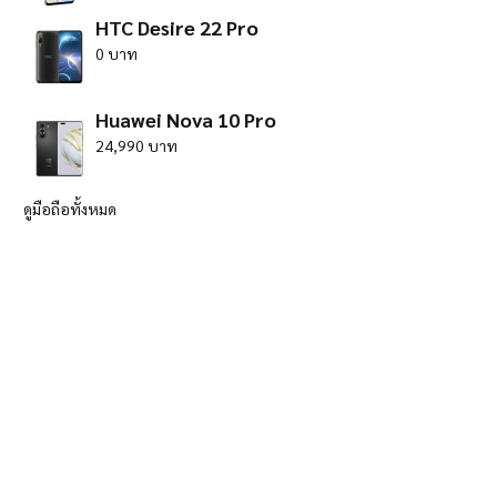
HTC Desire 22 Pro
0 บาท
Huawei Nova 10 Pro
24,990 บาท
ดูมือถือทั้งหมด