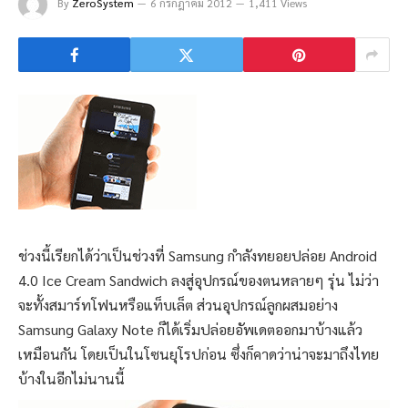
By
ZeroSystem
6 กรกฎาคม 2012
1,411 Views
ช่วงนี้เรียกได้ว่าเป็นช่วงที่ Samsung กำลังทยอยปล่อย Android
4.0 Ice Cream Sandwich ลงสู่อุปกรณ์ของตนหลายๆ รุ่น ไม่ว่า
จะทั้งสมาร์ทโฟนหรือแท็บเล็ต ส่วนอุปกรณ์ลูกผสมอย่าง
Samsung Galaxy Note ก็ได้เริ่มปล่อยอัพเดตออกมาบ้างแล้ว
เหมือนกัน โดยเป็นในโซนยุโรปก่อน ซึ่งก็คาดว่าน่าจะมาถึงไทย
บ้างในอีกไม่นานนี้