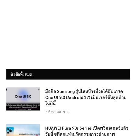
หัวข้อทั้งหมด
มือถือ Samsung รุ่นไหนบ้างที่จะได้อัปเกรด
One UI 9.0 (Android 17) เป็นเวอร์ชั่นสุดท้าย
ในปีนี้
7 สิงหาคม 2026
HUAWEI Pura 90s Series เปิดพรีออเดอร์แล้ว
วันนี้ ชูที่สุดแห่งนวัตกรรมการถ่ายภาพ