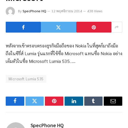
By
SpecPhone HQ
12 พฤศจิกายน 2014
438 Views
หลังจากเข้าครอบครองธุรกิจมือถือของ Nokia ในที่สุดก็มาถึงมือ
ถือในซีรี่ส์ Lumia รุ่นแรกที่ใช้ชื่อ Microsoft แทนชื่อ Nokia อย่าง
เต็มตัวในชื่อ Microsoft Lumia 535…..
Microsoft Lumia 535
Facebook
Twitter
Pinterest
LinkedIn
Tumblr
Email
SpecPhone HQ