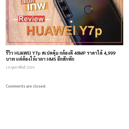
รีวิว HUAWEI Y7p สเปคคุ้ม กล้องดี 48MP ราคาได้ 4,999
บาท แต่ต้องให้เวลา HMS อีกสักพัก
14 กุมภาพันธ์ 2020
Comments are closed.