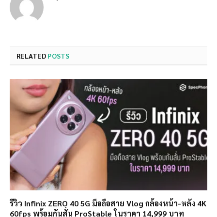
RELATED
POSTS
รีวิว Infinix ZERO 40 5G มือถือสาย Vlog กล้องหน้า-หลัง 4K
60fps พร้อมกันสั่น ProStable ในราคา 14,999 บาท