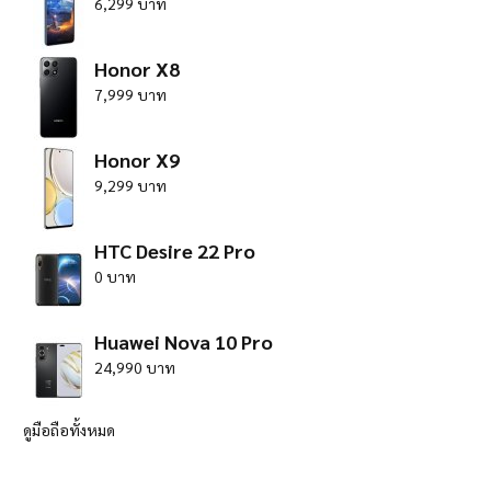
6,299 บาท
Honor X8
7,999 บาท
Honor X9
9,299 บาท
HTC Desire 22 Pro
0 บาท
Huawei Nova 10 Pro
24,990 บาท
ดูมือถือทั้งหมด