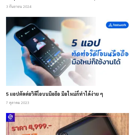
3 กันยายน 2024
5 แอปตัดต่อวิดีโอบนมือถือ มือใหม่ก็ทำได้ง่าย ๆ
7 ตุลาคม 2023