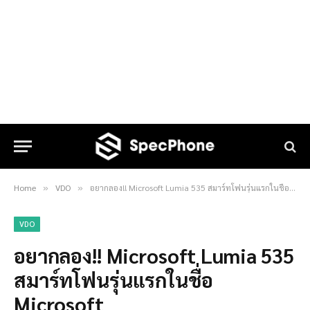
Home
VDO
อยากลอง!! Microsoft Lumia 535 สมาร์ทโฟนรุ่นแรกในชื่อ Microsoft
»
»
VDO
อยากลอง!! Microsoft Lumia 535
สมาร์ทโฟนรุ่นแรกในชื่อ
Microsoft