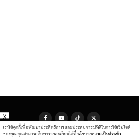
X
Facebook
YouTube
TikTok
X
(Twitter)
เราใช้คุกกี้เพื่อพัฒนาประสิทธิภาพ และประสบการณ์ที่ดีในการใช้เว็บไซต์
ของคุณ คุณสามารถศึกษารายละเอียดได้ที่
นโยบายความเป็นส่วนตัว