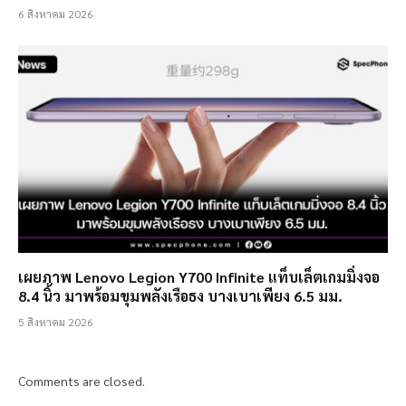
6 สิงหาคม 2026
เผยภาพ Lenovo Legion Y700 Infinite แท็บเล็ตเกมมิ่งจอ
8.4 นิ้ว มาพร้อมขุมพลังเรือธง บางเบาเพียง 6.5 มม.
5 สิงหาคม 2026
Comments are closed.