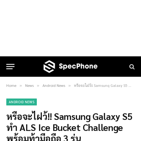
Home
News
Android News
หรือจะไฝว้!! Samsung Galaxy S5 ทำ ALS Ice Bucket Challenge พร้อมท้ามือถือ 3 รุ่น
»
»
»
ANDROID NEWS
หรือจะไฝว้!! Samsung Galaxy S5
ทำ ALS Ice Bucket Challenge
พร้อมท้ามือถือ 3 รุ่น