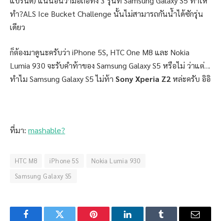
แบรนด์) แน่นอนว่ามือถือทั้ง 3 รุ่นที่ Samsung Galaxy S5 ท้าให้
ทำ?ALS Ice Bucket Challenge นั้นไม่สามารถกันน้ำได้ซักรุ่น
เดียว
ก็ต้องมาดูนะครับว่า iPhone 5S, HTC One M8 และ Nokia
Lumia 930 จะรับคำท้าของ Samsung Galaxy S5 หรือไม่ ว่าแต่…
ทำไม Samsung Galaxy S5 ไม่ท้า
Sony Xperia Z2
หล่ะครับ อิอิ
ที่มา:
mashable?
HTC M8
iPhone 5S
Nokia Lumia 930
Samsung Galaxy S5