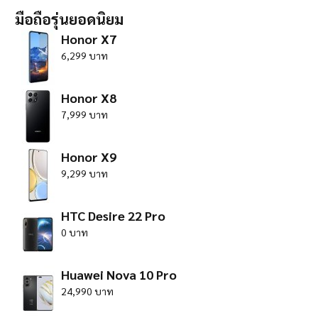
มือถือรุ่นยอดนิยม
Honor X7
6,299 บาท
Honor X8
7,999 บาท
Honor X9
9,299 บาท
HTC Desire 22 Pro
0 บาท
Huawei Nova 10 Pro
24,990 บาท