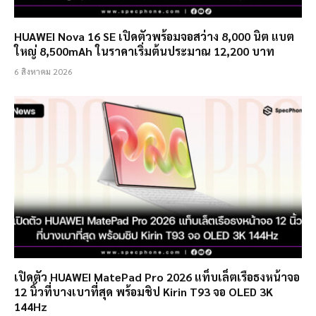
HUAWEI Nova 16 SE เปิดตัวพร้อมจอสว่าง 8,000 นิต แบต
ใหญ่ 8,500mAh ในราคาเริ่มต้นประมาณ 12,200 บาท
6 สิงหาคม 2026
เปิดตัว HUAWEI MatePad Pro 2026 แท็บเล็ตเรือธงหน้าจอ
12 นิ้วที่บางเบาที่สุด พร้อมชิป Kirin T93 จอ OLED 3K
144Hz