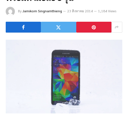
By
Jamikorn Singnamthieng
23 สิงหาคม 2014
1,184 Views