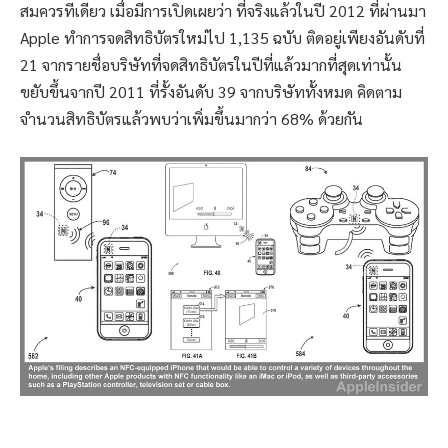
สมควรทีเดียว เมื่อมีการเปิดเผยว่า ที่จริงแล้วในปี 2012 ที่ผ่านมา
Apple ทำการจดสิทธิบัตรใหม่ไป 1,135 ฉบับ ติดอยู่เพียงอันดับที่
21 จากรายชื่อบริษัทที่จดสิทธิบัตรในปีที่แล้วมากที่สุดเท่านั้น
ขยับขึ้นจากปี 2011 ที่รั้งอันดับ 39 จากบริษัททั้งหมด คิดตาม
จำนวนสิทธิบัตรแล้วพบว่าเพิ่มขึ้นมากว่า 68% ด้วยกัน