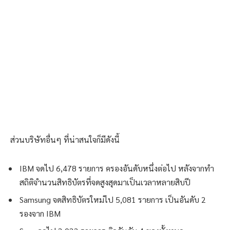
ส่วนบริษัทอื่นๆ ที่น่าสนใจก็มีดังนี้
IBM จดไป 6,478 รายการ ครองอันดับหนึ่งต่อไป หลังจากทำ
สถิติจำนวนสิทธิบัตรที่จดสูงสุดมาเป็นเวลาหลายสิบปี
Samsung จดสิทธิบัตรใหม่ไป 5,081 รายการ เป็นอันดับ 2
รองจาก IBM