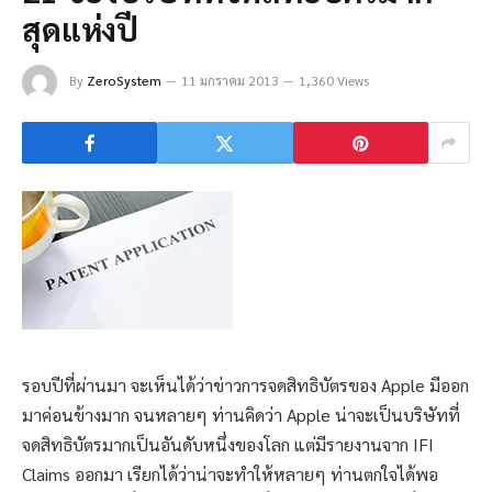
สุดแห่งปี
By
ZeroSystem
11 มกราคม 2013
1,360 Views
รอบปีที่ผ่านมา จะเห็นได้ว่าข่าวการจดสิทธิบัตรของ Apple มีออก
มาค่อนข้างมาก จนหลายๆ ท่านคิดว่า Apple น่าจะเป็นบริษัทที่
จดสิทธิบัตรมากเป็นอันดับหนึ่งของโลก แต่มีรายงานจาก IFI
Claims ออกมา เรียกได้ว่าน่าจะทำให้หลายๆ ท่านตกใจได้พอ