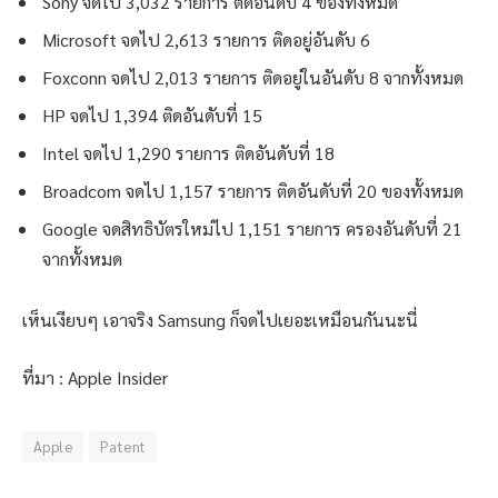
Sony จดไป 3,032 รายการ ติดอันดับ 4 ของทั้งหมด
Microsoft จดไป 2,613 รายการ ติดอยู่อันดับ 6
Foxconn จดไป 2,013 รายการ ติดอยู่ในอันดับ 8 จากทั้งหมด
HP จดไป 1,394 ติดอันดับที่ 15
Intel จดไป 1,290 รายการ ติดอันดับที่ 18
Broadcom จดไป 1,157 รายการ ติดอันดับที่ 20 ของทั้งหมด
Google จดสิทธิบัตรใหม่ไป 1,151 รายการ ครองอันดับที่ 21
จากทั้งหมด
เห็นเงียบๆ เอาจริง Samsung ก็จดไปเยอะเหมือนกันนะนี่
ที่มา : Apple Insider
Apple
Patent