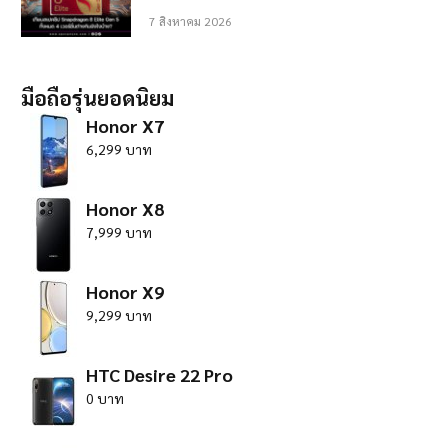
7 สิงหาคม 2026
มือถือรุ่นยอดนิยม
Honor X7
6,299 บาท
Honor X8
7,999 บาท
Honor X9
9,299 บาท
HTC Desire 22 Pro
0 บาท