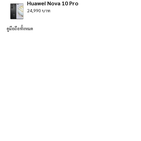
Huawei Nova 10 Pro
24,990 บาท
ดูมือถือทั้งหมด