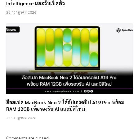
Intelligence และวันเปิดตัว
23 กรกฎาคม 2026
ลือสเปค MacBook Neo 2 ได้อัปเกรดชิป A19 Pro พร้อม
RAM 12GB เพื่อรองรับ AI และมีสีใหม่
23 กรกฎาคม 2026
Comments are closed.