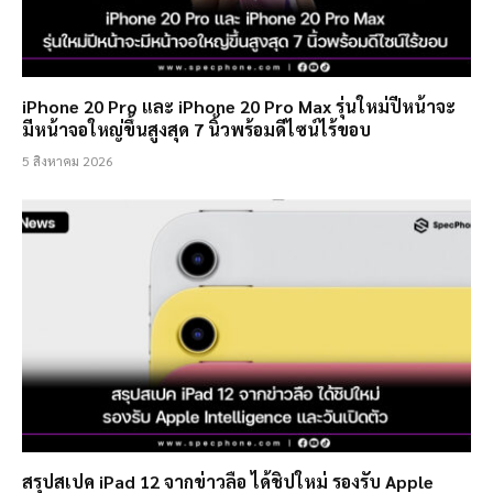
iPhone 20 Pro และ iPhone 20 Pro Max รุ่นใหม่ปีหน้าจะ
มีหน้าจอใหญ่ขึ้นสูงสุด 7 นิ้วพร้อมดีไซน์ไร้ขอบ
5 สิงหาคม 2026
สรุปสเปค iPad 12 จากข่าวลือ ได้ชิปใหม่ รองรับ Apple