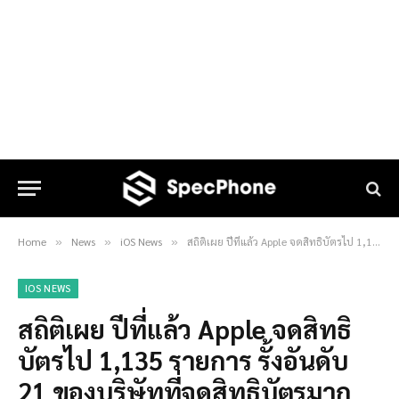
Home
News
iOS News
สถิติเผย ปีที่แล้ว Apple จดสิทธิบัตรไป 1,135 รายการ รั้งอันดับ 21 ของบริษัทที่จดสิทธิบัตรมากสุดแห่งปี
»
»
»
IOS NEWS
สถิติเผย ปีที่แล้ว Apple จดสิทธิ
บัตรไป 1,135 รายการ รั้งอันดับ
21 ของบริษัทที่จดสิทธิบัตรมาก