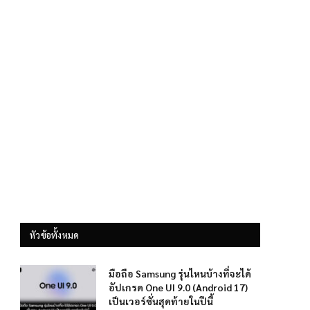
หัวข้อทั้งหมด
มือถือ Samsung รุ่นไหนบ้างที่จะได้
อัปเกรด One UI 9.0 (Android 17)
เป็นเวอร์ชั่นสุดท้ายในปีนี้