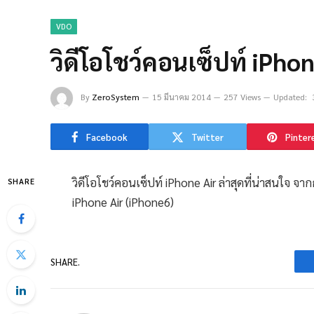
VDO
วิดีโอโชว์คอนเซ็ปท์ iPhon
By
ZeroSystem
15 มีนาคม 2014
257 Views
Updated:
Facebook
Twitter
Pinter
วิดีโอโชว์คอนเซ็ปท์ iPhone Air ล่าสุดที่น่าสนใจ จา
SHARE
iPhone Air (iPhone6)
SHARE.