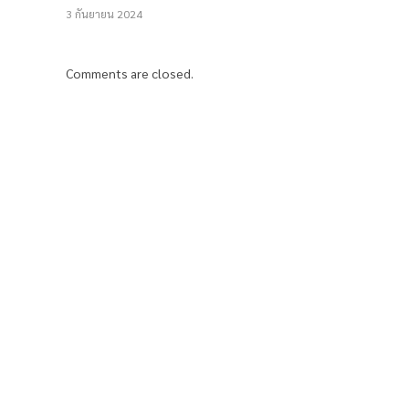
3 กันยายน 2024
Comments are closed.