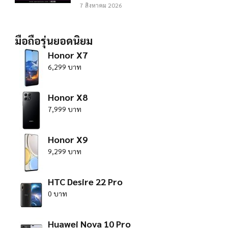
7 สิงหาคม 2026
มือถือรุ่นยอดนิยม
Honor X7
6,299 บาท
Honor X8
7,999 บาท
Honor X9
9,299 บาท
HTC Desire 22 Pro
0 บาท
Huawei Nova 10 Pro