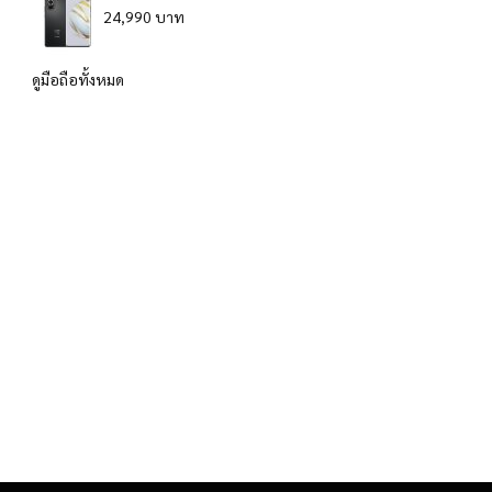
24,990 บาท
ดูมือถือทั้งหมด