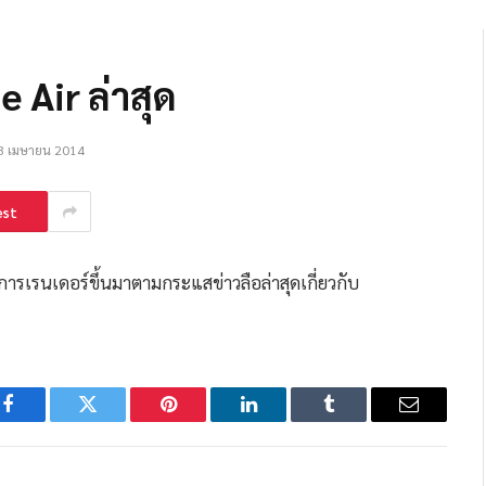
e Air ล่าสุด
3 เมษายน 2014
est
กการเรนเดอร์ขึ้นมาตามกระแสข่าวลือล่าสุดเกี่ยวกับ
Facebook
Twitter
Pinterest
LinkedIn
Tumblr
Email