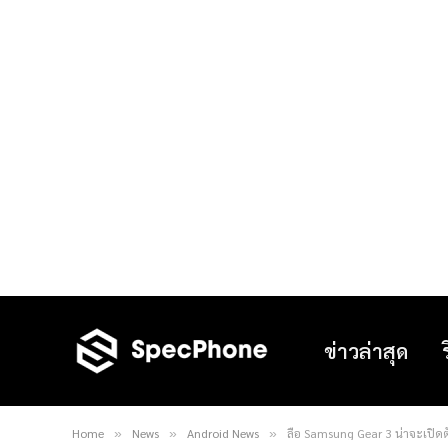
ข่าวล่าสุด
Home
News
Android News
ลือ Samsung Gear 3 น่าจะเปิด
»
»
»