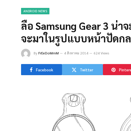
ANDROID NEWS
ลือ Samsung Gear 3 น่าจ
จะมาในรูปแบบหน้าปัดก
By
FrEeDoMmM
4 สิงหาคม 2014
624 Views
Facebook
Twitter
Pinter