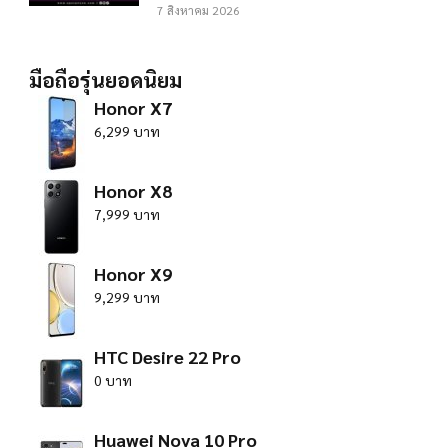
7 สิงหาคม 2026
มือถือรุ่นยอดนิยม
Honor X7
6,299 บาท
Honor X8
7,999 บาท
Honor X9
9,299 บาท
HTC Desire 22 Pro
0 บาท
Huawei Nova 10 Pro