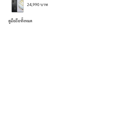
24,990 บาท
ดูมือถือทั้งหมด