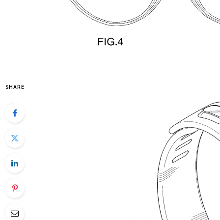
SHARE