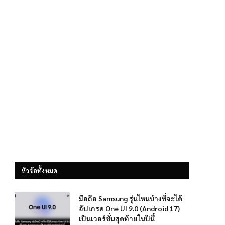
หัวข้อทั้งหมด
มือถือ Samsung รุ่นไหนบ้างที่จะได้
อัปเกรด One UI 9.0 (Android 17)
เป็นเวอร์ชั่นสุดท้ายในปีนี้