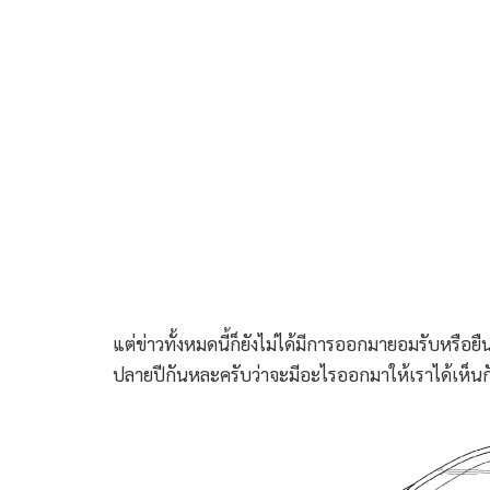
แต่ข่าวทั้งหมดนี้ก็ยังไม่ได้มีการออกมายอมรับหรือย
ปลายปีกันหละครับว่าจะมีอะไรออกมาให้เราได้เห็นก