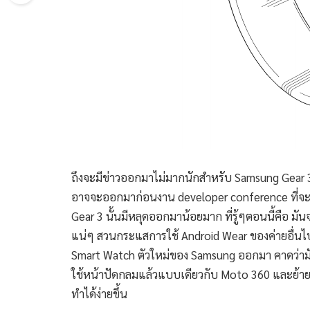
ถึงจะมีข่าวออกมาไม่มากนักสำหรับ Samsung Gear 
อาจจะออกมาก่อนงาน developer conference ที่จะมีขึ้
Gear 3 นั้นมีหลุดออกมาน้อยมาก ที่รู้ๆตอนนี้คือ 
แน่ๆ สวนกระแสการใช้ Android Wear ของค่ายอื่นไป
Smart Watch ตัวใหม่ของ Samsung ออกมา คาดว่ามัน
ใช้หน้าปัดกลมแล้วแบบเดียวกับ Moto 360 และย้ายเ
ทำได้ง่ายขึ้น