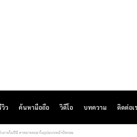
รีวิว
ค้นหามือถือ
วิดีโอ
บทความ
ติดต่อเ
ตัวภายในปีนี้ คาดอาจจะมาในรูปแบบหน้าปัดกลม