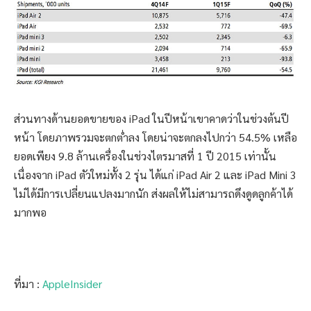
ส่วนทางด้านยอดขายของ iPad ในปีหน้าเขาคาดว่าในช่วงต้นปี
หน้า โดยภาพรวมจะตกต่ำลง โดยน่าจะตกลงไปกว่า 54.5% เหลือ
ยอดเพียง 9.8 ล้านเครื่องในช่วงไตรมาสที่ 1 ปี 2015 เท่านั้น
เนื่องจาก iPad ตัวใหม่ทั้ง 2 รุ่น ได้แก่ iPad Air 2 และ iPad Mini 3
ไม่ได้มีการเปลี่ยนแปลงมากนัก ส่งผลให้ไม่สามารถดึงดูดลูกค้าได้
มากพอ
ที่มา :
AppleInsider