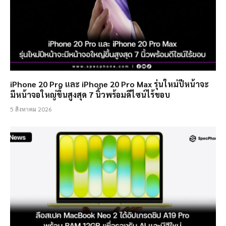
iPhone 20 Pro และ iPhone 20 Pro Max รุ่นใหม่ปีหน้าจะ
มีหน้าจอใหญ่ขึ้นสูงสุด 7 นิ้วพร้อมดีไซน์ไร้ขอบ
5 สิงหาคม 2026