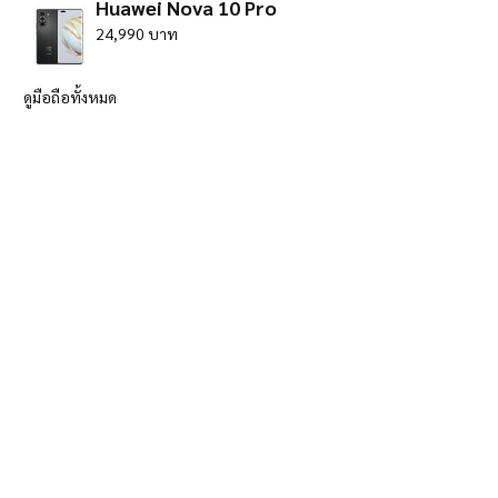
Huawei Nova 10 Pro
24,990 บาท
ดูมือถือทั้งหมด