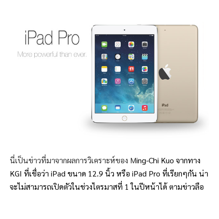
นี่เป็นข่าวที่มาจากผลการวิเคราะห์ของ M
ing-Chi Kuo จากทาง
KGI ที่เชื่อว่า iPad ขนาด 12.9 นิ้ว หรือ iPad Pro ที่เรียกๆกัน น่า
จะไม่สามารถเปิดตัวในช่วงไตรมาสที่ 1 ในปีหน้าได้ ตามข่าวลือ