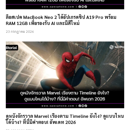
ลือสเปค MacBook Neo 2 ได้อัปเกรดชิป A19 Pro พร้อม
RAM 12GB เพื่อรองรับ AI และมีสีใหม่
23 กรกฎาคม 2026
ดูหนังจักรวาล Marvel เรียงตาม Timeline ยังไง? ดูแบบไหน
ได้บ้าง? ที่นี่มีคำตอบ! อัพเดท 2026