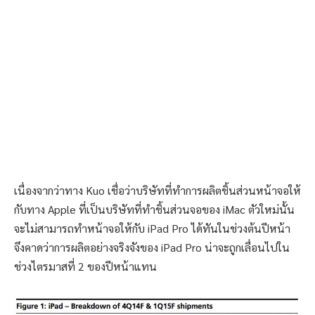
เนื่องจากว่าทาง Kuo เชื่อว่าบริษัทที่ทำการผลิตชิ้นส่วนหน้าจอให้
กับทาง Apple ที่เป็นบริษัทที่ทำชิ้นส่วนจอของ iMac ตัวใหม่นั้น
จะไม่สามารถทำหน้าจอให้กับ iPad Pro ได้ทันในช่วงต้นปีหน้า
จึงคาดว่าการผลิตอย่างจริงจังของ iPad Pro น่าจะถูกเลื่อนไปใน
ช่วงไตรมาสที่ 2 ของปีหน้าแทน