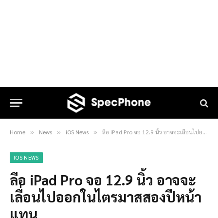
Home
News
iOS News
ลือ iPad Pro จอ 12.9 นิ้ว อาจจะเลื่อนไปออกในไตรมาสสองปีหน้าแทน
»
»
»
IOS NEWS
ลือ iPad Pro จอ 12.9 นิ้ว อาจจะ
เลื่อนไปออกในไตรมาสสองปีหน้า
แทน