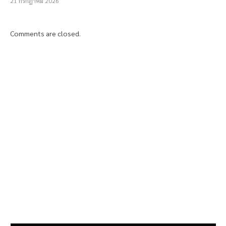
21 กรกฎาคม 2026
Comments are closed.