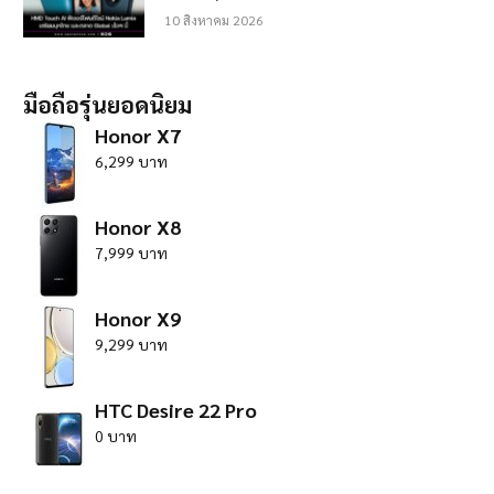
10 สิงหาคม 2026
มือถือรุ่นยอดนิยม
Honor X7
6,299 บาท
Honor X8
7,999 บาท
Honor X9
9,299 บาท
HTC Desire 22 Pro
0 บาท