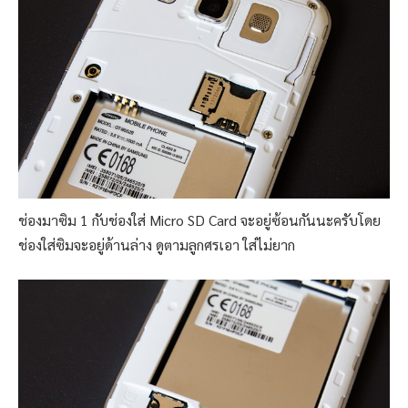
ช่องมาซิม 1 กับช่องใส่ Micro SD Card จะอยู่ซ้อนกันนะครับโดย
ช่องใส่ซิมจะอยู่ด้านล่าง ดูตามลูกศรเอา ใส่ไม่ยาก