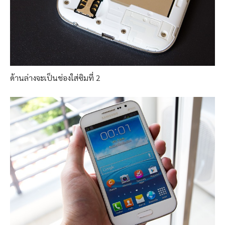
ด้านล่างจะเป็นช่องใส่ซิมที่ 2