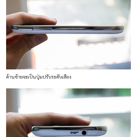
ด้านซ้ายจะเป็นปุ่มปรับระดับเสียง