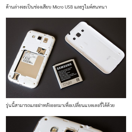
ด้านล่างจะเป็นช่องเสียบ Micro USB และรูไมค์สนทนา
รุ่นนี้สามารถแกะฝาหลังออกมาเพื่อเปลี่ยนแบตเตอรี่ได้ด้วย