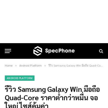
Home
Android Platform
รีวิว Samsung Galaxy Win มือถือ Quad-Core ราคาต่ำกว่าหมื่น จอใหญ่ ไซส์คุ้มค่า
»
»
ANDROID PLATFORM
รีวิว Samsung Galaxy Win มือถือ
Quad-Core ราคาต่ำกว่าหมื่น จอ
ใหญ่ ไซส์คุ้มค่า