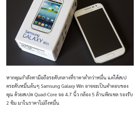
หากคุณกำลังหามือถือระดับกลางที่ราคาต่ำกว่าหมื่น แต่ได้สเป
คระดับหมี่นต้นๆ Samsung Galaxy Win อาจจะเป็นคำตอบของ
คุณ ด้วยสเปค Quad-Core จอ 4.7 นิ้ว กล้อง 5 ล้านพิกเซล รองรับ
2 ซิม มาในราคาไม่ถึงหมื่น