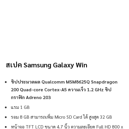
สเปค Samsung Galaxy Win
ชิปประมวลผล Qualcomm MSM8625Q Snapdragon
200 Quad-core Cortex-A5 ความเร็ว 1.2 GHz ชิป
กราฟิก Adreno 203
แรม 1 GB
รอม 8 GB สามารถเพิ่ม Micro SD Card ได้ สูงสุด 32 GB
หน้าจอ TFT LCD ขนาด 4.7 นิ้ว ความละเอียด Full HD 800 x