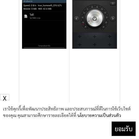
X
เราใช้คุกกี้เพื่อพัฒนาประสิทธิภาพ และประสบการณ์ที่ดีในการใช้เว็บไซต์
ของคุณ คุณสามารถศึกษารายละเอียดได้ที่
นโยบายความเป็นส่วนตัว
ยอมรับ