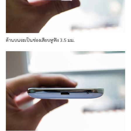
ด้านบนจะเป็นช่องเสียบหูฟัง 3.5 มม.