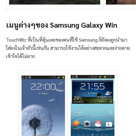
เมนูต่างๆของ Samsung Galaxy Win
TouchWiz ที่เป็นที่คุ้นเคยของคนที่ใช้ Samsung ก็ยังคงถูกนำมา
ใส่ลงในเจ้าตัวนี้เช่นกัน สามารถใช้งานได้อย่างสะดวกและง่ายดาย
เข้าใจได้ไม่ยาก