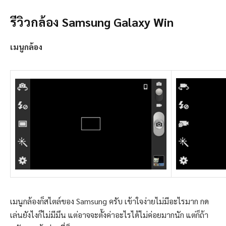
รีวิวกล้อง Samsung Galaxy Win
เมนูกล้อง
เมนูกล้องก็สไตล์ของ Samsung ครับ เข้าใจง่ายไม่มีอะไรมาก กด
เล่นยังไงก็ไม่มีมึน แต่อาจจะตั้งค่าอะไรได้ไม่ค่อยมากนัก แต่ก็ถ้า