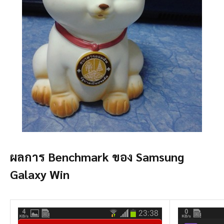
ผลการ Benchmark ของ Samsung
Galaxy Win