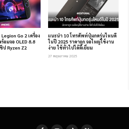
 Legion Go 2 เครื่อง
แนะนำ 10 โทรศัพท์ปุ่มกดรุ่นไหนดี
ร้อมจอ OLED 8.8
ในปี 2025 ราคาถูก จอใหญ่ใช้งาน
ะชิป Ryzen Z2
ง่าย ใช้ทั่วไปได้ดีเยี่ยม
27 พฤษภาคม 2025