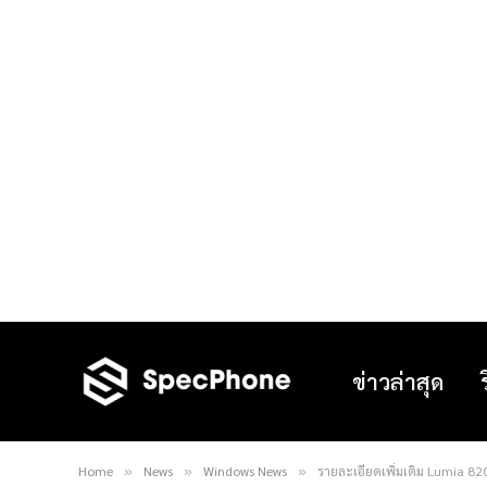
ข่าวล่าสุด
Home
News
Windows News
รายละเอียดเพิ่มเติม Lumia 82
»
»
»