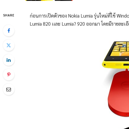
ก่อนการเปิดตัวของ Nokia Lumia รุ่นใหม่ที่ใช้ Windo
SHARE
Lumia 820 เเละ Lumia? 920 ออกมา โดยมีรายละเอียดเ