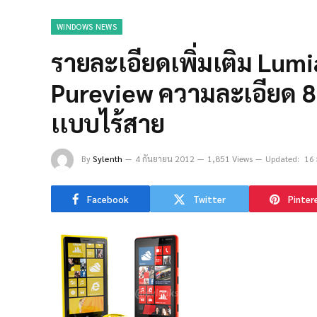
WINDOWS NEWS
รายละเอียดเพิ่มเติม Lum
Pureview ความละเอียด 8
เเบบไร้สาย
By
Sylenth
4 กันยายน 2012
1,851 Views
Updated:
16
Facebook
Twitter
Pinter