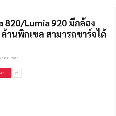
ia 820/Lumia 920 มีกล้อง
 ล้านพิกเซล สามารถชาร์จได้
 มกราคม 2013
est