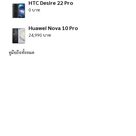
HTC Desire 22 Pro
0 บาท
Huawei Nova 10 Pro
24,990 บาท
ดูมือถือทั้งหมด