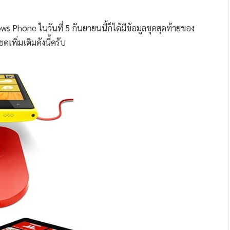
ws Phone ในวันที่ 5 กันยายนนี้ก็ได้มีข้อมูลชุดสุดท้ายของ
พิ่มเติมดังนี้ครับ