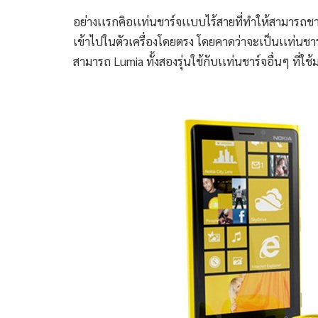
อย่างเเรกคิอเเท่นชาร์จเเบบไร้สายที่ทำให้สามารถชาร
เข้าไปในตัวเครื่องโดยตรง โดยคาดว่าจะเป็นเเท่นชาร์จ
สามารถ Lumia ทั้งสองรุ่นใช้กับเเท่นชาร์จอื่นๆ ที่ใช้ม