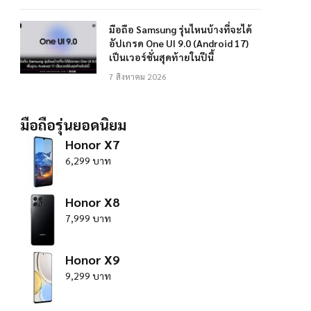
มือถือ Samsung รุ่นไหนบ้างที่จะได้
อัปเกรด One UI 9.0 (Android 17)
เป็นเวอร์ชั่นสุดท้ายในปีนี้
7 สิงหาคม 2026
มือถือรุ่นยอดนิยม
Honor X7
6,299 บาท
Honor X8
7,999 บาท
Honor X9
9,299 บาท