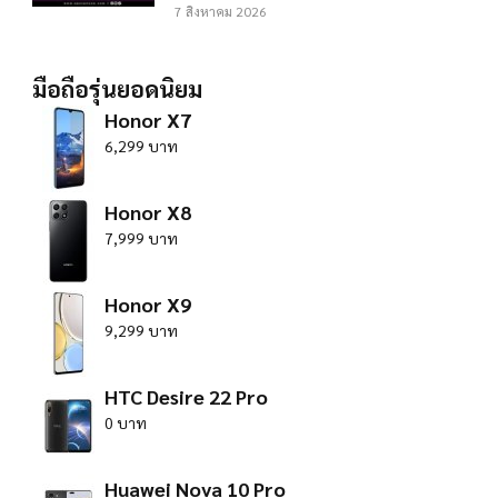
7 สิงหาคม 2026
มือถือรุ่นยอดนิยม
Honor X7
6,299 บาท
Honor X8
7,999 บาท
Honor X9
9,299 บาท
HTC Desire 22 Pro
0 บาท
Huawei Nova 10 Pro