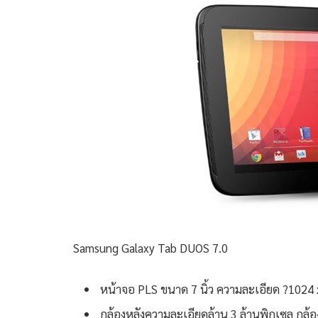
Samsung Galaxy Tab DUOS 7.0
หน้าจอ PLS ขนาด 7 นิ้ว ความละเอียด ?1024 
กล้องหลังความละเอียดล้าน 3 ล้านพิกเซล กล้อ