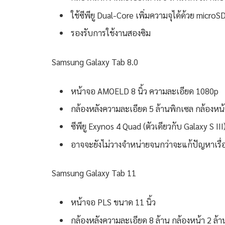
ใช้ซีพียู Dual-Core เพิ่มความจุได้ด้วย microS
รองรับการใช้งานสองซิม
Samsung Galaxy Tab 8.0
หน้าจอ AMOELD 8 นิ้ว ความละเอียด 1080p
กล้องหลังความละเอียด 5 ล้านพิกเซล กล้องหน้
ซีพียู Exynos 4 Quad (ตัวเดียวกับ Galaxy S III
อาจจะยังไม่วางจำหน่ายจนกว่าจะแก้ปัญหาเรื่
Samsung Galaxy Tab 11
หน้าจอ PLS ขนาด 11 นิ้ว
กล้องหลังความละเอียด 8 ล้าน กล้องหน้า 2 ล้า