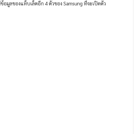
ีข้อมูลของแท็บเล็ตอีก 4 ตัวของ Samsung ที่จะเปิดตัว