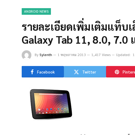
ANDROID NEWS
รายละเอียดเพิ่มเติมแท็บเล
Galaxy Tab 11, 8.0, 7.0
By
Sylenth
1 พฤษภาคม 2013
1,417 Views
Updated:
1
Facebook
Twitter
Pinter