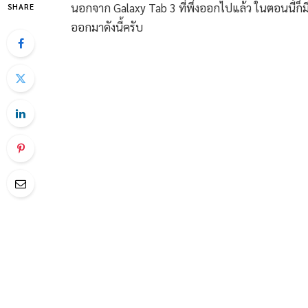
นอกจาก Galaxy Tab 3 ที่พึ่งออกไปแล้ว ในตอนนี้ก็ม
SHARE
ออกมาดังนี้ครับ