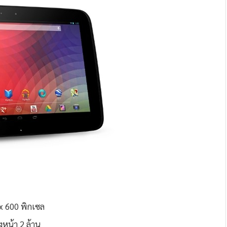
x 600 พิกเซล
งหน้า 2 ล้าน