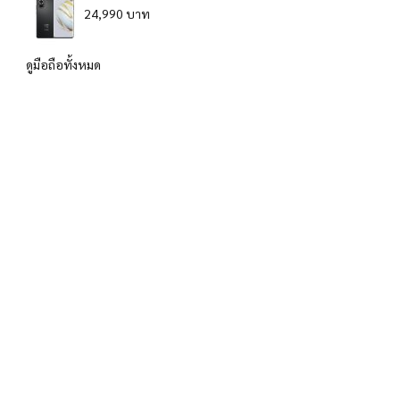
24,990 บาท
ดูมือถือทั้งหมด