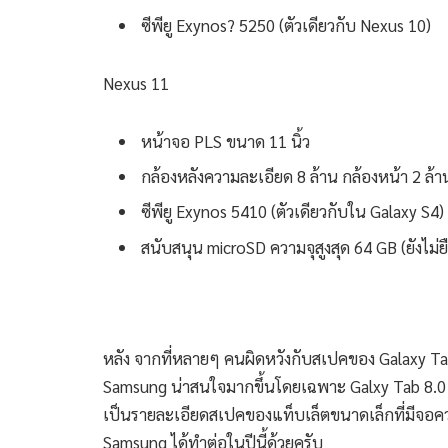
ซีพียู Exynos? 5250 (ตัวเดียวกับ Nexus 10)
Nexus 11
หน้าจอ PLS ขนาด 11 นิ้ว
กล้องหลังความละเอียด 8 ล้าน กล้องหน้า 2 ล้า
ซีพียู Exynos 5410 (ตัวเดียวกับใน Galaxy S4)
สนับสนุน microSD ความจุสูงสุด 64 GB (ยังไม่ย
หลัง จากที่หลายๆ คนผิดหวังกับสเปคของ Galaxy Tab
Samsung น่าสนใจมากขึ้นโดยเฉพาะ Galxy Tab 8.0 ที
เป็นรายละเอียดสเปคของแท็บเล็ตขนาดเล็กที่มีจอควา
Samsung ได้ทำต่อในปีนี้ด้วยครับ