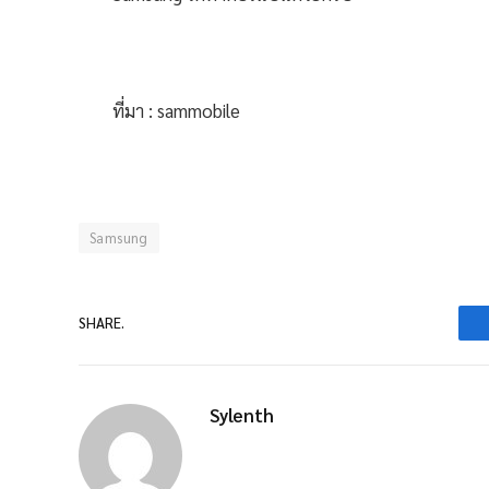
ที่มา : sammobile
Samsung
SHARE.
Sylenth