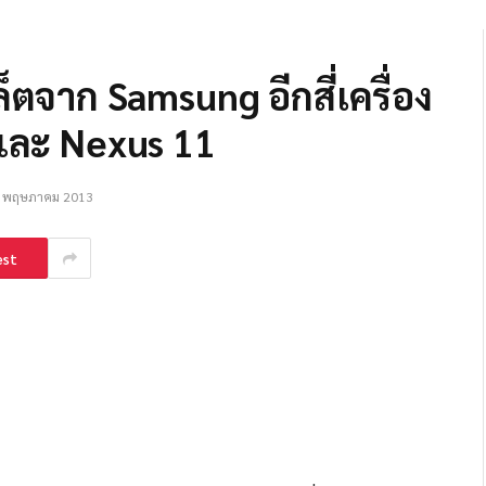
็ตจาก Samsung อีกสี่เครื่อง
 และ Nexus 11
 พฤษภาคม 2013
est