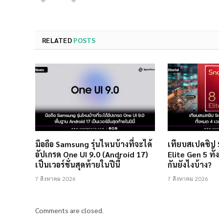
RELATED
POSTS
มือถือ Samsung รุ่นไหนบ้างที่จะได้
เทียบสเปคชิป
อัปเกรด One UI 9.0 (Android 17)
Elite Gen 5 ทั้
เป็นเวอร์ชั่นสุดท้ายในปีนี้
กันยังไงบ้าง?
7 สิงหาคม 2026
7 สิงหาคม 2026
Comments are closed.