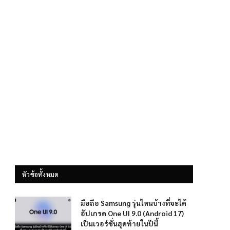
หัวข้อทั้งหมด
มือถือ Samsung รุ่นไหนบ้างที่จะได้
อัปเกรด One UI 9.0 (Android 17)
เป็นเวอร์ชั่นสุดท้ายในปีนี้