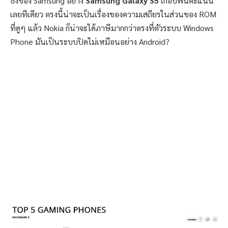
ธงของ Samsung อย่าง
Samsung Galaxy S5
เกือบพันคะแนน
เลยทีเดียว ตรงนี้น่าจะเป็นเรื่องของความเสถียรในส่วนของ ROM
ที่ดูๆ แล้ว Nokia ก็น่าจะได้ภาษีมากกว่าตรงที่ตัวระบบ Windows
Phone มันเป็นระบบปิดไม่เหมือนอย่าง Android?