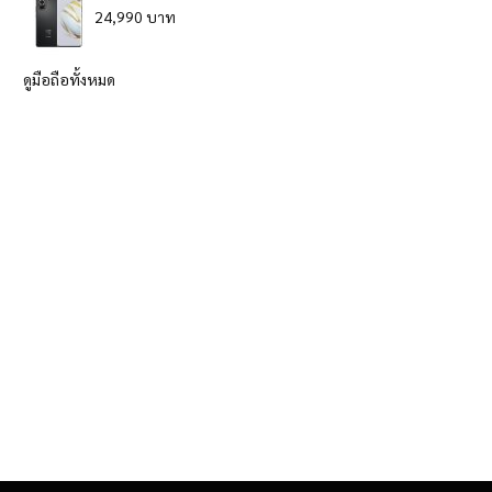
24,990 บาท
ดูมือถือทั้งหมด