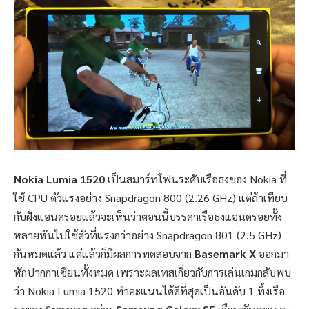
Nokia Lumia 1520
เป็นสมาร์ทโฟนระดับเรือธงของ Nokia ที่
ใช้ CPU ตัวแรงอย่าง Snapdragon 800 (2.26 GHz) แต่ถ้าเทียบ
กับฝั่งแอนดรอยแล้วจะเห็นว่าตอนนี้บรรดาเรือธงแอนดรอยทั้ง
หลายหันไปใช้ตัวที่แรงกว่าอย่าง Snapdragon 801 (2.5 GHz)
กันหมดแล้ว แต่แล้วก็มีผลการทดสอบจาก
Basemark X
ออกมา
หักปากกาเซียนทั้งหมด เพราะผลเทสเกี่ยวกับการเล่นเกมกลับพบ
ว่า Nokia Lumia 1520 ทำคะแนนได้ดีที่สุดเป็นอันดับ 1 ทิ้งเรือ