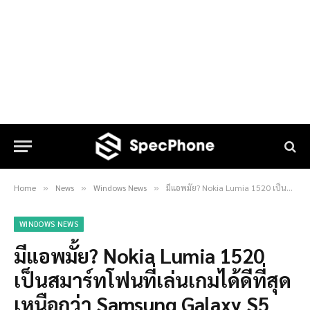
Home
News
Windows News
มีแอพมั้ย? Nokia Lumia 1520 เป็นสมาร์ทโฟนที่เล่นเกมได้ดีที่สุด เหนือกว่า Samsung Galaxy S5
»
»
»
WINDOWS NEWS
มีแอพมั้ย? Nokia Lumia 1520
เป็นสมาร์ทโฟนที่เล่นเกมได้ดีที่สุด
เหนือกว่า Samsung Galaxy S5