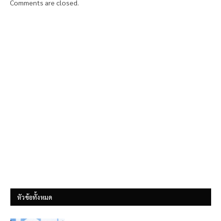
Comments are closed.
หัวข้อทั้งหมด