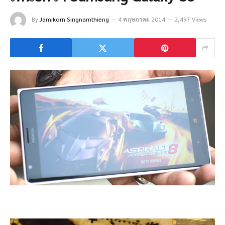
By
Jamikorn Singnamthieng
4 พฤษภาคม 2014
2,497 Views