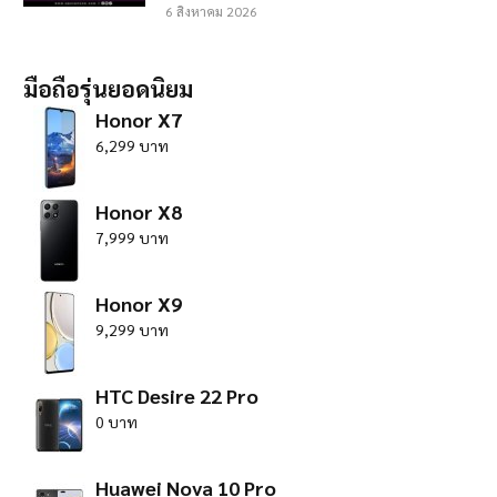
6 สิงหาคม 2026
มือถือรุ่นยอดนิยม
Honor X7
6,299 บาท
Honor X8
7,999 บาท
Honor X9
9,299 บาท
HTC Desire 22 Pro
0 บาท
Huawei Nova 10 Pro