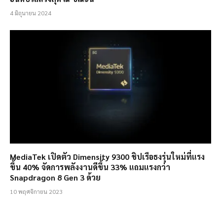
4 มิถุนายน 2024
MediaTek เปิดตัว Dimensity 9300 ชิปเรือธงรุ่นใหม่ที่แรง
ขึ้น 40% จัดการพลังงานดีขึ้น 33% แถมแรงกว่า
Snapdragon 8 Gen 3 ด้วย
10 พฤศจิกายน 2023