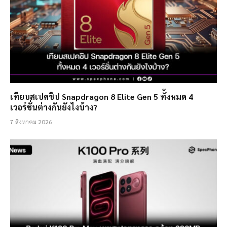
เทียบสเปคชิป Snapdragon 8 Elite Gen 5 ทั้งหมด 4
เวอร์ชั่นต่างกันยังไงบ้าง?
7 สิงหาคม 2026