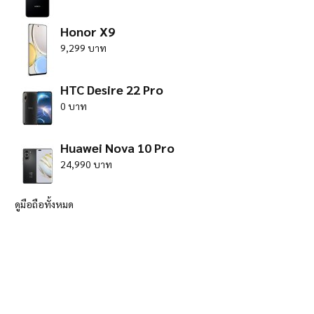
Honor X9
9,299 บาท
HTC Desire 22 Pro
0 บาท
Huawei Nova 10 Pro
24,990 บาท
ดูมือถือทั้งหมด