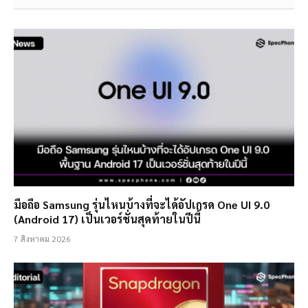
มือถือ Samsung รุ่นไหนบ้างที่จะได้อัปเกรด One UI 9.0
(Android 17) เป็นเวอร์ชั่นสุดท้ายในปีนี้
7 สิงหาคม 2026