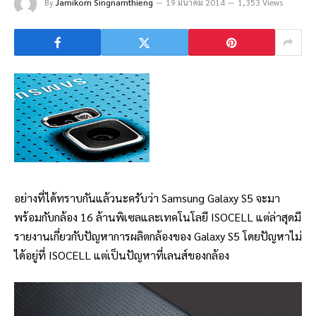
By
Jamikorn Singnamthieng
19 มีนาคม 2014
1,353 Views
อย่างที่ได้ทราบกันแล้วนะครับว่า Samsung Galaxy S5 จะมา
พร้อมกับกล้อง 16 ล้านพิเซลและเทคโนโลยี ISOCELL แต่ล่าสุดมี
รายงานเกี่ยวกับปัญหาการผลิตกล้องของ Galaxy S5 โดยปัญหาไม่
ได้อยู่ที่ ISOCELL แต่เป็นปัญหาที่เลนส์ของกล้อง