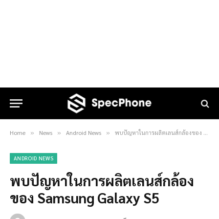
Home
News
Android News
พบปัญหาในการผลิตเลนส์กล้องของ Samsung Galaxy S5
»
»
»
ANDROID NEWS
พบปัญหาในการผลิตเลนส์กล้อง
ของ Samsung Galaxy S5