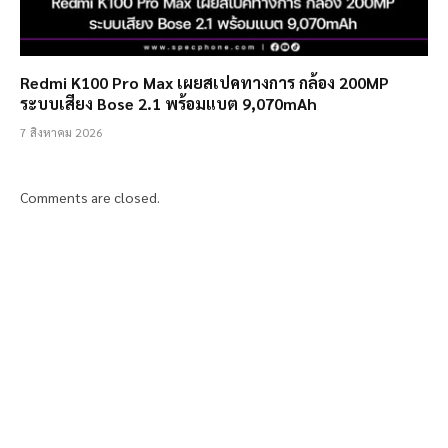
Redmi K100 Pro Max เผยสเปคทางการ กล้อง 200MP
ระบบเสียง Bose 2.1 พร้อมแบต 9,070mAh
7 สิงหาคม 2026
Comments are closed.