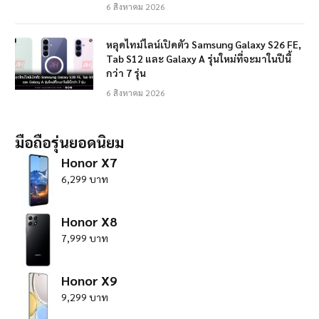
6 สิงหาคม 2026
หลุดไทม์ไลน์เปิดตัว Samsung Galaxy S26 FE,
Tab S12 และ Galaxy A รุ่นใหม่ที่จะมาในปีนี้
กว่า 7 รุ่น
6 สิงหาคม 2026
มือถือรุ่นยอดนิยม
Honor X7
6,299 บาท
Honor X8
7,999 บาท
Honor X9
9,299 บาท