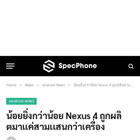
Home
News
Android News
น้อยยิ่งกว่าน้อย Nexus 4 ถูกผลิตมาเเค่สามเเสนกว่าเครื่อง
»
»
»
ANDROID NEWS
น้อยยิ่งกว่าน้อย Nexus 4 ถูกผลิ
ตมาเเค่สามเเสนกว่าเครื่อง