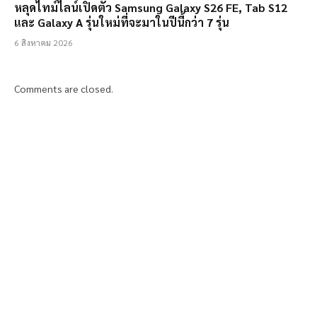
หลุดไทม์ไลน์เปิดตัว Samsung Galaxy S26 FE, Tab S12
และ Galaxy A รุ่นใหม่ที่จะมาในปีนี้กว่า 7 รุ่น
6 สิงหาคม 2026
Comments are closed.