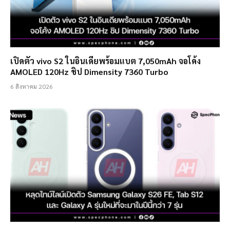
เปิดตัว vivo S2 ในอินเดียพร้อมแบต 7,050mAh จอโค้ง
AMOLED 120Hz ชิป Dimensity 7360 Turbo
6 สิงหาคม 2026