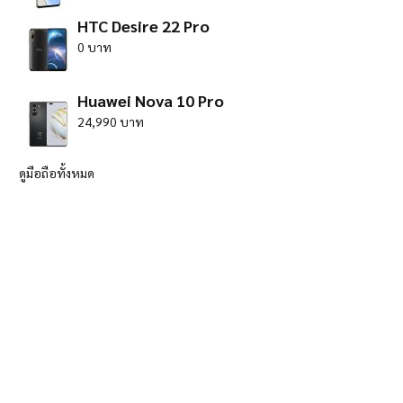
HTC Desire 22 Pro
0 บาท
Huawei Nova 10 Pro
24,990 บาท
ดูมือถือทั้งหมด