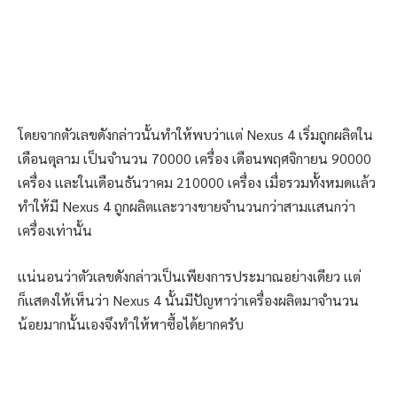
โดยจากตัวเลขดังกล่าวนั้นทำให้พบว่าเเต่ Nexus 4 เริ่มถูกผลิตใน
เดือนตุลาม เป็นจำนวน 70000 เครื่อง เดือนพฤศจิกายน 90000
เครื่อง เเละในเดือนธันวาคม 210000 เครื่อง เมื่อรวมทั้งหมดเเล้ว
ทำให้มี Nexus 4 ถูกผลิตเเละวางขายจำนวนกว่าสามเเสนกว่า
เครื่องเท่านั้น
เเน่นอนว่าตัวเลขดังกล่าวเป็นเพียงการประมาณอย่างเดียว เเต่
ก็เเสดงให้เห็นว่า Nexus 4 นั้นมีปัญหาว่าเครื่องผลิตมาจำนวน
น้อยมากนั้นเองจึงทำให้หาซื้อได้ยากครับ