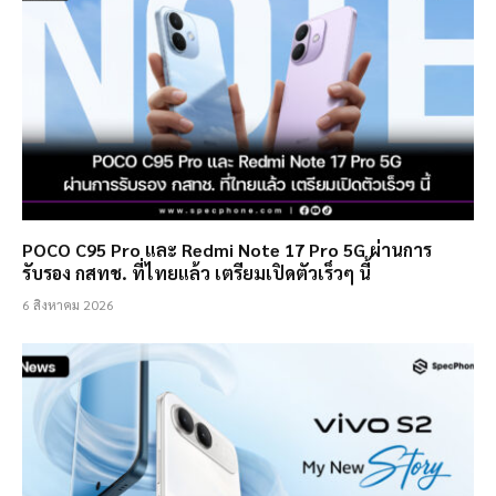
POCO C95 Pro และ Redmi Note 17 Pro 5G ผ่านการ
รับรอง กสทช. ที่ไทยแล้ว เตรียมเปิดตัวเร็วๆ นี้
6 สิงหาคม 2026