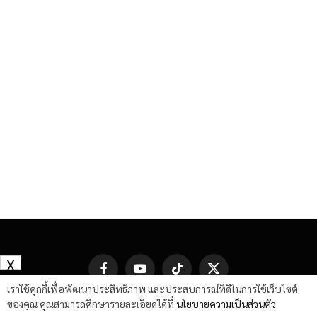
X
Facebook
YouTube
TikTok
X
(Twitter)
เราใช้คุกกี้เพื่อพัฒนาประสิทธิภาพ และประสบการณ์ที่ดีในการใช้เว็บไซต์
ของคุณ คุณสามารถศึกษารายละเอียดได้ที่
นโยบายความเป็นส่วนตัว