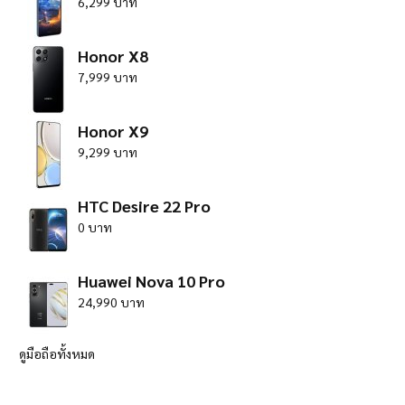
6,299 บาท
Honor X8
7,999 บาท
Honor X9
9,299 บาท
HTC Desire 22 Pro
0 บาท
Huawei Nova 10 Pro
24,990 บาท
ดูมือถือทั้งหมด