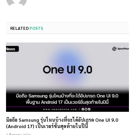
RELATED
POSTS
มือถือ Samsung รุ่นไหนบ้างที่จะได้อัปเกรด One UI 9.0
(Android 17) เป็นเวอร์ชั่นสุดท้ายในปีนี้
7 สิงหาคม 2026