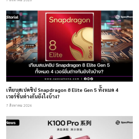
เทียบสเปคชิป Snapdragon 8 Elite Gen 5 ทั้งหมด 4
เวอร์ชั่นต่างกันยังไงบ้าง?
7 สิงหาคม 2026