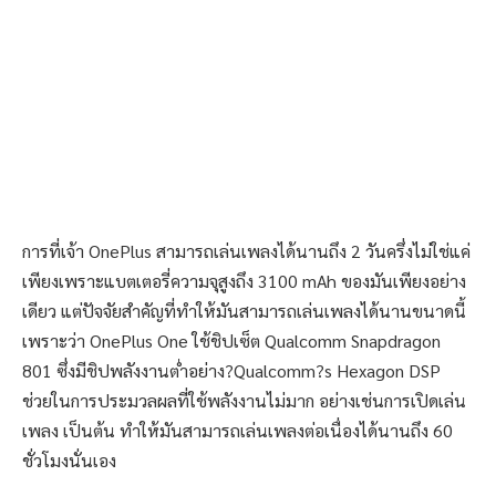
การที่เจ้า OnePlus สามารถเล่นเพลงได้นานถึง 2 วันครึ่งไม่ใช่แค่
เพียงเพราะแบตเตอรี่ความจุสูงถึง 3100 mAh ของมันเพียงอย่าง
เดียว แต่ปัจจัยสำคัญที่ทำให้มันสามารถเล่นเพลงได้นานขนาดนี้
เพราะว่า OnePlus One ใช้ชิปเซ็ต Qualcomm Snapdragon
801 ซึ่งมีชิปพลังงานต่ำอย่าง?Qualcomm?s Hexagon DSP
ช่วยในการประมวลผลที่ใช้พลังงานไม่มาก อย่างเช่นการเปิดเล่น
เพลง เป็นต้น ทำให้มันสามารถเล่นเพลงต่อเนื่องได้นานถึง 60
ชั่วโมงนั่นเอง