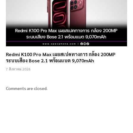
Redmi K100 Pro Max เผยสเปคทางการ กล้อง 200MP
ระบบเสียง Bose 2.1 พร้อมแบต 9,070mAh
7 สิงหาคม 2026
Comments are closed.