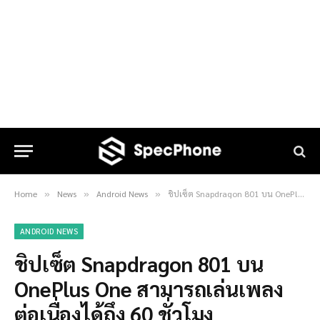
Home
News
Android News
ชิปเซ็ต Snapdragon 801 บน OnePlus One สามารถเล่นเพลงต่อเนื่องได้ถึง 60 ชั่วโมง
»
»
»
ANDROID NEWS
ชิปเซ็ต Snapdragon 801 บน
OnePlus One สามารถเล่นเพลง
ต่อเนื่องได้ถึง 60 ชั่วโมง