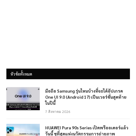
หัวข้อทั้งหมด
มือถือ Samsung รุ่นไหนบ้างที่จะได้อัปเกรด
One UI 9.0 (Android 17) เป็นเวอร์ชั่นสุดท้าย
ในปีนี้
7 สิงหาคม 2026
HUAWEI Pura 90s Series เปิดพรีออเดอร์แล้ว
วันนี้ ชูที่สุดแห่งนวัตกรรมการถ่ายภาพ