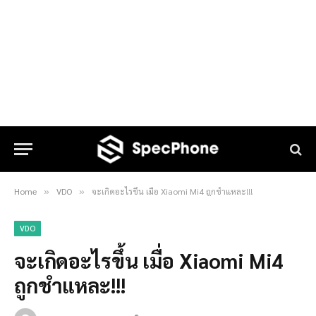
Home
VDO
จะเกิดอะไรขึ้น เมื่อ Xiaomi Mi4 ถูกชำแหละ!!!
»
»
VDO
จะเกิดอะไรขึ้น เมื่อ Xiaomi Mi4
ถูกชำแหละ!!!