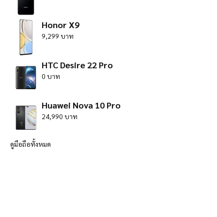
Honor X9
9,299 บาท
HTC Desire 22 Pro
0 บาท
Huawei Nova 10 Pro
24,990 บาท
ดูมือถือทั้งหมด