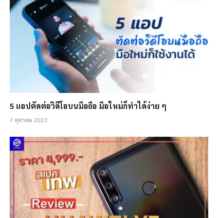
5 แอปตัดต่อวิดีโอบนมือถือ มือใหม่ก็ทำได้ง่าย ๆ
7 ตุลาคม 2023