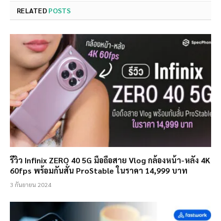
RELATED
POSTS
รีวิว Infinix ZERO 40 5G มือถือสาย Vlog กล้องหน้า-หลัง 4K
60fps พร้อมกันสั่น ProStable ในราคา 14,999 บาท
3 กันยายน 2024