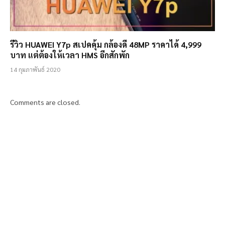
รีวิว HUAWEI Y7p สเปคคุ้ม กล้องดี 48MP ราคาได้ 4,999
บาท แต่ต้องให้เวลา HMS อีกสักพัก
14 กุมภาพันธ์ 2020
Comments are closed.