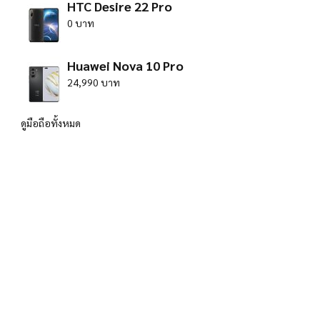
HTC Desire 22 Pro
0 บาท
Huawei Nova 10 Pro
24,990 บาท
ดูมือถือทั้งหมด