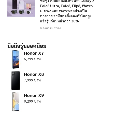
ซัมซุง เปิดยอดจองทั่วโลก Galaxy Z
Fold8 Ultra, Fold8, Flip8, Watch
Ultra2 และ Watch9 อย่างเป็น
ทางการ ว่ามียอดสั่งจองทั่วโลกสูง
กว่ารุ่นก่อนหน้ากว่า 30%
8 สิงหาคม 2026
มือถือรุ่นยอดนิยม
Honor X7
6,299 บาท
Honor X8
7,999 บาท
Honor X9
9,299 บาท