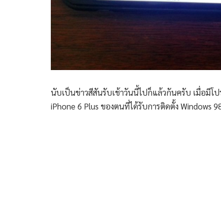
นับเป็นข่าวสีสันรับเช้าวันนี้ไปก็แล้วกันครับ เมื่
iPhone 6 Plus ของตนที่ได้รับการติดตั้ง Windows 9