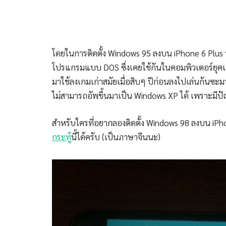
โดยในการติดตั้ง Windows 95 ลงบน iPhone 6 Plus นั้น
โปรแกรมแบบ DOS ซึ่งเคยใช้กันในคอมพิวเตอร์ยุค
มาใช้ลงเกมเก่าสมัยเมื่อสิบๆ ปีก่อนลงไปเล่นกันซะมา
ไม่สามารถอัพขึ้นมาเป็น Windows XP ได้ เพราะมีปัญ
สำหรับใครที่อยากลองติดตั้ง Windows 98 ลงบน iP
กระทู้
นี้ได้ครับ (เป็นภาษาจีนนะ)