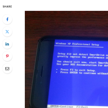
SHARE