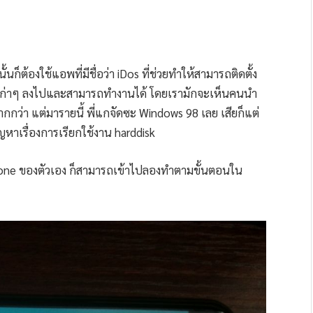
ก็ต้องใช้แอพที่มีชื่อว่า iDos ที่ช่วยทำให้สามารถติดตั้ง
เก่าๆ ลงไปและสามารถทำงานได้ โดยเรามักจะเห็นคนนำ
กกว่า แต่มารายนี้ พี่แกจัดซะ Windows 98 เลย เสียก็แต่
หาเรื่องการเรียกใช้งาน harddisk
hone ของตัวเอง ก็สามารถเข้าไปลองทำตามขั้นตอนใน