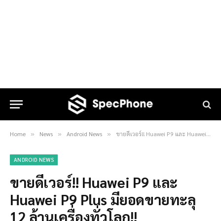
Home
News
Android News
ขายดีเวอร์!! Huawei P9 และ Huawei P9 Plus มียอดขายทะลุ 12 ล้านเครื่องทั่วโลก!!
»
»
»
ANDROID NEWS
ขายดีเวอร์!! Huawei P9 และ
Huawei P9 Plus มียอดขายทะลุ
12 ล้านเครื่องทั่วโลก!!