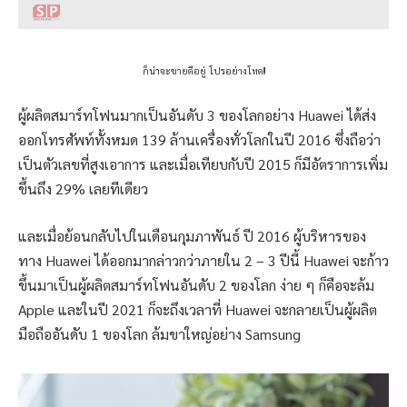
ก็น่าจะขายดีอยู่ โปรอย่างโหด!!
ผู้ผลิตสมาร์ทโฟนมากเป็นอันดับ 3 ของโลกอย่าง Huawei ได้ส่ง
ออกโทรศัพท์ทั้งหมด 139 ล้านเครื่องทั่วโลกในปี 2016 ซึ่งถือว่า
เป็นตัวเลขที่สูงเอาการ และเมื่อเทียบกับปี 2015 ก็มีอัตราการเพิ่ม
ขึ้นถึง 29% เลยทีเดียว
และเมื่อย้อนกลับไปในเดือนกุมภาพันธ์ ปี 2016 ผู้บริหารของ
ทาง Huawei ได้ออกมากล่าวกว่าภายใน 2 – 3 ปีนี้ Huawei จะก้าว
ขึ้นมาเป็นผู้ผลิตสมาร์ทโฟนอันดับ 2 ของโลก ง่าย ๆ ก็คือจะล้ม
Apple และในปี 2021 ก็จะถึงเวลาที่ Huawei จะกลายเป็นผู้ผลิต
มือถืออันดับ 1 ของโลก ล้มขาใหญ่อย่าง Samsung