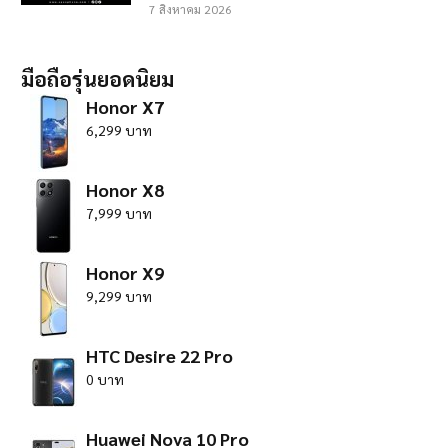
7 สิงหาคม 2026
มือถือรุ่นยอดนิยม
Honor X7
6,299 บาท
Honor X8
7,999 บาท
Honor X9
9,299 บาท
HTC Desire 22 Pro
0 บาท
Huawei Nova 10 Pro