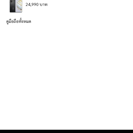
24,990 บาท
ดูมือถือทั้งหมด