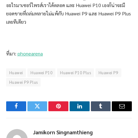
อะไรมาเซอร์ไพรส์เราได้ตลอด และ Huawei P10 เองก็น่าจะมี
ยอดขายที่ถล่มทลายไม่แพ้กับ Huawei P9 และ Huawei P9 Plus
เลยทีเดียว
ที่มา:
phonearena
Huawei
Huawei P10
Huawei P10 Plus
Huawei P9
Huawei P9 Plus
Facebook
Twitter
Pinterest
LinkedIn
Tumblr
Email
Jamikorn Singnamthieng