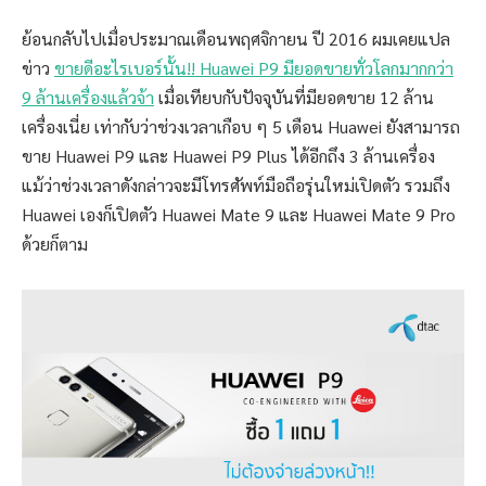
ย้อนกลับไปเมื่อประมาณเดือนพฤศจิกายน ปี 2016 ผมเคยแปล
ข่าว
ขายดีอะไรเบอร์นั้น!! Huawei P9 มียอดขายทั่วโลกมากกว่า
9 ล้านเครื่องแล้วจ้า
เมื่อเทียบกับปัจจุบันที่มียอดขาย 12 ล้าน
เครื่องเนี่ย เท่ากับว่าช่วงเวลาเกือบ ๆ 5 เดือน Huawei ยังสามารถ
ขาย Huawei P9 และ Huawei P9 Plus ได้อีกถึง 3 ล้านเครื่อง
แม้ว่าช่วงเวลาดังกล่าวจะมีโทรศัพท์มือถือรุ่นใหม่เปิดตัว รวมถึง
Huawei เองก็เปิดตัว Huawei Mate 9 และ Huawei Mate 9 Pro
ด้วยก็ตาม