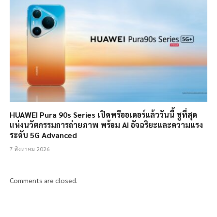
HUAWEI Pura 90s Series เปิดพรีออเดอร์แล้ววันนี้ ชูที่สุด
แห่งนวัตกรรมการถ่ายภาพ พร้อม AI อัจฉริยะและความแรง
ระดับ 5G Advanced
7 สิงหาคม 2026
Comments are closed.