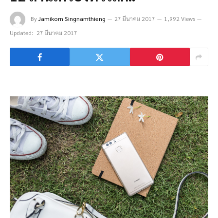
By
Jamikorn Singnamthieng
27 มีนาคม 2017
1,992 Views
Updated:
27 มีนาคม 2017