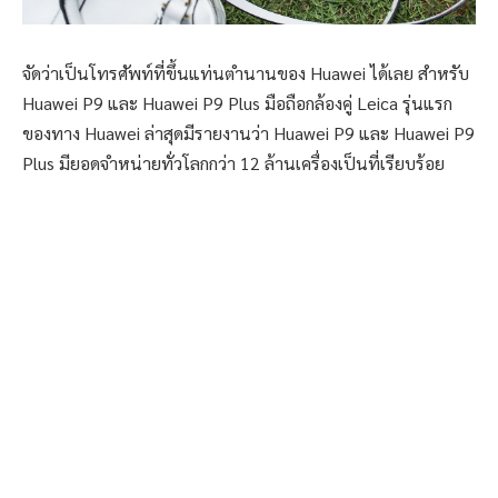
จัดว่าเป็นโทรศัพท์ที่ขึ้นแท่นตำนานของ Huawei ได้เลย สำหรับ
Huawei P9 และ Huawei P9 Plus มือถือกล้องคู่ Leica รุ่นแรก
ของทาง Huawei ล่าสุดมีรายงานว่า Huawei P9 และ Huawei P9
Plus มียอดจำหน่ายทั่วโลกกว่า 12 ล้านเครื่องเป็นที่เรียบร้อย