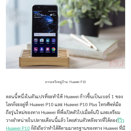
ความหวังหมู่บ้าน: Huawei P10
ตอนนี้หนึ่งในตัวแปรที่จะทำให้ Huawei ก้าวขึ้นเป็นเบอร์ 1 ของ
โลกก็จะอยู่ที่ Huawei P10 และ Huawei P10 Plus โทรศัพท์มือ
ถือรุ่นใหม่ของทาง Huawei ที่พึ่งเปิดตัวไปเมื่อต้นปี และเตรียม
วางจำหน่ายในปลายเดือนนี้แล้ว โดยส่วนตัวหลังจากที่ได้ลอง
รีวิว
Huawei P10
ก็ยังถือว่าทำได้ดีตามมาตรฐานของทาง Huawei ที่มี