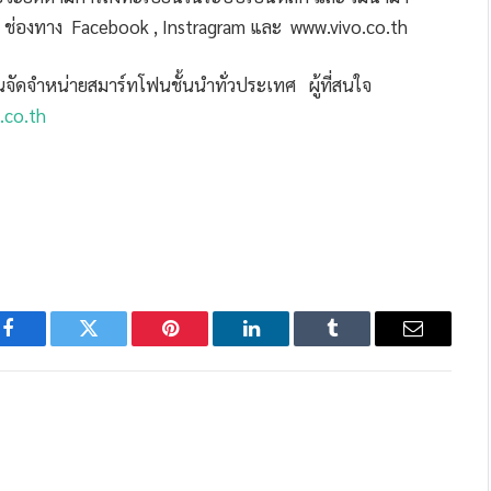
ผ่าน ช่องทาง Facebook , Instragram และ www.vivo.co.th
นจัดจำหน่ายสมาร์ทโฟนชั้นนำทั่วประเทศ ผู้ที่สนใจ
.co.th
Facebook
Twitter
Pinterest
LinkedIn
Tumblr
Email