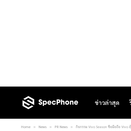
ข่าวล่าสุด
Home
News
PR News
กิจกรรม Vivo Season ซื้อมือถือ Vivo ลุ
»
»
»