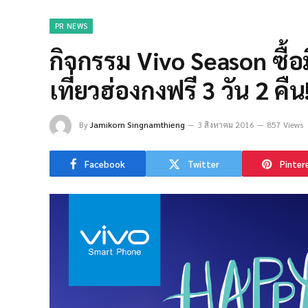
PR NEWS
กิจกรรม Vivo Season ซื้อม
เที่ยวฮ่องกงฟรี 3 วัน 2 คืน!
By
Jamikorn Singnamthieng
3 สิงหาคม 2016
857 Views
Facebook
Twitter
Pinter