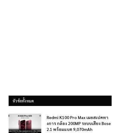
หัวข้อทั้งหมด
Redmi K100 Pro Max เผยสเปคทา
งการ กล้อง 200MP ระบบเสียง Bose
2.1 พร้อมแบต 9,070mAh