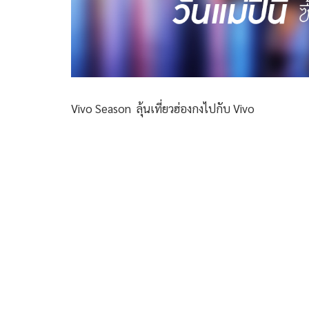
Vivo Season ลุ้นเที่ยวฮ่องกงไปกับ Vivo