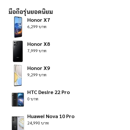
มือถือรุ่นยอดนิยม
Honor X7
6,299 บาท
Honor X8
7,999 บาท
Honor X9
9,299 บาท
HTC Desire 22 Pro
0 บาท
Huawei Nova 10 Pro
24,990 บาท