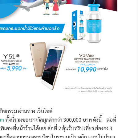
วมกิจกรรม ผ่านทาง เว็บไซต์
om
ทั้งนี้รวมของรางวัลมูลค่ากว่า 300,000 บาท ดังนี้ ต่อที่
เศษที่หน้าร้านได้เลย ต่อที่ 2 ลุ้นรับทริปเที่ยว ฮ่องกง 3
ายชื่อจะยึดตามการลงทะเบียนในระบบเป็นหลัก และ ไม่นำมา