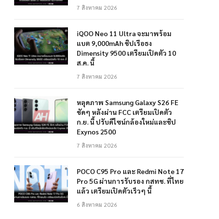
7 สิงหาคม 2026
iQOO Neo 11 Ultra จะมาพร้อม
แบต 9,000mAh ชิปเรือธง
Dimensity 9500 เตรียมเปิดตัว 10
ส.ค. นี้
7 สิงหาคม 2026
หลุดภาพ Samsung Galaxy S26 FE
ชัดๆ หลังผ่าน FCC เตรียมเปิดตัว
ก.ย. นี้ ปรับดีไซน์กล้องใหม่และชิป
Exynos 2500
7 สิงหาคม 2026
POCO C95 Pro และ Redmi Note 17
Pro 5G ผ่านการรับรอง กสทช. ที่ไทย
แล้ว เตรียมเปิดตัวเร็วๆ นี้
6 สิงหาคม 2026