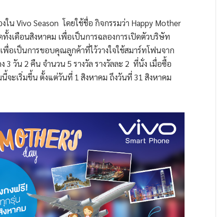
ื่องใน Vivo Season โดยใช้ชื่อ กิจกรรมว่า Happy Mother
ทั้งเดือนสิงหาคม เพื่อเป็นการฉลองการเปิดตัวบริษัท
เพื่อเป็นการขอบคุณลูกค้าที่ไว้วางใจใช้สมาร์ทโฟนจาก
 3 วัน 2 คืน จำนวน 5 รางวัล รางวัลละ 2 ที่นั่ง เมื่อซื้อ
ริ่มขึ้น ตั้งแต่วันที่ 1 สิงหาคม ถึงวันที่ 31 สิงหาคม