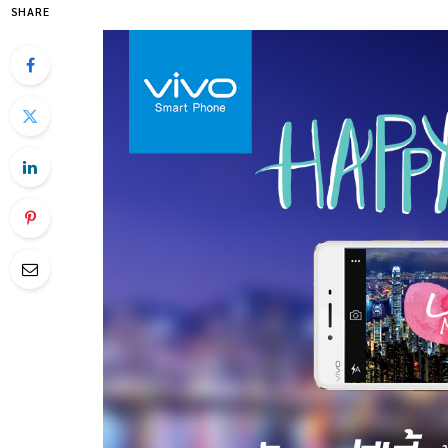
SHARE