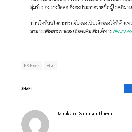
สุ่มรับของ รางวัลต่อ ซึ่งจะประกาศรายชื่อผู้โชคดี
ท่านใดที่สนใจสามารถจับจองเป็นเจ้าของได้ที่ตัวแท
สามารถติดตามรายละเอียดเพิ่มเติมได้ทาง
www.vivo
PR News
Vivo
SHARE.
Jamikorn Singnamthieng