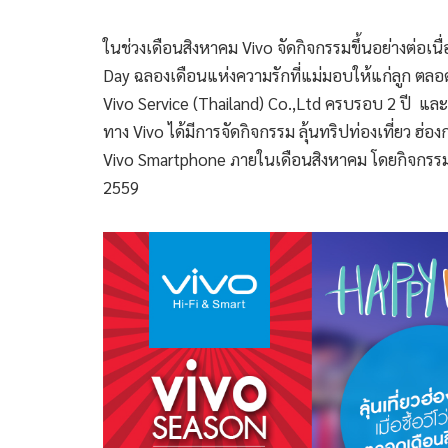
ในช่วงเดือนสิงหาคม Vivo จัดกิจกรรมขึ้นอย่างต่อเน
Day ฉลองเดือนแห่งความรักที่แม่มอบให้แก่ลูก ตลอด
Vivo Service (Thailand) Co.,Ltd ครบรอบ 2 ปี และ
ทาง Vivo ได้มีการจัดกิจกรรม ลุ้นทริปท่องเที่ยว ฮ่องกง
Vivo Smartphone ภายในเดือนสิงหาคม โดยกิจกรรมนี้จะเ
2559