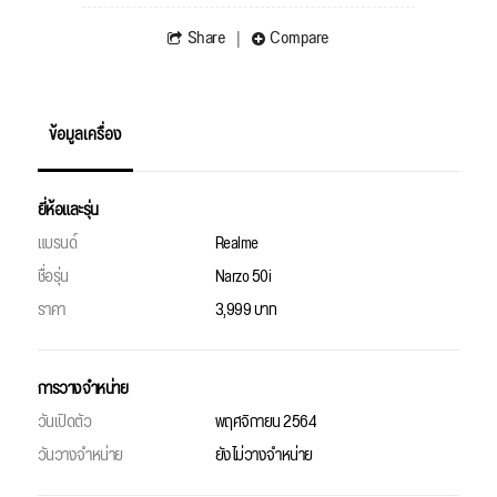
Share
Compare
ข้อมูลเครื่อง
ยี่ห้อและรุ่น
แบรนด์
Realme
ชื่อรุ่น
Narzo 50i
ราคา
3,999 บาท
การวางจำหน่าย
วันเปิดตัว
พฤศจิกายน 2564
วันวางจำหน่าย
ยังไม่วางจำหน่าย