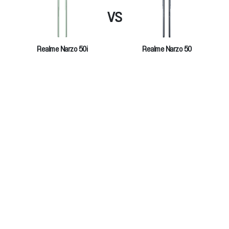
VS
Realme Narzo 50i
Realme Narzo 50