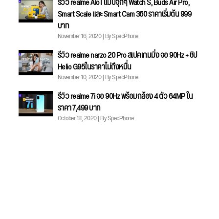
รีวิว realme AIoT แบบจุกๆ Watch S, Buds Air Pro,
Smart Scale และ Smart Cam 360 ราคาเริ่มต้น 999
บาท
November 16, 2020 | By SpecPhone
รีวิว realme narzo 20 Pro สเปคเกมมิ่ง จอ 90Hz + ชิป
Helio G95ในราคาไม่ถึงหมื่น
November 10, 2020 | By SpecPhone
รีวิว realme 7i จอ 90Hz พร้อมกล้อง 4 ตัว 64MP ใน
ราคา 7,499 บาท
October 18, 2020 | By SpecPhone