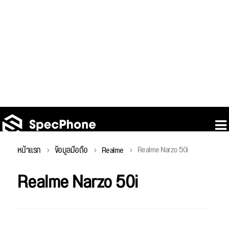
Realme Narzo 50i
หน้าแรก
ข้อมูลมือถือ
Realme
Realme Narzo 50i