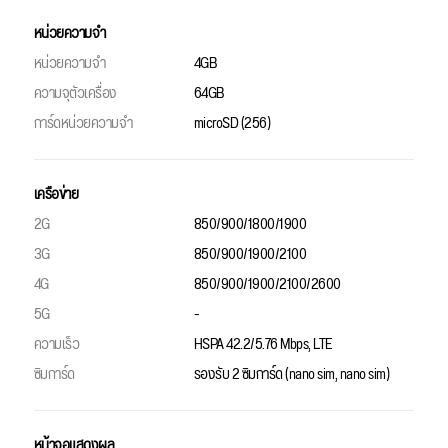
หน่วยความจำ
หน่วยความจำ
4GB
ความจุตัวเครื่อง
64GB
การ์ดหน่วยความจำ
microSD (256)
เครือข่าย
2G
850/900/1800/1900
3G
850/900/1900/2100
4G
850/900/1900/2100/2600
5G
-
ความเร็ว
HSPA 42.2/5.76 Mbps, LTE
ซิมการ์ด
รองรับ 2 ซิมการ์ด (nano sim, nano sim)
หน้าจอแสดงผล