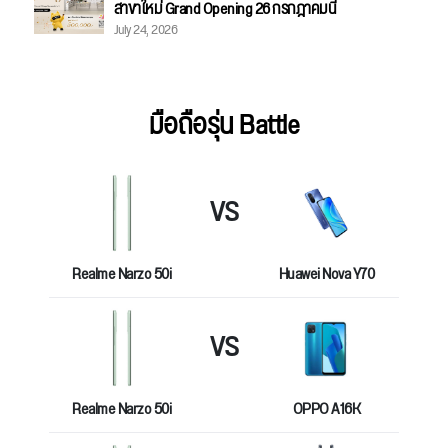
สาขาใหม่ Grand Opening 26 กรกฎาคมนี้
July 24, 2026
มือถือรุ่น Battle
VS
Realme Narzo 50i
Huawei Nova Y70
VS
Realme Narzo 50i
OPPO A16K