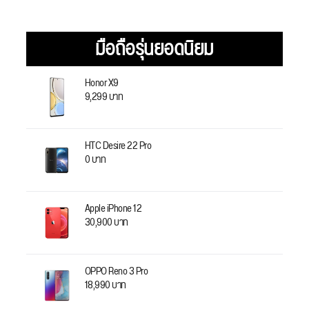
มือถือรุ่นยอดนิยม
Honor X9
9,299 บาท
HTC Desire 22 Pro
0 บาท
Apple iPhone 12
30,900 บาท
OPPO Reno 3 Pro
18,990 บาท