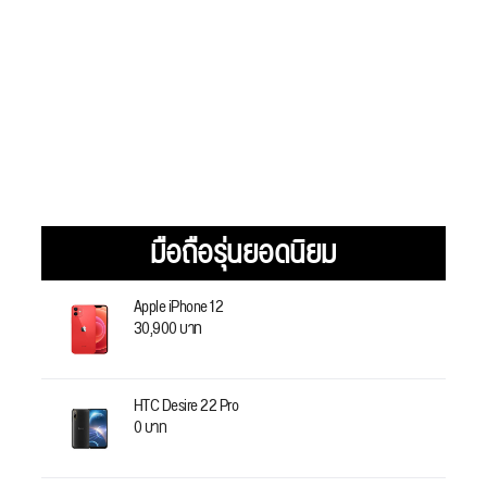
มือถือรุ่นยอดนิยม
Apple iPhone 12
30,900 บาท
HTC Desire 22 Pro
0 บาท