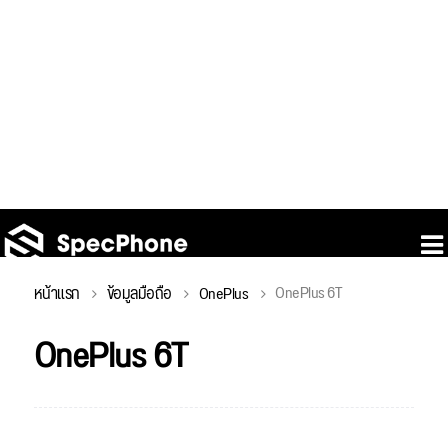
OnePlus 6T
หน้าแรก
ข้อมูลมือถือ
OnePlus
OnePlus 6T