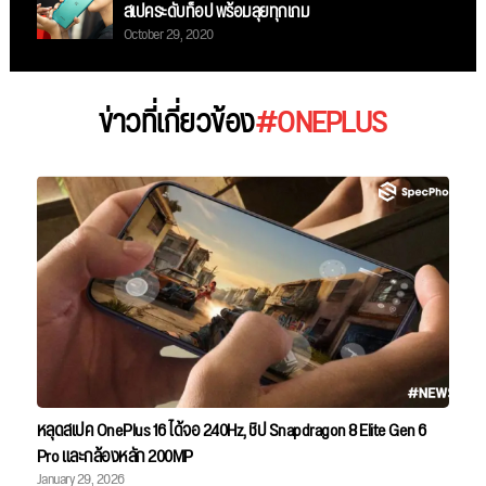
สเปคระดับท็อป พร้อมลุยทุกเกม
October 29, 2020
ข่าวที่เกี่ยวข้อง
#ONEPLUS
หลุดสเปค OnePlus 16 ได้จอ 240Hz, ชิป Snapdragon 8 Elite Gen 6
Pro และกล้องหลัก 200MP
January 29, 2026