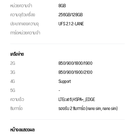
หน่วยความจำ
8GB
ความจุตัวเครื่อง
256GB/128GB
ประเภทของความจุ
UFS 2.1 2-LANE
การ์ดหน่วยความจำ
เครือข่าย
2G
850/900/1800/1900
3G
850/900/1900/2100
4G
Support
5G
-
ความเร็ว
LTEcat 6,HSPA+, ,EDGE
ซิมการ์ด
รองรับ 2 ซิมการ์ด (nano sim, nano sim)
หน้าจอแสดงผล