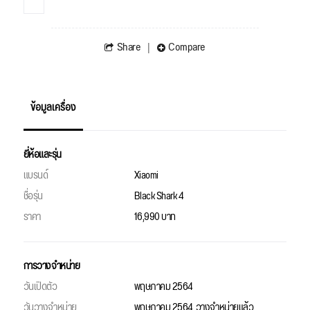
Share
Compare
ข้อมูลเครื่อง
ยี่ห้อและรุ่น
แบรนด์
Xiaomi
ชื่อรุ่น
Black Shark 4
ราคา
16,990 บาท
การวางจำหน่าย
วันเปิดตัว
พฤษภาคม 2564
วันวางจำหน่าย
พฤษภาคม 2564, วางจำหน่ายแล้ว