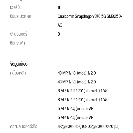
เวอร์ชัน
11
ชิปประมวลผล
Qualcomm Snapdragon 870 5G SM8250-
AC
จำนวนคอร์
8
ชิปกราฟิก
ข้อมูลกล้อง
กล้องหลัก
48 MP, f/1.8, (wide), 1/2.0
48 MP, f/1.8, (wide), 1/2.0
8 MP, f/2.2, 120˚ (ultrawide), 1/4.0
8 MP, f/2.2, 120˚ (ultrawide), 1/4.0
5 MP, f/2.4, (macro), AF
5 MP, f/2.4, (macro), AF
ความละเอียดวีดีโอ
4K@30/60fps, 1080p@30/60/240fps,