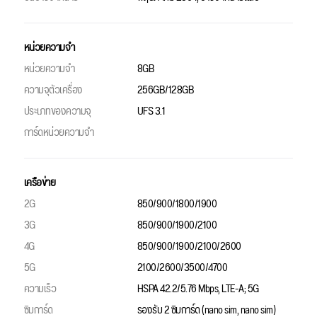
หน่วยความจำ
หน่วยความจำ
8GB
ความจุตัวเครื่อง
256GB/128GB
ประเภทของความจุ
UFS 3.1
การ์ดหน่วยความจำ
เครือข่าย
2G
850/900/1800/1900
3G
850/900/1900/2100
4G
850/900/1900/2100/2600
5G
2100/2600/3500/4700
ความเร็ว
HSPA 42.2/5.76 Mbps, LTE-A; 5G
ซิมการ์ด
รองรับ 2 ซิมการ์ด (nano sim, nano sim)