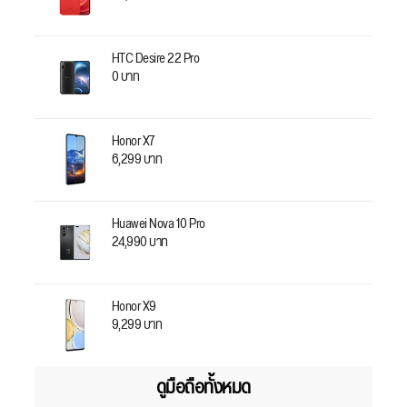
HTC Desire 22 Pro
0 บาท
Honor X7
6,299 บาท
Huawei Nova 10 Pro
24,990 บาท
Honor X9
9,299 บาท
ดูมือถือทั้งหมด