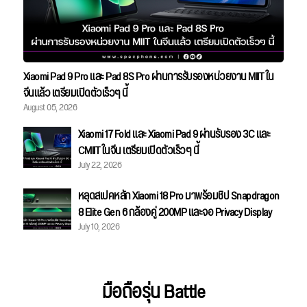
Xiaomi Pad 9 Pro และ Pad 8S Pro ผ่านการรับรองหน่วยงาน MIIT ใน
จีนแล้ว เตรียมเปิดตัวเร็วๆ นี้
August 05, 2026
Xiaomi 17 Fold และ Xiaomi Pad 9 ผ่านรับรอง 3C และ
CMIIT ในจีน เตรียมเปิดตัวเร็วๆ นี้
July 22, 2026
หลุดสเปคหลัก Xiaomi 18 Pro มาพร้อมชิป Snapdragon
8 Elite Gen 6 กล้องคู่ 200MP และจอ Privacy Display
July 10, 2026
มือถือรุ่น Battle