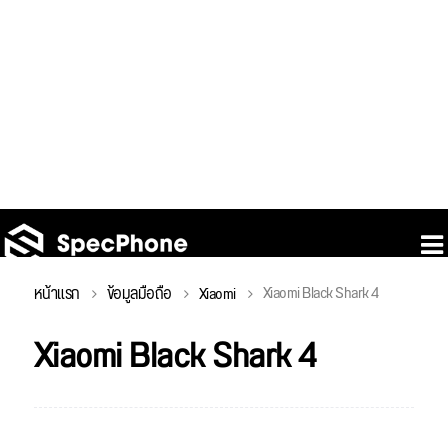
Xiaomi Black Shark 4
หน้าแรก
ข้อมูลมือถือ
Xiaomi
Xiaomi Black Shark 4