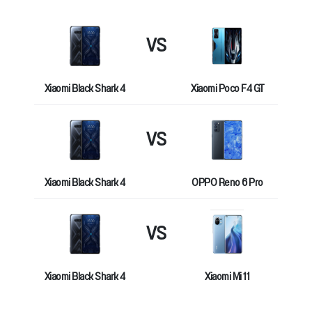
VS
Xiaomi Black Shark 4
Xiaomi Poco F4 GT
VS
Xiaomi Black Shark 4
OPPO Reno 6 Pro
VS
Xiaomi Black Shark 4
Xiaomi Mi 11