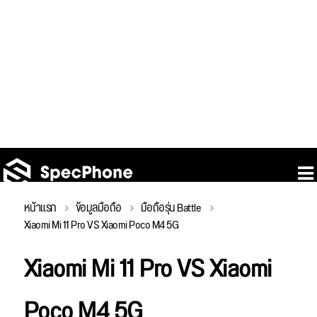
หน้าแรก
ข้อมูลมือถือ
มือถือรุ่น Battle
Xiaomi Mi 11 Pro VS Xiaomi Poco M4 5G
Xiaomi Mi 11 Pro VS Xiaomi
Poco M4 5G