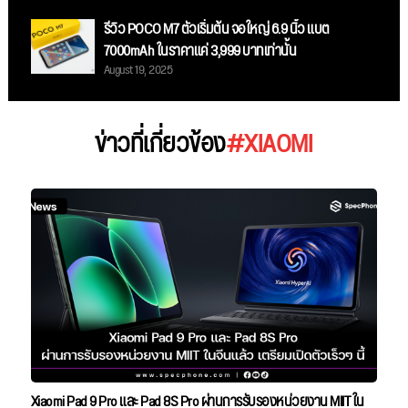
รีวิว POCO M7 ตัวเริ่มต้น จอใหญ่ 6.9 นิ้ว แบต
7000mAh ในราคาแค่ 3,999 บาทเท่านั้น
August 19, 2025
ข่าวที่เกี่ยวข้อง
#XIAOMI
Xiaomi Pad 9 Pro และ Pad 8S Pro ผ่านการรับรองหน่วยงาน MIIT ใน