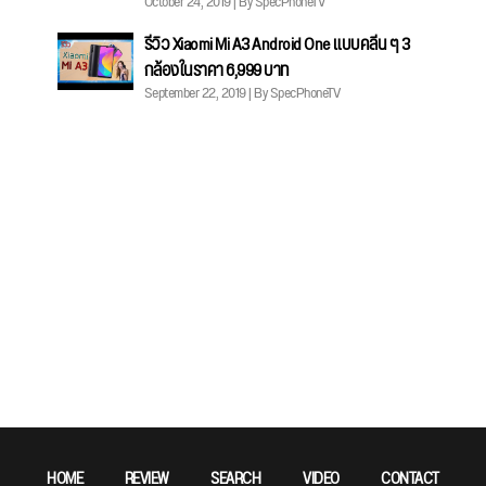
October 24, 2019 | By SpecPhoneTV
รีวิว Xiaomi Mi A3 Android One แบบคลีน ๆ 3
กล้องในราคา 6,999 บาท
September 22, 2019 | By SpecPhoneTV
HOME
REVIEW
SEARCH
VIDEO
CONTACT