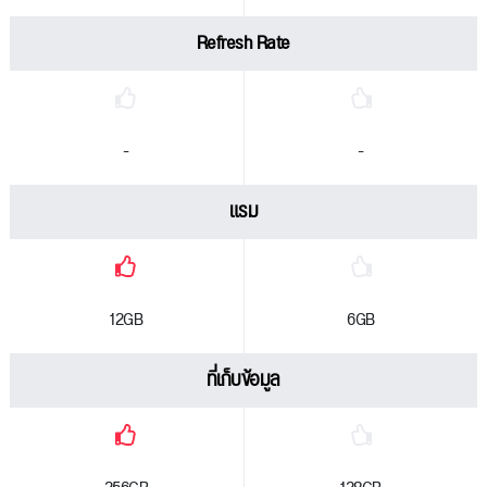
Refresh Rate
-
-
แรม
12GB
6GB
ที่เก็บข้อมูล