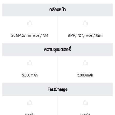
กล้องหน้า
20 MP, 27mm (wide), 1/3.4
8 MP, f/2.4, (wide), 1.0µm
ความจุแบตเตอรี่
5,000 mAh
5,000 mAh
FastCharge