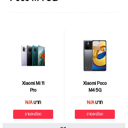
Xiaomi Mi 11
Xiaomi Poco
Pro
M4 5G
N/A
บาท
N/A
บาท
รายละเอียด
รายละเอียด