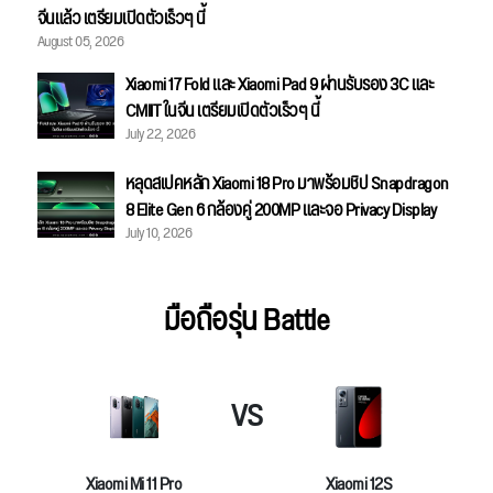
จีนแล้ว เตรียมเปิดตัวเร็วๆ นี้
August 05, 2026
Xiaomi 17 Fold และ Xiaomi Pad 9 ผ่านรับรอง 3C และ
CMIIT ในจีน เตรียมเปิดตัวเร็วๆ นี้
July 22, 2026
หลุดสเปคหลัก Xiaomi 18 Pro มาพร้อมชิป Snapdragon
8 Elite Gen 6 กล้องคู่ 200MP และจอ Privacy Display
July 10, 2026
มือถือรุ่น Battle
VS
Xiaomi Mi 11 Pro
Xiaomi 12S