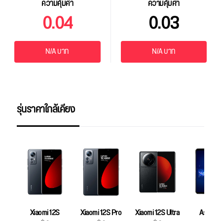
ความคุ้มค่า
ความคุ้มค่า
0.04
0.03
N/A บาท
N/A บาท
รุ่นราคาใกล้เคียง
Xiaomi 12S
Xiaomi 12S Pro
Xiaomi 12S Ultra
Asus R