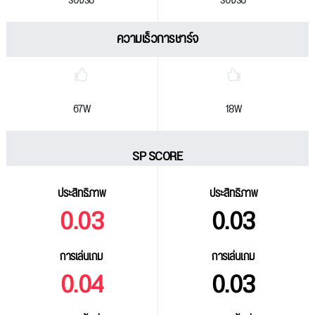
รองรับ
รองรับ
ความเร็วการชาร์จ
67W
18W
SP SCORE
ประสิทธิภาพ
ประสิทธิภาพ
0.03
0.03
การเล่นเกม
การเล่นเกม
0.04
0.03