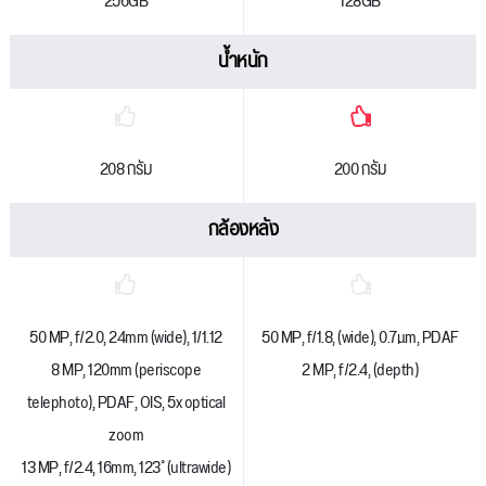
256GB
128GB
น้ำหนัก
208 กรัม
200 กรัม
กล้องหลัง
50 MP, f/2.0, 24mm (wide), 1/1.12
50 MP, f/1.8, (wide), 0.7µm, PDAF
8 MP, 120mm (periscope
2 MP, f/2.4, (depth)
telephoto), PDAF, OIS, 5x optical
zoom
13 MP, f/2.4, 16mm, 123˚ (ultrawide)