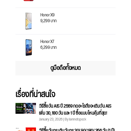
Honor X9
9,299 บาท
Honor X7
6,299 บาท
ดูมือถือทั้งหมด
เรื่องที่น่าสนใจ
วิธีซื้อวัน AIS ปี 2569 กดอะไรถึงจะเติมวัน AIS
เพิ่ม 30, 180 วัน และ 1 ปี ซื้อแบบไหนคุ้มที่สุด!
January 23, 2026 | By Iamnotspock
วิธีซื้อวันทรู เติมวันทรู 30/ 90/ 180/ 356 วัน (1 ปี)