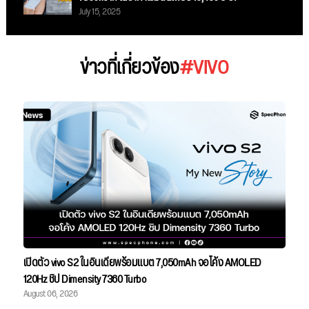
July 15, 2025
ข่าวที่เกี่ยวข้อง
#VIVO
เปิดตัว vivo S2 ในอินเดียพร้อมแบต 7,050mAh จอโค้ง AMOLED
120Hz ชิป Dimensity 7360 Turbo
August 06, 2026