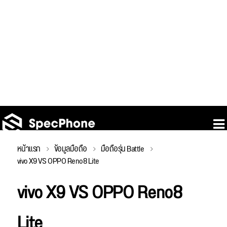
หน้าแรก
ข้อมูลมือถือ
มือถือรุ่น Battle
vivo X9 VS OPPO Reno8 Lite
vivo X9 VS OPPO Reno8
Lite