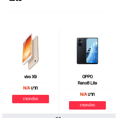
vivo X9
OPPO
Reno8 Lite
N/A
บาท
N/A
บาท
รายละเอียด
รายละเอียด