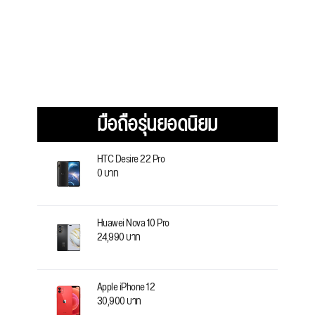
มือถือรุ่นยอดนิยม
HTC Desire 22 Pro
0 บาท
Huawei Nova 10 Pro
24,990 บาท
Apple iPhone 12
30,900 บาท