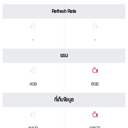
Refresh Rate
-
-
แรม
4GB
8GB
ที่เก็บข้อมูล