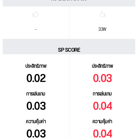
-
33W
SP SCORE
ประสิทธิภาพ
ประสิทธิภาพ
0.02
0.03
การเล่นเกม
การเล่นเกม
0.03
0.04
ความคุ้มค่า
ความคุ้มค่า
0.03
0.04