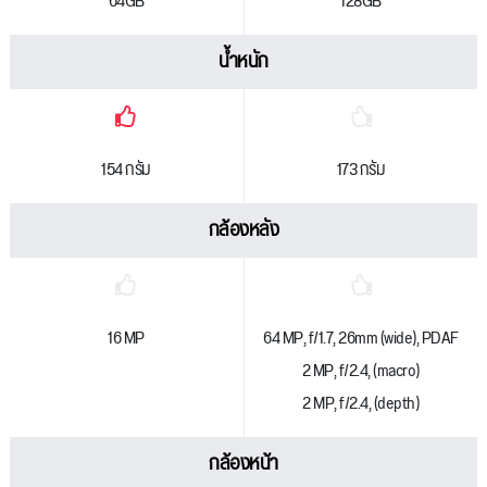
64GB
128GB
น้ำหนัก
154 กรัม
173 กรัม
กล้องหลัง
16 MP
64 MP, f/1.7, 26mm (wide), PDAF
2 MP, f/2.4, (macro)
2 MP, f/2.4, (depth)
กล้องหน้า