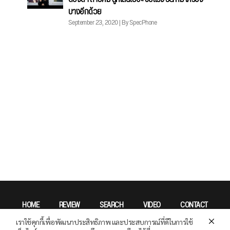
บางอีกด้วย
September 23, 2020 | By SpecPhone
HOME
REVIEW
SEARCH
VIDEO
CONTACT
เราใช้คุกกี้เพื่อพัฒนาประสิทธิภาพ และประสบการณ์ที่ดีในการใช้
Privacy Policy