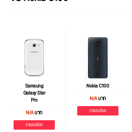
Samsung
Nokia C100
Galaxy Star
N/A
บาท
Pro
รายละเอียด
N/A
บาท
รายละเอียด