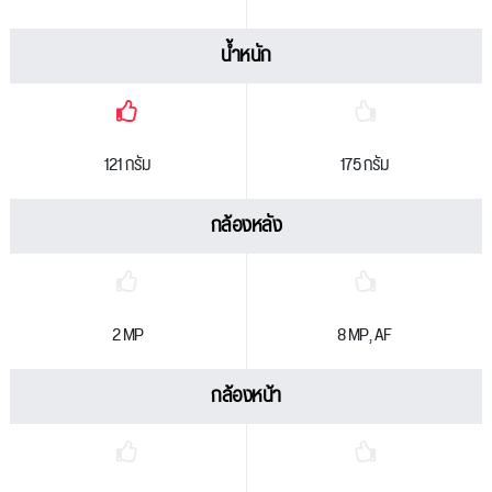
น้ำหนัก
121 กรัม
175 กรัม
กล้องหลัง
2 MP
8 MP, AF
กล้องหน้า