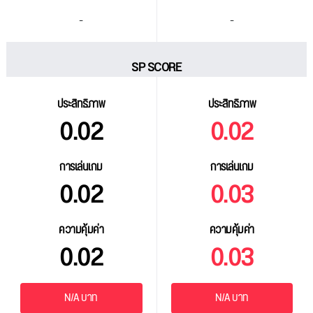
-
-
SP SCORE
ประสิทธิภาพ
ประสิทธิภาพ
0.02
0.02
การเล่นเกม
การเล่นเกม
0.02
0.03
ความคุ้มค่า
ความคุ้มค่า
0.02
0.03
N/A บาท
N/A บาท