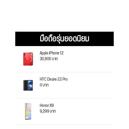
มือถือรุ่นยอดนิยม
Apple iPhone 12
30,900 บาท
HTC Desire 22 Pro
0 บาท
Honor X9
9,299 บาท