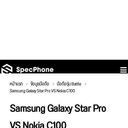
หน้าแรก
ข้อมูลมือถือ
มือถือรุ่น Battle
Samsung Galaxy Star Pro VS Nokia C100
Samsung Galaxy Star Pro
VS Nokia C100