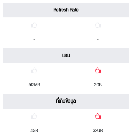
Refresh Rate
-
-
แรม
512MB
3GB
ที่เก็บข้อมูล
4GB
32GB