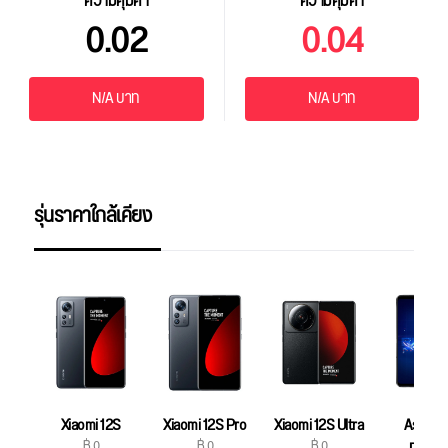
ความคุ้มค่า
ความคุ้มค่า
0.02
0.04
N/A บาท
N/A บาท
รุ่นราคาใกล้เคียง
Xiaomi 12S
Xiaomi 12S Pro
Xiaomi 12S Ultra
Asus R
฿ 0
฿ 0
฿ 0