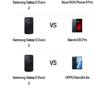
Samsung Galaxy S Duos
Asus ROG Phone 6 Pro
2
VS
Samsung Galaxy S Duos
Xiaomi 12S Pro
2
VS
Samsung Galaxy S Duos
OPPO Reno8 Lite
2