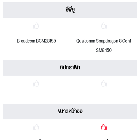
ซีพียู
Broadcom BCM28155
Qualcomm Snapdragon 8 Gen1
SM8450
ชิปกราฟิก
ขนาดหน้าจอ