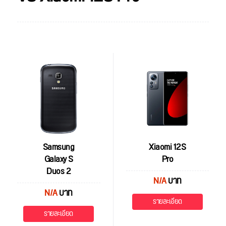
Samsung
Xiaomi 12S
Galaxy S
Pro
Duos 2
N/A
บาท
N/A
บาท
รายละเอียด
รายละเอียด