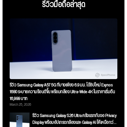
รีวิวมือถือล่าสุด
รีวิว Samsung Galaxy A57 5G ที่บางเพียง 6.9 มม. ได้ชิปใหม่ Exynos
1680 ระบายความร้อนดีขึ้น พร้อมกล้อง Ultra-Wide 4K ในราคาเริ่มต้น
16,999 บาท
March 25, 2026
รีวิว Samsung Galaxy S26 Ultra ครั้งแรกกับจอ Privacy
Display พร้อมอัปเกรดกล้องและ Galaxy AI ให้เหนือกว่า