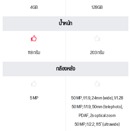
4GB
128GB
น้ำหนัก
118 กรัม
203 กรัม
กล้องหลัง
5 MP
50 MP, f/1.9, 24mm (wide), 1/1.28
50 MP, f/1.9, 50mm (telephoto),
PDAF, 2x optical zoom
50 MP, f/2.2, 115˚ (ultrawide)