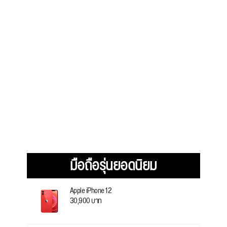
มือถือรุ่นยอดนิยม
Apple iPhone 12
30,900 บาท