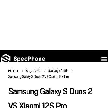
หน้าแรก
ข้อมูลมือถือ
มือถือรุ่น Battle
Samsung Galaxy S Duos 2 VS Xiaomi 12S Pro
Samsung Galaxy S Duos 2
VS Xiaomi 12S Pro