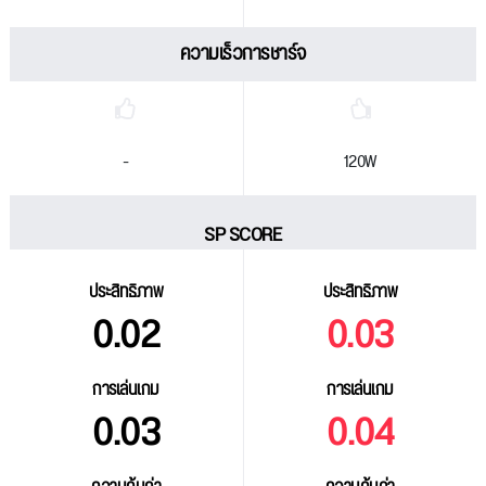
ความเร็วการชาร์จ
-
120W
SP SCORE
ประสิทธิภาพ
ประสิทธิภาพ
0.02
0.03
การเล่นเกม
การเล่นเกม
0.03
0.04