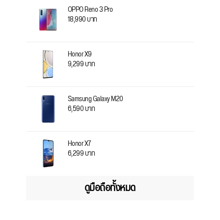
OPPO Reno 3 Pro
18,990 บาท
Honor X9
9,299 บาท
Samsung Galaxy M20
6,590 บาท
Honor X7
6,299 บาท
ดูมือถือทั้งหมด