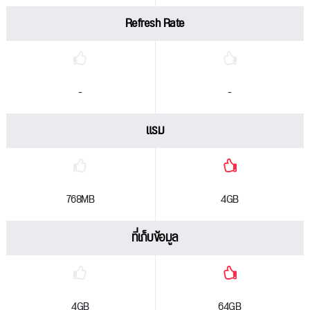
Refresh Rate
-
-
แรม
768MB
4GB
ที่เก็บข้อมูล
4GB
64GB