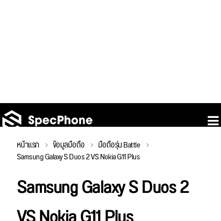
หน้าแรก
ข้อมูลมือถือ
มือถือรุ่น Battle
Samsung Galaxy S Duos 2 VS Nokia G11 Plus
Samsung Galaxy S Duos 2
VS Nokia G11 Plus