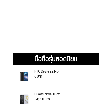
มือถือรุ่นยอดนิยม
HTC Desire 22 Pro
0 บาท
Huawei Nova 10 Pro
24,990 บาท