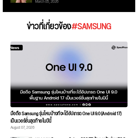
March 05, 2026
ข่าวที่เกี่ยวข้อง
#SAMSUNG
มือถือ Samsung รุ่นไหนบ้างที่จะได้อัปเกรด One UI 9.0 (Android 17)
เป็นเวอร์ชั่นสุดท้ายในปีนี้
August 07, 2026