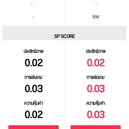
-
10W
SP SCORE
ประสิทธิภาพ
ประสิทธิภาพ
0.02
0.02
การเล่นเกม
การเล่นเกม
0.03
0.03
ความคุ้มค่า
ความคุ้มค่า
0.02
0.03