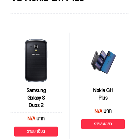
Samsung
Nokia G11
Galaxy S
Plus
Duos 2
N/A
บาท
N/A
บาท
รายละเอียด
รายละเอียด