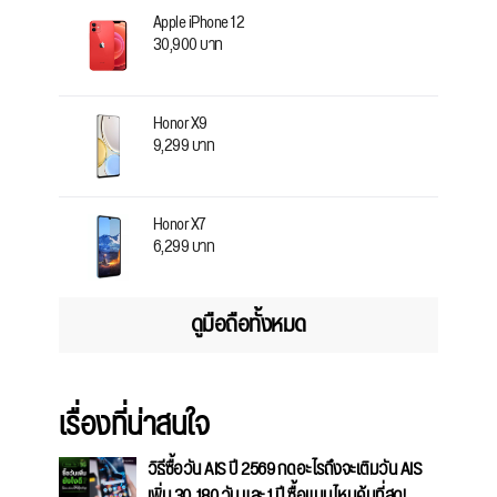
Apple iPhone 12
30,900 บาท
Honor X9
9,299 บาท
Honor X7
6,299 บาท
ดูมือถือทั้งหมด
เรื่องที่น่าสนใจ
วิธีซื้อวัน AIS ปี 2569 กดอะไรถึงจะเติมวัน AIS
เพิ่ม 30, 180 วัน และ 1 ปี ซื้อแบบไหนคุ้มที่สุด!