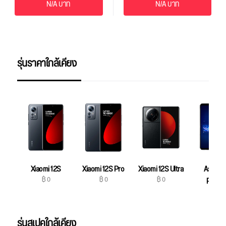
N/A บาท
N/A บาท
รุ่นราคาใกล้เคียง
Xiaomi 12S
Xiaomi 12S Pro
Xiaomi 12S Ultra
Asus R
฿ 0
฿ 0
฿ 0
Phone
฿ 0
รุ่นสเปคใกล้เคียง