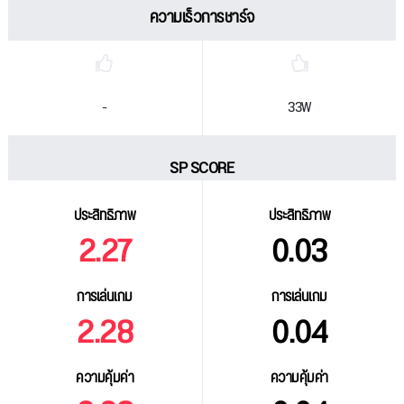
ความเร็วการชาร์จ
-
33W
SP SCORE
ประสิทธิภาพ
ประสิทธิภาพ
2.27
0.03
การเล่นเกม
การเล่นเกม
2.28
0.04
ความคุ้มค่า
ความคุ้มค่า