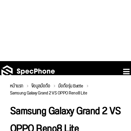
หน้าแรก
ข้อมูลมือถือ
มือถือรุ่น Battle
Samsung Galaxy Grand 2 VS OPPO Reno8 Lite
Samsung Galaxy Grand 2 VS
OPPO Reno8 Lite