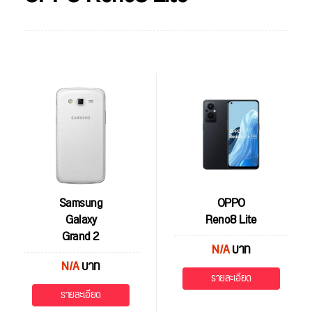
Samsung
OPPO
Galaxy
Reno8 Lite
Grand 2
N/A
บาท
N/A
บาท
รายละเอียด
รายละเอียด