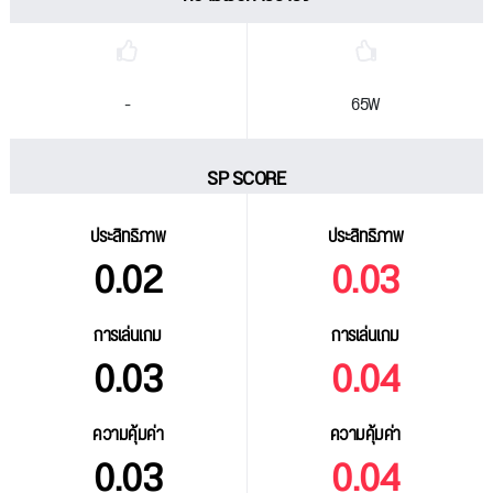
-
65W
SP SCORE
ประสิทธิภาพ
ประสิทธิภาพ
0.02
0.03
การเล่นเกม
การเล่นเกม
0.03
0.04
ความคุ้มค่า
ความคุ้มค่า
0.03
0.04