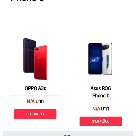
OPPO A3s
Asus ROG
Phone 6
N/A
บาท
N/A
บาท
รายละเอียด
รายละเอียด