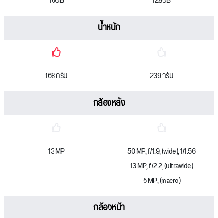
16GB
128GB
น้ำหนัก
168 กรัม
239 กรัม
กล้องหลัง
13 MP
50 MP, f/1.9, (wide), 1/1.56
13 MP, f/2.2, (ultrawide)
5 MP, (macro)
กล้องหน้า