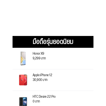
มือถือรุ่นยอดนิยม
Honor X9
9,299 บาท
Apple iPhone 12
30,900 บาท
HTC Desire 22 Pro
0 บาท