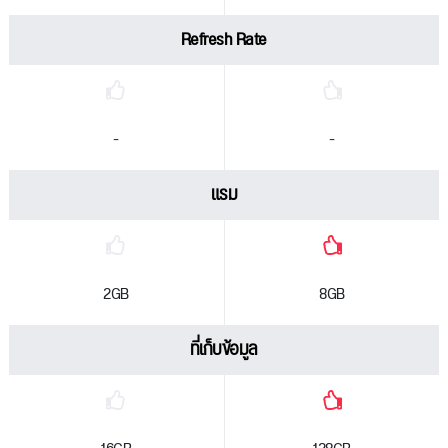
Refresh Rate
-
-
แรม
2GB
8GB
ที่เก็บข้อมูล