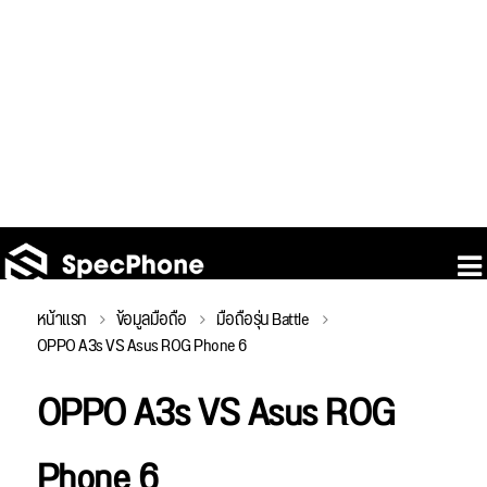
หน้าแรก
ข้อมูลมือถือ
มือถือรุ่น Battle
OPPO A3s VS Asus ROG Phone 6
OPPO A3s VS Asus ROG
Phone 6