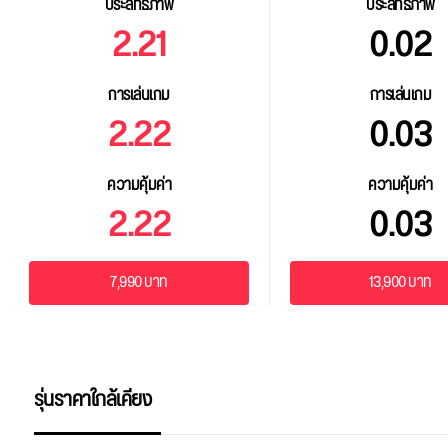
ประสิทธิภาพ
ประสิทธิภาพ
2.21
0.02
การเล่นเกม
การเล่นเกม
2.22
0.03
ความคุ้มค่า
ความคุ้มค่า
2.22
0.03
7,990 บาท
13,900 บาท
รุ่นราคาใกล้เคียง