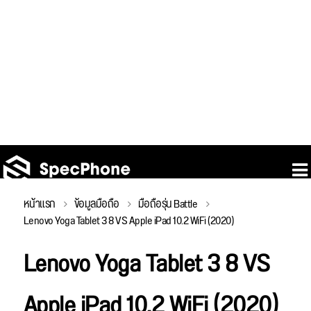
หน้าแรก
ข้อมูลมือถือ
มือถือรุ่น Battle
Lenovo Yoga Tablet 3 8 VS Apple iPad 10.2 WiFi (2020)
Lenovo Yoga Tablet 3 8 VS
Apple iPad 10.2 WiFi (2020)