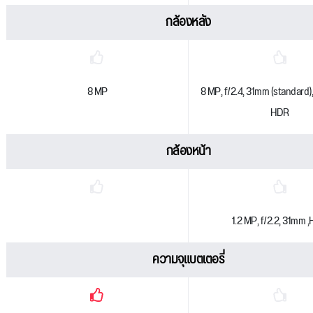
กล้องหลัง
8 MP
8 MP, f/2.4, 31mm (standard),
HDR
กล้องหน้า
1.2 MP, f/2.2, 31mm 
ความจุแบตเตอรี่