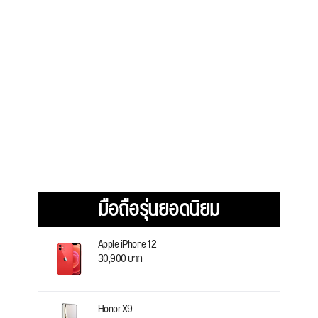
มือถือรุ่นยอดนิยม
Apple iPhone 12
30,900 บาท
Honor X9