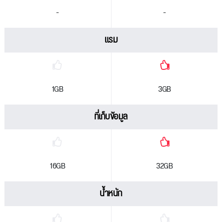
-
-
แรม
1GB
3GB
ที่เก็บข้อมูล
16GB
32GB
น้ำหนัก