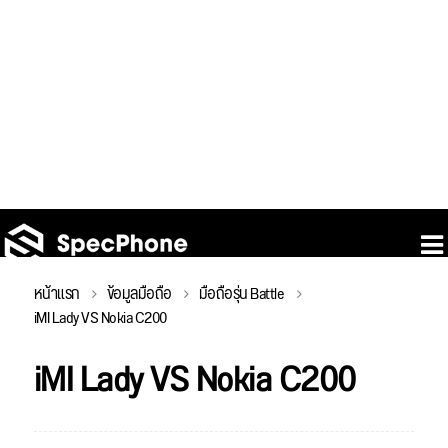
หน้าแรก
ข้อมูลมือถือ
มือถือรุ่น Battle
iMI Lady VS Nokia C200
iMI Lady VS Nokia C200