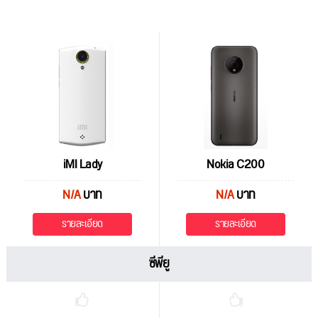
iMI Lady
Nokia C200
N/A
บาท
N/A
บาท
รายละเอียด
รายละเอียด
ซีพียู