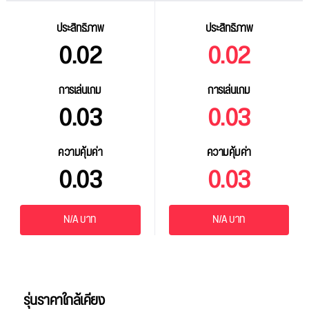
ประสิทธิภาพ
ประสิทธิภาพ
0.02
0.02
การเล่นเกม
การเล่นเกม
0.03
0.03
ความคุ้มค่า
ความคุ้มค่า
0.03
0.03
N/A บาท
N/A บาท
รุ่นราคาใกล้เคียง