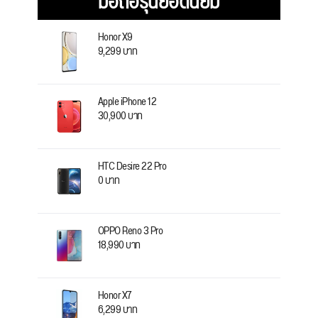
มือถือรุ่นยอดนิยม
Honor X9
9,299 บาท
Apple iPhone 12
30,900 บาท
HTC Desire 22 Pro
0 บาท
OPPO Reno 3 Pro
18,990 บาท
Honor X7
6,299 บาท