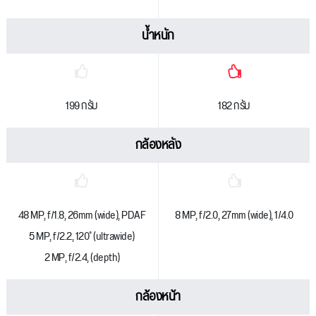
น้ำหนัก
199 กรัม
182 กรัม
กล้องหลัง
48 MP, f/1.8, 26mm (wide), PDAF
8 MP, f/2.0, 27mm (wide), 1/4.0
5 MP, f/2.2, 120˚ (ultrawide)
2 MP, f/2.4, (depth)
กล้องหน้า