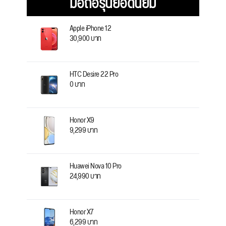
มือถือรุ่นยอดนิยม
Apple iPhone 12
30,900 บาท
HTC Desire 22 Pro
0 บาท
Honor X9
9,299 บาท
Huawei Nova 10 Pro
24,990 บาท
Honor X7
6,299 บาท