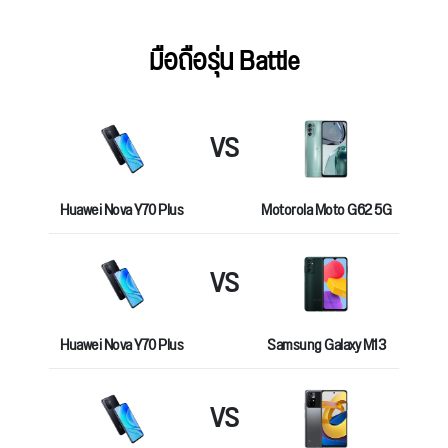
เคสหูฟัง
มือถือรุ่น Battle
VS
Huawei Nova Y70 Plus
Motorola Moto G62 5G
VS
Huawei Nova Y70 Plus
Samsung Galaxy M13
VS