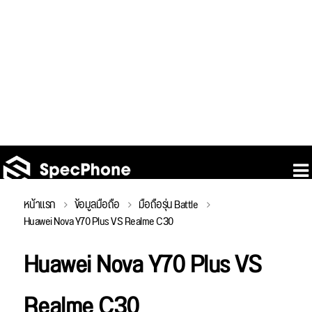
หน้าแรก
ข้อมูลมือถือ
มือถือรุ่น Battle
Huawei Nova Y70 Plus VS Realme C30
Huawei Nova Y70 Plus VS
Realme C30