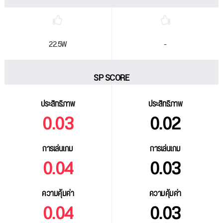
22.5W
-
SP SCORE
ประสิทธิภาพ
ประสิทธิภาพ
0.03
0.02
การเล่นเกม
การเล่นเกม
0.04
0.03
ความคุ้มค่า
ความคุ้มค่า
0.04
0.03