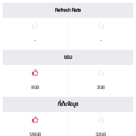
Refresh Rate
-
-
แรม
8GB
3GB
ที่เก็บข้อมูล
128GB
32GB