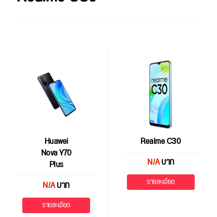
Huawei
Realme C30
Nova Y70
N/A
บาท
Plus
รายละเอียด
N/A
บาท
รายละเอียด