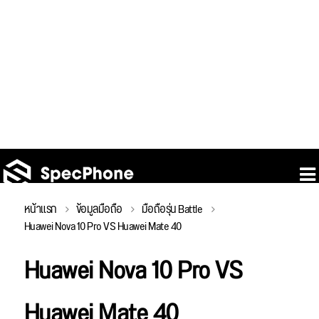
หน้าแรก
ข้อมูลมือถือ
มือถือรุ่น Battle
Huawei Nova 10 Pro VS Huawei Mate 40
Huawei Nova 10 Pro VS
Huawei Mate 40