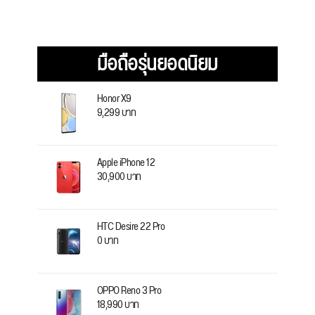
มือถือรุ่นยอดนิยม
Honor X9
9,299 บาท
Apple iPhone 12
30,900 บาท
HTC Desire 22 Pro
0 บาท
OPPO Reno 3 Pro
18,990 บาท