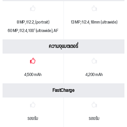
8 MP, f/2.2, (portrait)
13 MP, f/2.4, 18mm (ultrawide)
60 MP, f/2.4, 100˚ (ultrawide), AF
ความจุแบตเตอรี่
4,500 mAh
4,200 mAh
FastCharge
รองรับ
รองรับ