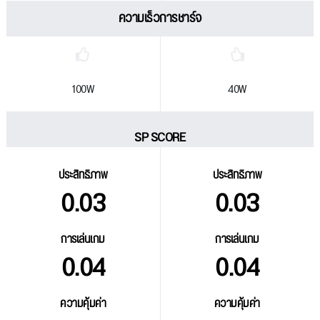
ความเร็วการชาร์จ
100W
40W
SP SCORE
ประสิทธิภาพ
ประสิทธิภาพ
0.03
0.03
การเล่นเกม
การเล่นเกม
0.04
0.04
ความคุ้มค่า
ความคุ้มค่า