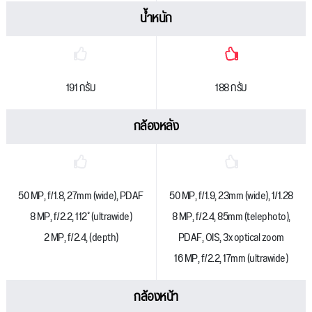
น้ำหนัก
191 กรัม
188 กรัม
กล้องหลัง
50 MP, f/1.8, 27mm (wide), PDAF
50 MP, f/1.9, 23mm (wide), 1/1.28
8 MP, f/2.2, 112˚ (ultrawide)
8 MP, f/2.4, 85mm (telephoto),
2 MP, f/2.4, (depth)
PDAF, OIS, 3x optical zoom
16 MP, f/2.2, 17mm (ultrawide)
กล้องหน้า