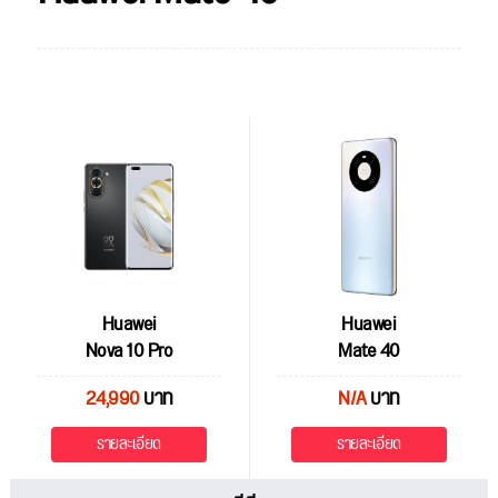
Huawei
Huawei
Nova 10 Pro
Mate 40
24,990
บาท
N/A
บาท
รายละเอียด
รายละเอียด