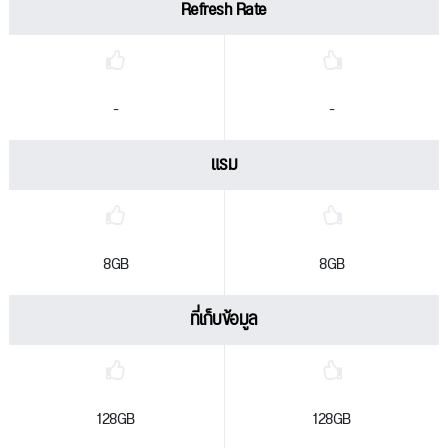
Refresh Rate
-
-
แรม
8GB
8GB
ที่เก็บข้อมูล
128GB
128GB