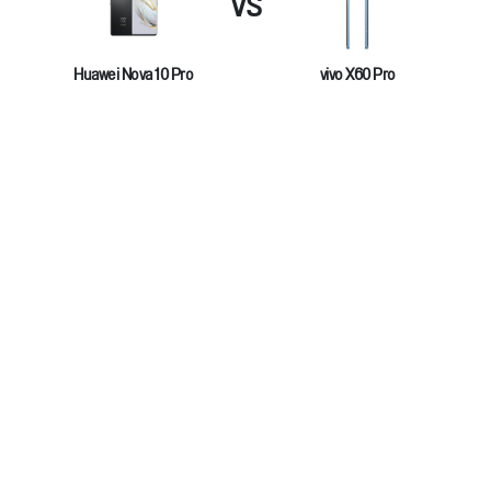
VS
Huawei Nova 10 Pro
vivo X60 Pro