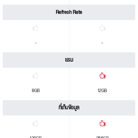
Refresh Rate
-
-
แรม
8GB
12GB
ที่เก็บข้อมูล