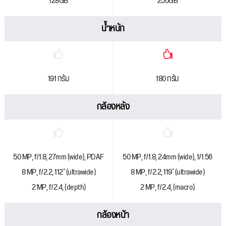
128GB
256GB
น้ำหนัก
191 กรัม
180 กรัม
กล้องหลัง
50 MP, f/1.8, 27mm (wide), PDAF
50 MP, f/1.8, 24mm (wide), 1/1.56
8 MP, f/2.2, 112˚ (ultrawide)
8 MP, f/2.2, 119˚ (ultrawide)
2 MP, f/2.4, (depth)
2 MP, f/2.4, (macro)
กล้องหน้า