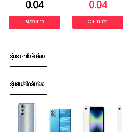
0.04
0.04
24,990 บาท
22,990 บาท
รุ่นราคาใกล้เคียง
รุ่นสเปคใกล้เคียง