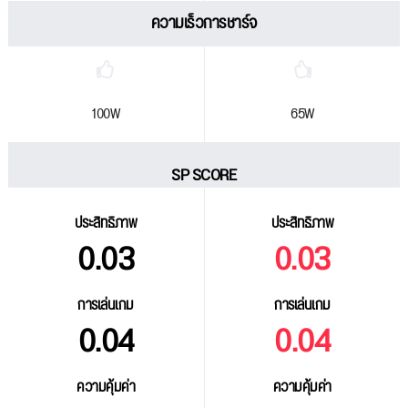
ความเร็วการชาร์จ
100W
65W
SP SCORE
ประสิทธิภาพ
ประสิทธิภาพ
0.03
0.03
การเล่นเกม
การเล่นเกม
0.04
0.04
ความคุ้มค่า
ความคุ้มค่า