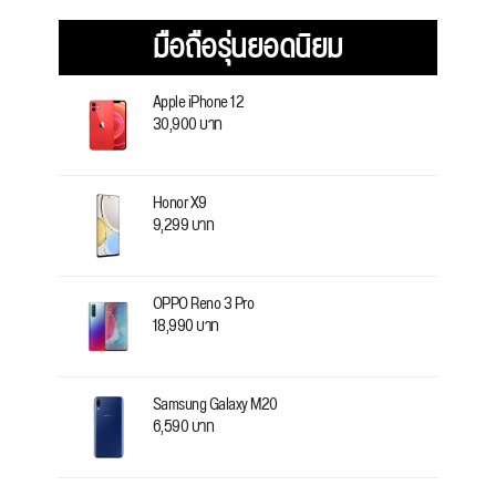
มือถือรุ่นยอดนิยม
Apple iPhone 12
30,900 บาท
Honor X9
9,299 บาท
OPPO Reno 3 Pro
18,990 บาท
Samsung Galaxy M20
6,590 บาท