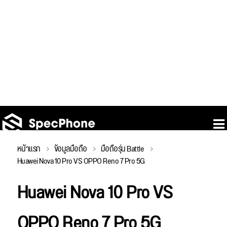
หน้าแรก
ข้อมูลมือถือ
มือถือรุ่น Battle
Huawei Nova 10 Pro VS OPPO Reno 7 Pro 5G
Huawei Nova 10 Pro VS
OPPO Reno 7 Pro 5G