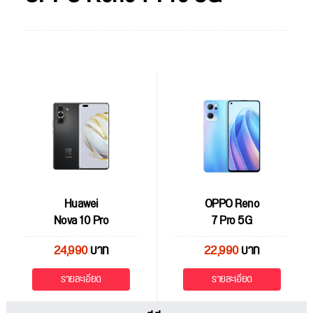
Huawei
OPPO Reno
Nova 10 Pro
7 Pro 5G
24,990
บาท
22,990
บาท
รายละเอียด
รายละเอียด