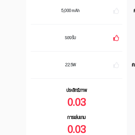
5,000 mAh
รองรับ
ค
22.5W
ประสิทธิภาพ
0.03
การเล่นเกม
0.03