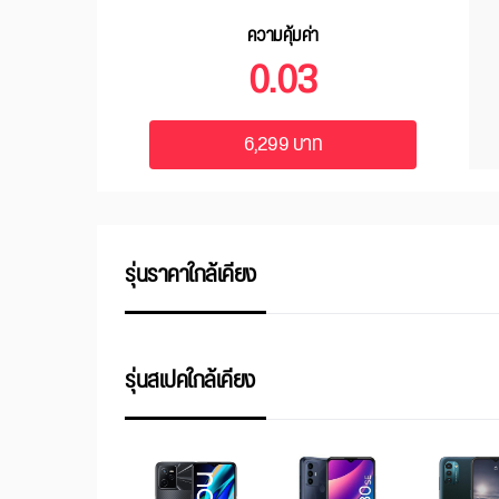
ความคุ้มค่า
0.03
6,299 บาท
รุ่นราคาใกล้เคียง
รุ่นสเปคใกล้เคียง