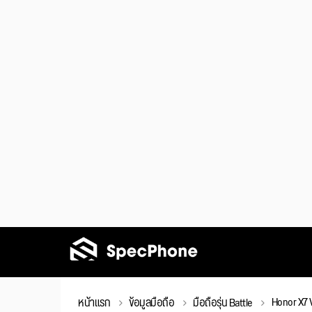
Honor X7 V
หน้าแรก
ข้อมูลมือถือ
มือถือรุ่น Battle