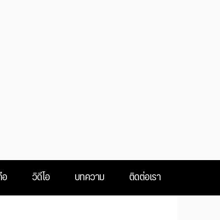
ือ
วิดีโอ
บทความ
ติดต่อเรา