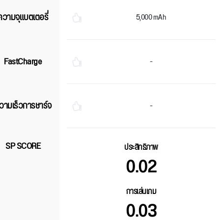
ความจุแบตเตอรี่
5,000 mAh
FastCharge
-
วามเร็วการชาร์จ
-
SP SCORE
ประสิทธิภาพ
0.02
การเล่นเกม
0.03