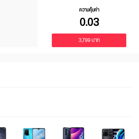
ความคุ้มค่า
0.03
3,799 บาท