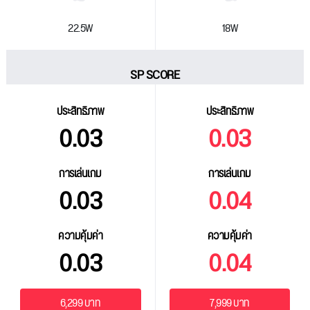
22.5W
18W
SP SCORE
ประสิทธิภาพ
ประสิทธิภาพ
0.03
0.03
การเล่นเกม
การเล่นเกม
0.03
0.04
ความคุ้มค่า
ความคุ้มค่า
0.03
0.04
6,299 บาท
7,999 บาท