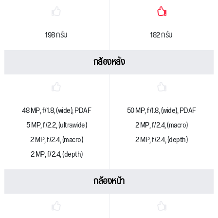
198 กรัม
182 กรัม
กล้องหลัง
48 MP, f/1.8, (wide), PDAF
50 MP, f/1.8, (wide), PDAF
5 MP, f/2.2, (ultrawide)
2 MP, f/2.4, (macro)
2 MP, f/2.4, (macro)
2 MP, f/2.4, (depth)
2 MP, f/2.4, (depth)
กล้องหน้า