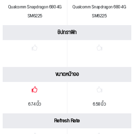
Qualcomm Snapdragon 680 4G
Qualcomm Snapdragon 680 4G
SM6225
SM6225
ชิปกราฟิก
ขนาดหน้าจอ
6.74 นิ้ว
6.58 นิ้ว
Refresh Rate