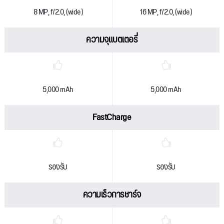
8 MP, f/2.0, (wide)
16 MP, f/2.0, (wide)
ความจุแบตเตอรี่
5,000 mAh
5,000 mAh
FastCharge
รองรับ
รองรับ
ความเร็วการชาร์จ