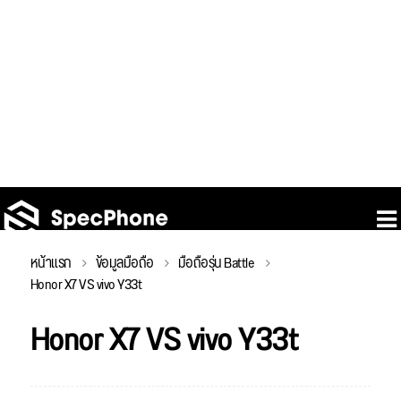
หน้าแรก
ข้อมูลมือถือ
มือถือรุ่น Battle
Honor X7 VS vivo Y33t
Honor X7 VS vivo Y33t