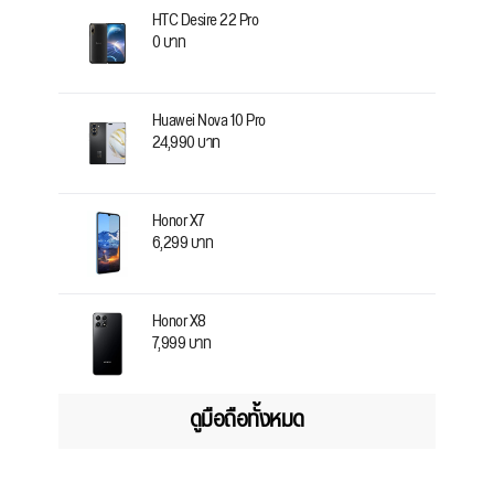
HTC Desire 22 Pro
0 บาท
Huawei Nova 10 Pro
24,990 บาท
Honor X7
6,299 บาท
Honor X8
7,999 บาท
ดูมือถือทั้งหมด