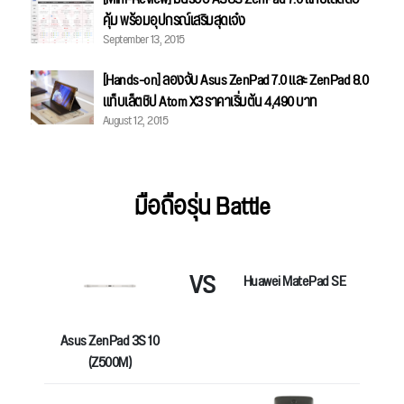
คุ้ม พร้อมอุปกรณ์เสริมสุดเจ๋ง
September 13, 2015
[Hands-on] ลองจับ Asus ZenPad 7.0 และ ZenPad 8.0
แท็บเล็ตชิป Atom X3 ราคาเริ่มต้น 4,490 บาท
August 12, 2015
มือถือรุ่น Battle
VS
Huawei MatePad SE
Asus ZenPad 3S 10
(Z500M)