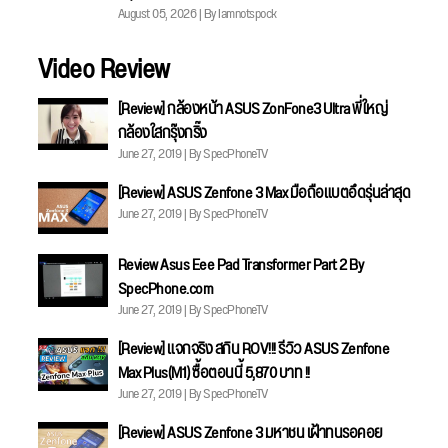
August 05, 2026 | By Iamnotspock
Video Review
[Review] กล้องหน้า ASUS ZonFone3 Ultra พี่ใหญ่
กล้องใสกรุ๊งกริ๊ง
June 27, 2019 | By SpecPhoneTV
[Review] ASUS Zenfone 3 Max มือถือแบตอึดรุ่นล่าสุด
June 27, 2019 | By SpecPhoneTV
Review Asus Eee Pad Transformer Part 2 By
SpecPhone.com
June 27, 2019 | By SpecPhoneTV
[Review] แจกจริง สกิน ROV!!! รีวิว ASUS Zenfone
Max Plus(M1) ซื้อตอนนี้ 5,870 บาท !!
June 27, 2019 | By SpecPhoneTV
[Review] ASUS Zenfone 3 มหาชน เฝ้าทนรอคอย