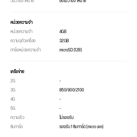
วันวางจำหน่าย
ยังไม่วางจำหน่าย
หน่วยความจำ
หน่วยความจำ
4GB
ความจุตัวเครื่อง
32GB
การ์ดหน่วยความจำ
microSD (128)
เครือข่าย
2G
-
3G
850/900/2100
4G
-
5G
-
ความเร็ว
ไม่รองรับ
ซิมการ์ด
รองรับ 1 ซิมการ์ด (micro sim)