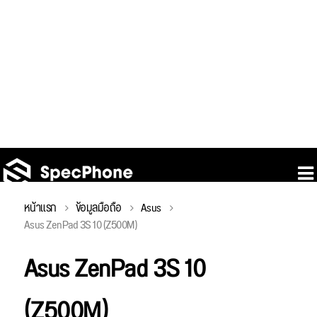
หน้าแรก
ข้อมูลมือถือ
Asus
Asus ZenPad 3S 10 (Z500M)
Asus ZenPad 3S 10
(Z500M)