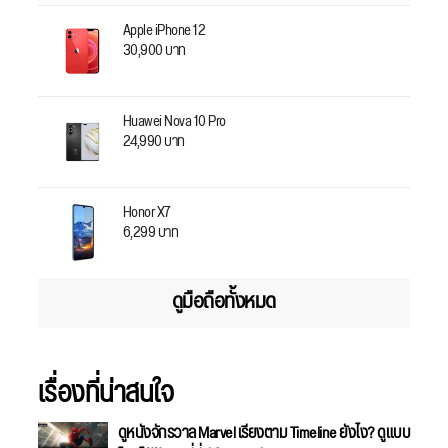
Apple iPhone 12
30,900 บาท
Huawei Nova 10 Pro
24,990 บาท
Honor X7
6,299 บาท
ดูมือถือทั้งหมด
เรื่องที่น่าสนใจ
ดูหนังจักรวาล Marvel เรียงตาม Timeline ยังไง? ดูแบบ