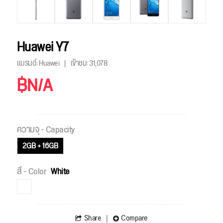
Huawei Y7
แบรนด์: Huawei
เข้าชม:
31,078
฿N/A
ความจุ - Capacity
2GB + 16GB
สี - Color
White
Share
Compare