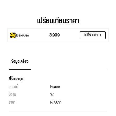
เปรียบเทียบราคา
3,999
ไปที่ร้านค้า
ข้อมูลเครื่อง
ยี่ห้อและรุ่น
แบรนด์
Huawei
ชื่อรุ่น
Y7
ราคา
N/A บาท