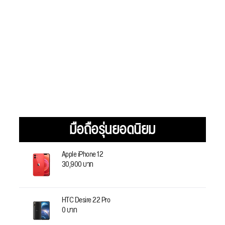
มือถือรุ่นยอดนิยม
Apple iPhone 12
30,900 บาท
HTC Desire 22 Pro
0 บาท