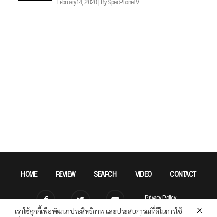
February 14, 2020 | By SpecPhoneTV
HOME
REVIEW
SEARCH
VIDEO
CONTACT
Privacy Policy
เราใช้คุกกี้เพื่อพัฒนาประสิทธิภาพ และประสบการณ์ที่ดีในการใช้