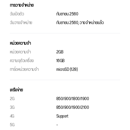
การวางจำหน่าย
วันเปิดตัว
กันยายน 2560
วันวางจำหน่าย
กันยายน 2560, วางจำหน่ายแล้ว
หน่วยความจำ
หน่วยความจำ
2GB
ความจุตัวเครื่อง
16GB
การ์ดหน่วยความจำ
microSD (128)
เครือข่าย
2G
850/900/1800/1900
3G
850/900/1900/2100
4G
Support
5G
-