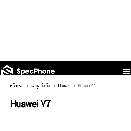
Huawei Y7
หน้าแรก
ข้อมูลมือถือ
Huawei
Huawei Y7