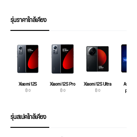
รุ่นราคาใกล้เคียง
Xiaomi 12S
Xiaomi 12S Pro
Xiaomi 12S Ultra
Asus R
฿ 0
฿ 0
฿ 0
Phone
฿ 0
รุ่นสเปคใกล้เคียง