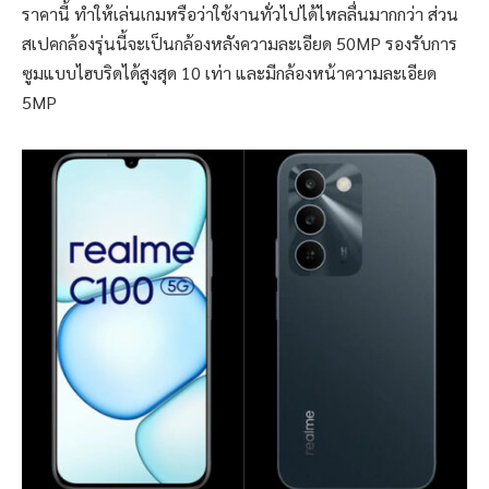
ราคานี้ ทำให้เล่นเกมหรือว่าใช้งานทั่วไปได้ไหลลื่นมากกว่า ส่วน
สเปคกล้องรุ่นนี้จะเป็นกล้องหลังความละเอียด 50MP รองรับการ
ซูมแบบไฮบริดได้สูงสุด 10 เท่า และมีกล้องหน้าความละเอียด
5MP