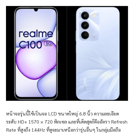
หน้าจอรุ่นนี้ใช้เป็นจอ LCD ขนาดใหญ่ 6.8 นิ้ว ความละเอียด
ระดับ HD+ 1570 × 720 พิกเซล และที่เด็ดสุดก็คืออัตรา Refresh
Rate ที่สูงถึง 144Hz ที่ดูจะมาเหนือกว่ารุ่นอื่นๆ ในกลุ่มมือถือ