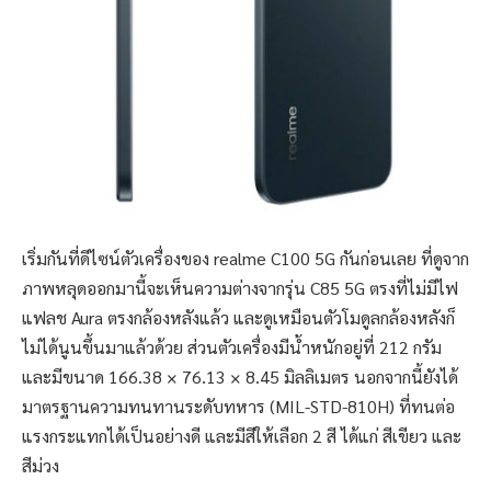
เริ่มกันที่ดีไซน์ตัวเครื่องของ realme C100 5G กันก่อนเลย ที่ดูจาก
ภาพหลุดออกมานี้จะเห็นความต่างจากรุ่น C85 5G ตรงที่ไม่มีไฟ
แฟลช Aura ตรงกล้องหลังแล้ว และดูเหมือนตัวโมดูลกล้องหลังก็
ไม่ได้นูนขึ้นมาแล้วด้วย ส่วนตัวเครื่องมีน้ำหนักอยู่ที่ 212 กรัม
และมีขนาด 166.38 × 76.13 × 8.45 มิลลิเมตร นอกจากนี้ยังได้
มาตรฐานความทนทานระดับทหาร (MIL-STD-810H) ที่ทนต่อ
แรงกระแทกได้เป็นอย่างดี และมีสีให้เลือก 2 สี ได้แก่ สีเขียว และ
สีม่วง