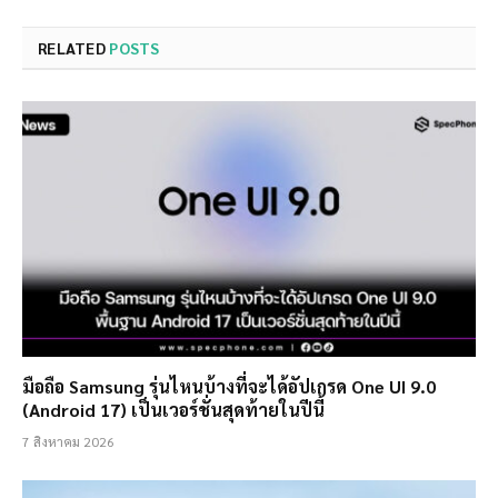
RELATED
POSTS
มือถือ Samsung รุ่นไหนบ้างที่จะได้อัปเกรด One UI 9.0
(Android 17) เป็นเวอร์ชั่นสุดท้ายในปีนี้
7 สิงหาคม 2026