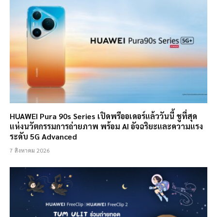
HUAWEI Pura 90s Series เปิดพรีออเดอร์แล้ววันนี้ ชูที่สุด
แห่งนวัตกรรมการถ่ายภาพ พร้อม AI อัจฉริยะและความแรง
ระดับ 5G Advanced
7 สิงหาคม 2026