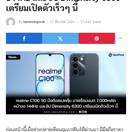
เตรียมเปิดตัวเร็วๆ นี้
By
Iamnotspock
17 มีนาคม 2026
17,647 Views
ก่อนหน้านี้เมื่อช่วงปลายเดือนกุมภาพันธ์ที่ผ่านมา มีมือถือราคา