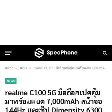
Home
News
realme C100 5G มือถือสเปคคุ้ม มาพร้อมแบต 7,000mAh หน้าจอ 144Hz และชิป Dimensity 6300 เตรียมเปิดตัวเร็วๆ นี้
»
»
NEWS
realme C100 5G มือถือสเปคคุ้ม
มาพร้อมแบต 7,000mAh หน้าจอ
144Hz และชิป Dimensity 6300