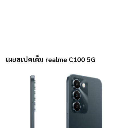
เผยสเปคเต็ม realme C100 5G