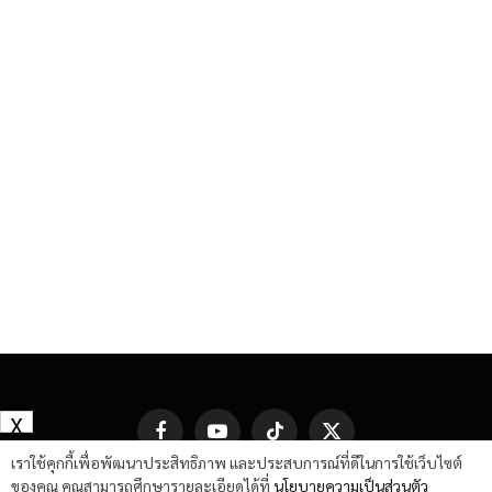
X
Facebook
YouTube
TikTok
X
(Twitter)
เราใช้คุกกี้เพื่อพัฒนาประสิทธิภาพ และประสบการณ์ที่ดีในการใช้เว็บไซต์
ของคุณ คุณสามารถศึกษารายละเอียดได้ที่
นโยบายความเป็นส่วนตัว