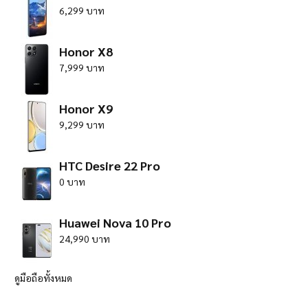
6,299 บาท
Honor X8
7,999 บาท
Honor X9
9,299 บาท
HTC Desire 22 Pro
0 บาท
Huawei Nova 10 Pro
24,990 บาท
ดูมือถือทั้งหมด