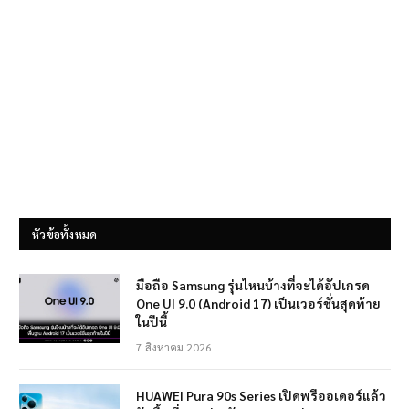
หัวข้อทั้งหมด
มือถือ Samsung รุ่นไหนบ้างที่จะได้อัปเกรด
One UI 9.0 (Android 17) เป็นเวอร์ชั่นสุดท้าย
ในปีนี้
7 สิงหาคม 2026
HUAWEI Pura 90s Series เปิดพรีออเดอร์แล้ว