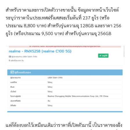
สำหรับราคาและการเปิดตัววางขายนั้น ข้อมูลจากหน้าเว็บไซต์
ระบุว่าราคาในประเทศฝรั่งเศสจะเริ่มต้นที่ 237 ยูโร (หรือ
ประมาณ 8,800 บาท) สำหรับรุ่นความจุ 128GB และราคา 256
ยูโร (หรือประมาณ 9,500 บาท) สำหรับรุ่นความจุ 256GB
แต่ก็ต้องบอกไว้เหมือนเดิมว่าราคาที่เปิดตัวมานี้ เป็นราคาของฝั่ง