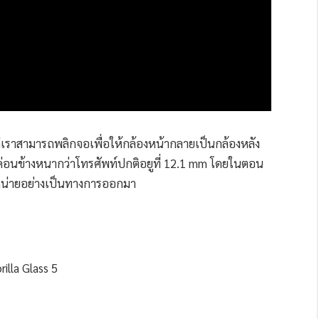
ต่เราสามารถพลิกจอเพื่อให้กล้องหน้ากลายเป็นกล้องหลัง
ทีค่อนข้างหนากว่าโทรศัพท์ปกติอยูที่ 12.1 mm โดยในตอน
หน่ายอย่างเป็นทางการออกมา
illa Glass 5