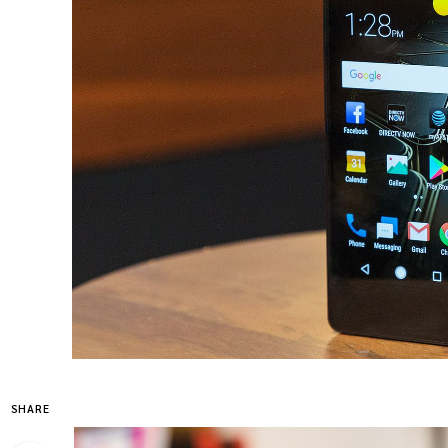
SHARE