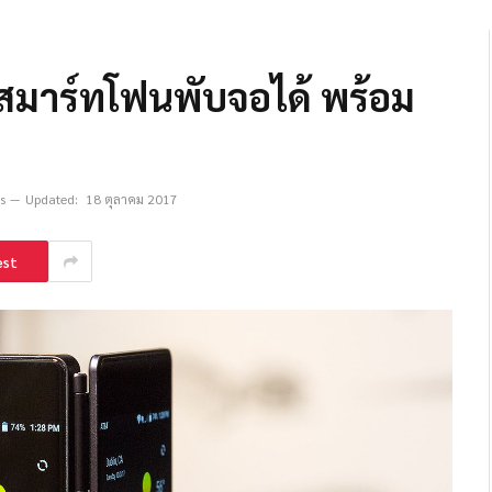
 สมาร์ทโฟนพับจอได้ พร้อม
s
Updated:
18 ตุลาคม 2017
est