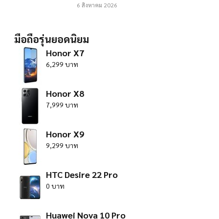
6 สิงหาคม 2026
มือถือรุ่นยอดนิยม
Honor X7
6,299 บาท
Honor X8
7,999 บาท
Honor X9
9,299 บาท
HTC Desire 22 Pro
0 บาท
Huawei Nova 10 Pro