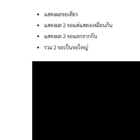
แสดงผลจอเดียว
แสดงผล 2 จอแต่แสดงเหมือนกัน
แสดงผล 2 จอแยกจากกัน
รวม 2 จอเป็นจอใหญ่