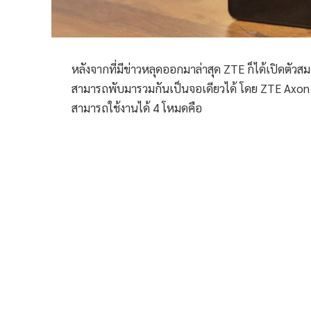
หลังจากที่มีข่าวหลุดออกมาล่าสุด ZTE ก็ได้เปิดตัวส
สามารถพับมารวมกันเป็นจอเดียวได้
โดย ZTE Axon 
สามารถใช้งานได้ 4 โหมดคือ