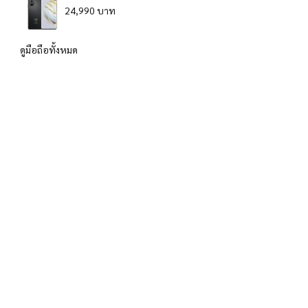
24,990 บาท
ดูมือถือทั้งหมด