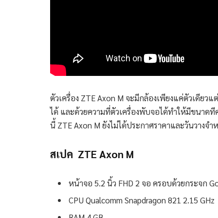
ตัวเครื่อง ZTE Axon M จะมีกล้องเพียงแค่ตัวเดียวแ
ได้ และด้วยความที่ตัวเครื่องพับจอได้ทำให้มีขนาด
นี้ ZTE Axon M ยังไม่ได้ประกาศราคาและวันวางจำ
สเปค ZTE Axon M
หน้าจอ 5.2 นิ้ว FHD 2 จอ ครอบด้วยกระจก Gor
CPU Qualcomm Snapdragon 821 2.15 GHz
RAM 4 GB.