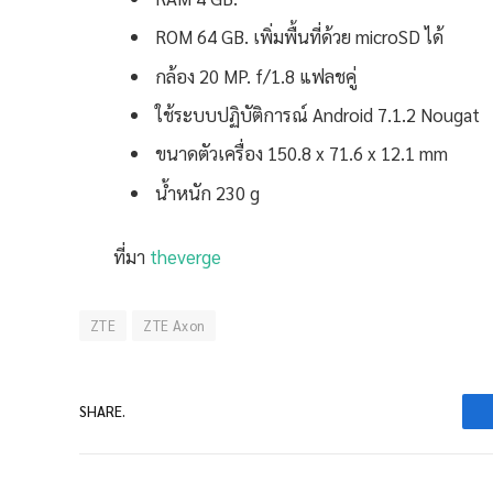
ROM 64 GB. เพิ่มพื้นที่ด้วย microSD ได้
กล้อง 20 MP. f/1.8 แฟลชคู่
ใช้ระบบปฏิบัติการณ์ Android 7.1.2 Nougat
ขนาดตัวเครื่อง 150.8 x 71.6 x 12.1 mm
น้ำหนัก 230 g
ที่มา
theverge
ZTE
ZTE Axon
SHARE.