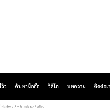
รีวิว
ค้นหามือถือ
วิดีโอ
บทความ
ติดต่อเ
โฟนพับจอได้ พร้อมกล้องแค่ตัวเดียว