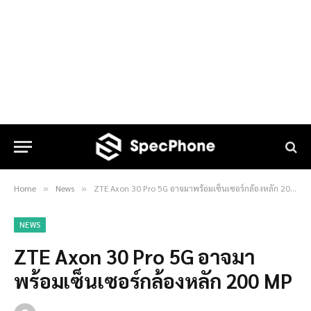
Home
News
ZTE Axon 30 Pro 5G อาจมาพร้อมเซ็นเซอร์กล้องหลัก 200 MP
»
»
NEWS
ZTE Axon 30 Pro 5G อาจมา
พร้อมเซ็นเซอร์กล้องหลัก 200 MP