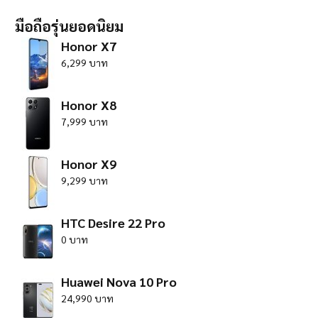
มือถือรุ่นยอดนิยม
Honor X7
6,299 บาท
Honor X8
7,999 บาท
Honor X9
9,299 บาท
HTC Desire 22 Pro
0 บาท
Huawei Nova 10 Pro
24,990 บาท