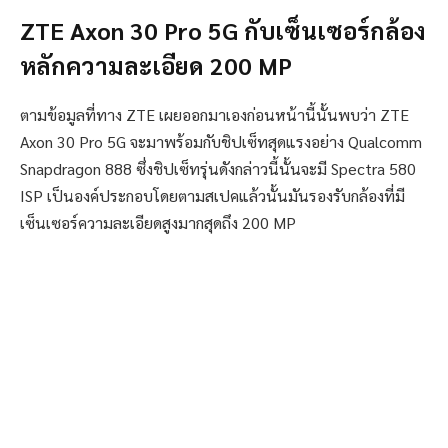
ZTE Axon 30 Pro 5G กับเซ็นเซอร์กล้อง
หลักความละเอียด 200 MP
ตามข้อมูลที่ทาง ZTE เผยออกมาเองก่อนหน้านี้นั้นพบว่า ZTE
Axon 30 Pro 5G จะมาพร้อมกับชิปเซ็ทสุดแรงอย่าง Qualcomm
Snapdragon 888 ซึ่งชิปเซ็ทรุ่นดังกล่าวนี้นั้นจะมี Spectra 580
ISP เป็นองค์ประกอบโดยตามสเปคแล้วนั้นมันรองรับกล้องที่มี
เซ็นเซอร์ความละเอียดสูงมากสุดถึง 200 MP