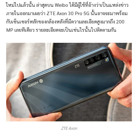
ใหม่ไปแล้วนั้น ล่าสุดบน Weibo ได้มีผู้ใช้ที่อ้างว่าเป็นแหล่งข่าว
ภายในออกมาเผยว่า ZTE Axon 30 Pro 5G นั้นอาจจะมาพร้อม
กับเซ็นเซอร์หลักของกล้องหลังที่มีความละเอียดสูงมากถึง 200
MP เลยทีเดียว รายละเอียดจะเป็นเช่นไรนั้นไปติดตามกัน
ZTE Axon