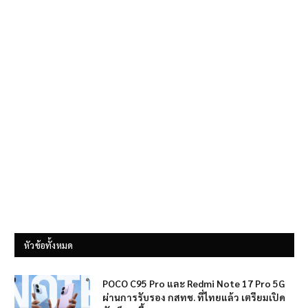
หัวข้อทั้งหมด
POCO C95 Pro และ Redmi Note 17 Pro 5G
ผ่านการรับรอง กสทช. ที่ไทยแล้ว เตรียมเปิด