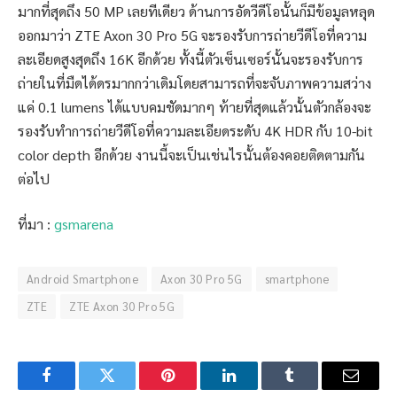
มากที่สุดถึง 50 MP เลยทีเดียว ด้านการอัดวีดีโอนั้นก็มีข้อมูลหลุด
ออกมาว่า ZTE Axon 30 Pro 5G จะรองรับการถ่ายวีดีโอที่ความ
ละเอียดสูงสุดถึง 16K อีกด้วย ทั้งนี้ตัวเซ็นเซอร์นั้นจะรองรับการ
ถ่ายในที่มืดได้ดรมากกว่าเดิมโดยสามารถที่จะจับภาพความสว่าง
แค่ 0.1 lumens ได้แบบคมชัดมากๆ ท้ายที่สุดแล้วนั้นตัวกล้องจะ
รองรับทำการถ่ายวีดีโอที่ความละเอียดระดับ 4K HDR กับ 10-bit
color depth อีกด้วย งานนี้จะเป็นเช่นไรนั้นต้องคอยติดตามกัน
ต่อไป
ที่มา :
gsmarena
Android Smartphone
Axon 30 Pro 5G
smartphone
ZTE
ZTE Axon 30 Pro 5G
Facebook
Twitter
Pinterest
LinkedIn
Tumblr
Email