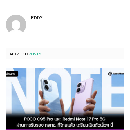
EDDY
RELATED
POSTS