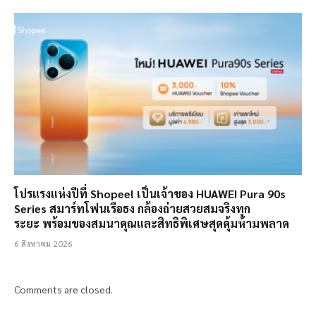
โปรแรงแห่งปีที่ Shopee! เป็นเจ้าของ HUAWEI Pura 90s
Series สมาร์ทโฟนเรือธง กล้องถ่ายสวยสมจริงทุก
ระยะ พร้อมของสมนาคุณและสิทธิพิเศษสุดคุ้มห้ามพลาด
6 สิงหาคม 2026
Comments are closed.