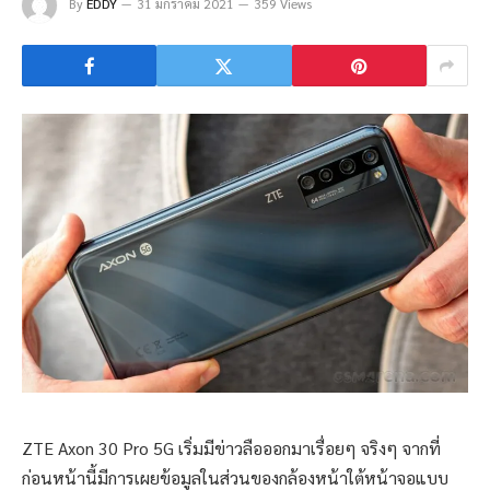
By
EDDY
31 มกราคม 2021
359 Views
ZTE Axon 30 Pro 5G เริ่มมีข่าวลือออกมาเรื่อยๆ จริงๆ จากที่
ก่อนหน้านี้มีการเผยข้อมูลในส่วนของกล้องหน้าใต้หน้าจอแบบ