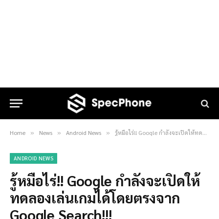
Home
News
Android News
รู้หมือไร่!! Google กำลังจะเปิดให้ทดลองเล่นเกมได้โดยตรงจาก Google Search!!!
»
»
»
ANDROID NEWS
รู้หมือไร่!! Google กำลังจะเปิดให้
ทดลองเล่นเกมได้โดยตรงจาก
Google Search!!!