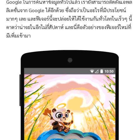
Google ในการค้นหาข้อมูลทั่วไปแล้ว เรายังสามารถติดตั้งแอพล
ลิเคชั่นจาก Google ได้อีกด้วย ซึ่งถือว่าเป็นอะไรที่มีประโยชน์
มากๆ เลย และฟีเจอร์นี้จะปล่อยให้ได้ใช้งานกันทั่วโลกในเร็วๆ นี้
คาดว่าน่าจะในอีกไม่กี่สัปดาห์ และนี่คือตัวอย่างของฟีเจอร์ใหม่ที่
มีเพิ่มเข้ามา