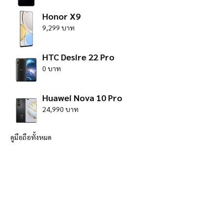
Honor X9
9,299 บาท
HTC Desire 22 Pro
0 บาท
Huawei Nova 10 Pro
24,990 บาท
ดูมือถือทั้งหมด