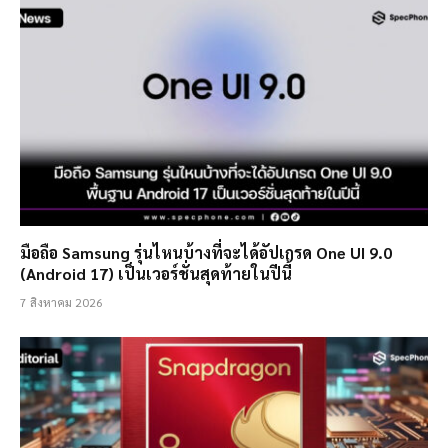
มือถือ Samsung รุ่นไหนบ้างที่จะได้อัปเกรด One UI 9.0
(Android 17) เป็นเวอร์ชั่นสุดท้ายในปีนี้
7 สิงหาคม 2026