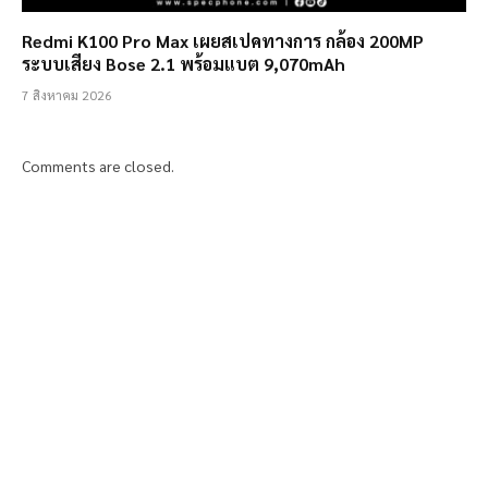
Redmi K100 Pro Max เผยสเปคทางการ กล้อง 200MP
ระบบเสียง Bose 2.1 พร้อมแบต 9,070mAh
7 สิงหาคม 2026
Comments are closed.