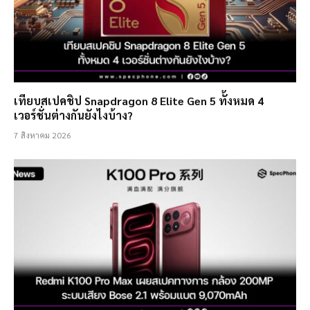
เทียบสเปคชิป Snapdragon 8 Elite Gen 5 ทั้งหมด 4
เวอร์ชั่นต่างกันยังไงบ้าง?
7 สิงหาคม 2026