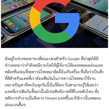
ยังอยู่ในช่วงของการเปลี่ยนแปลงสำหรับ Google ที่ล่าสุดได้มี
ข่าวออกมาว่ากำลังจะมีการเปิดให้ผู้ใช้งานได้ลองทดลองเล่นแอพ
พลิเคชั่นก่อนที่จะดาวน์โหลดมาติดตั้งในตัวเครื่อง ซึ่งถือว่าเป็นสิ่ง
ที่ดีสำหรับแอพที่เราต้องเสียเงินในการดาวน์โหลดมาใช้งาน
เพราะปัญหาที่พบในทุกวันนี้นั่นก็คือเราไม่สามารถรู้ได้เลยว่า
แอพที่เราเสียเงินซื้อมานั้นมีประสิทธิภาพที่ดีในระดับไหน ซึ่ง
หลักการทำงานนั่นคือการ Stream แอพขึ้นมาให้เรานั้นทดลอง
เล่นแบบสั้นๆ