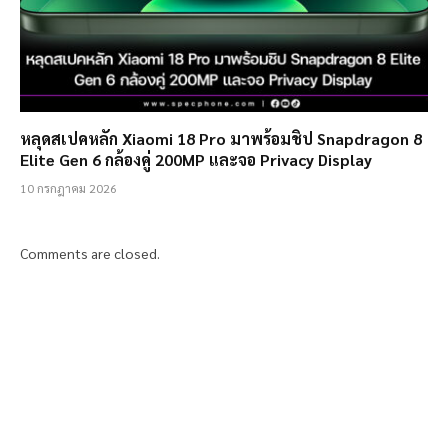
หลุดสเปคหลัก Xiaomi 18 Pro มาพร้อมชิป Snapdragon 8
Elite Gen 6 กล้องคู่ 200MP และจอ Privacy Display
10 กรกฎาคม 2026
Comments are closed.