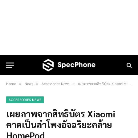
Home
News
Accessories News
เผยภาพจากสิทธิบัตร Xiaomi คาดเป็นลำโพงอัจฉริยะคล้าย HomePod
»
»
»
ACCESSORIES NEWS
เผยภาพจากสิทธิบัตร Xiaomi
คาดเป็นลำโพงอัจฉริยะคล้าย
HomePod