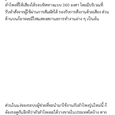
ลำโพงที่ให้เสียงได้รอบทิศทางแบบ 360 องศา โดยมีบริเวณที่
รับคำสั่งจากผู้ใช้ผ่านการสัมผัสได้ รองรับการสั่งงานด้วยเสียง ส่วน
ด้านบนก็อาจจะมีไฟแสดงสถานะการทำงานต่าง ๆ เป็นต้น
ส่วนในแง่ของระบบผู้ช่วยที่จะนำมาใช้งานกับลำโพงรุ่นใหม่นี้ ก็
ต้องรอดูกันอีกทีว่าตัวลำโพงจะได้วางขายในประเทศใดบ้าง หาก