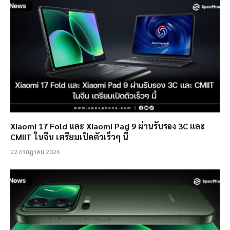
Xiaomi 17 Fold และ Xiaomi Pad 9 ผ่านรับรอง 3C และ
CMIIT ในจีน เตรียมเปิดตัวเร็วๆ นี้
22 กรกฎาคม 2026