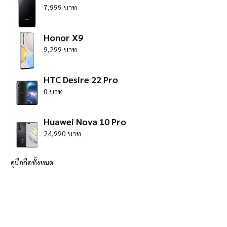
7,999 บาท
Honor X9
9,299 บาท
HTC Desire 22 Pro
0 บาท
Huawei Nova 10 Pro
24,990 บาท
ดูมือถือทั้งหมด