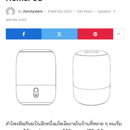
By
ZeroSystem
8 เมษายน 2020
340 Views
Updated:
9
เมษายน 2020
ลำโพงอัจฉริยะเป็นอีกหนึ่งแก็ดเจ็ตภายในบ้านที่หลาย ๆ คนเริ่ม