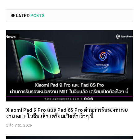
RELATED
POSTS
Xiaomi Pad 9 Pro และ Pad 8S Pro ผ่านการรับรองหน่วย
งาน MIIT ในจีนแล้ว เตรียมเปิดตัวเร็วๆ นี้
5 สิงหาคม 2026