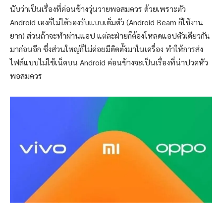
นับว่าเป็นเรื่องที่ค่อนข้างวุ่นวายพอสมควร ด้วยเพราะตัว
Android เองก็ไม่ได้รองรับแบบเต็มตัว (Android Beam ก็ใช้งาน
ยาก) ส่วนถ้าจะทำผ่านแอป แต่ละฝ่ายก็ต้องโหลดแอปตัวเดียวกัน
มาก่อนอีก ซึ่งส่วนใหญ่ก็ไม่ค่อยมีติดตั้งมาในเครื่อง ทำให้การส่ง
ไฟล์แบบไม่ใช้เน็ตบน Android ค่อนข้างจะเป็นเรื่องที่น่าปวดหัว
พอสมควร