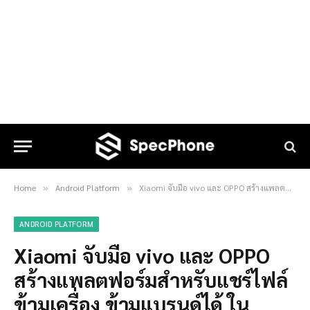
Home
Android Platform
Xiaomi จับมือ vivo และ OPPO สร้างแพลตฟอร์มสำหรับแชร์ไฟล์ข้ามเครื่อง ข้ามแบรนด์ได้ ในลักษณะคล้าย AirDrop
»
»
ANDROID PLATFORM
Xiaomi จับมือ vivo และ OPPO
สร้างแพลตฟอร์มสำหรับแชร์ไฟล์
ข้ามเครื่อง ข้ามแบรนด์ได้ ใน