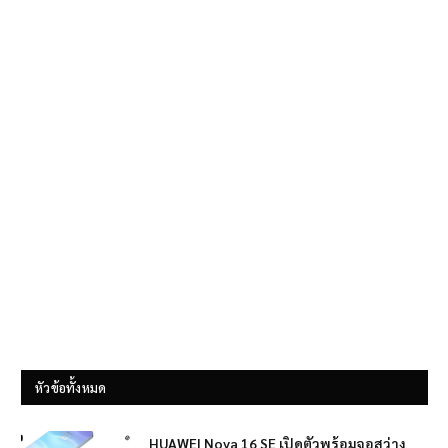
หัวข้อทั้งหมด
HUAWEI Nova 16 SE เปิดตัวพร้อมจอสว่าง