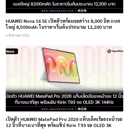
HUAWEI Nova 16 SE เปิดตัวพร้อมจอสว่าง 8,000 นิต แบต
ใหญ่ 8,500mAh ในราคาเริ่มต้นประมาณ 12,200 บาท
6 สิงหาคม 2026
เปิดตัว HUAWEI MatePad Pro 2026 แท็บเล็ตเรือธงหน้าจอ
12 นิ้วที่บางเบาที่สุด พร้อมชิป Kirin T93 จอ OLED 3K