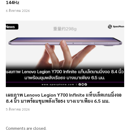
144Hz
6 สิงหาคม 2026
เผยภาพ Lenovo Legion Y700 Infinite แท็บเล็ตเกมมิ่งจอ
8.4 นิ้ว มาพร้อมขุมพลังเรือธง บางเบาเพียง 6.5 มม.
5 สิงหาคม 2026
Comments are closed.