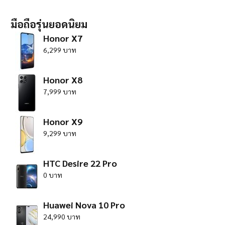
มือถือรุ่นยอดนิยม
Honor X7
6,299 บาท
Honor X8
7,999 บาท
Honor X9
9,299 บาท
HTC Desire 22 Pro
0 บาท
Huawei Nova 10 Pro
24,990 บาท