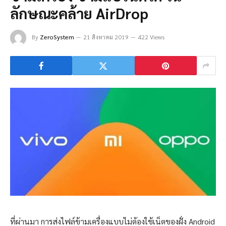
ลักษณะคล้าย AirDrop
By
ZeroSystem
21 สิงหาคม 2019
422 Views
ที่ผ่านมา การส่งไฟล์ข้ามเครื่องแบบไม่ต้องใช้เน็ตของฝั่ง Android