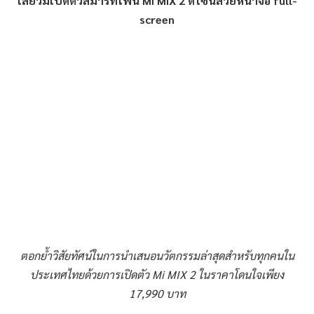
เสี่ยวมี่เปิดตัวสมาร์ทโฟน
Mi MIX 2
ดีไซน์สวยหน้าจอ
full-
screen
ตอกย้ำวิสัยทัศน์ในการนำเสนอนวัตกรรมล่าสุดสำหรับทุกคนใน
ประเทศไทยด้วยการเปิดตัว
Mi MIX 2
ในราคาโดนใจเพียง
17
,
990 บาท