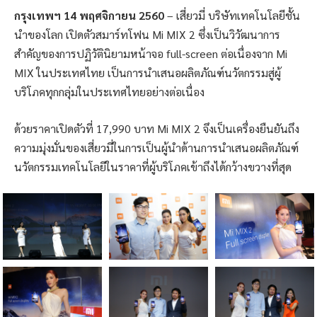
กรุงเทพฯ
14 พฤศจิกายน 2560
– เสี่ยวมี่ บริษัทเทคโนโลยีชั้น
นำของโลก เปิดตัวสมาร์ทโฟน Mi MIX 2 ซึ่งเป็นวิวัฒนาการ
สำคัญของการปฏิวัตินิยามหน้าจอ full-screen ต่อเนื่องจาก Mi
MIX ในประเทศไทย เป็นการนำเสนอผลิตภัณฑ์นวัตกรรมสู่ผู้
บริโภคทุกกลุ่มในประเทศไทยอย่างต่อเนื่อง
ด้วยราคาเปิดตัวที่ 17,990 บาท Mi MIX 2 จึงเป็นเครื่องยืนยันถึง
ความมุ่งมั่นของเสี่ยวมี่ในการเป็นผู้นำด้านการนำเสนอผลิตภัณฑ์
นวัตกรรมเทคโนโลยีในราคาที่ผู้บริโภคเข้าถึงได้กว้างขวางที่สุด