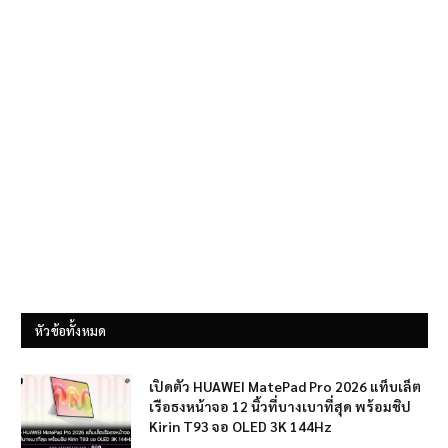
หัวข้อทั้งหมด
เปิดตัว HUAWEI MatePad Pro 2026 แท็บเล็ต
เรือธงหน้าจอ 12 นิ้วที่บางเบาที่สุด พร้อมชิป
Kirin T93 จอ OLED 3K 144Hz