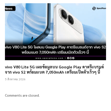
vivo V80 Lite 5G เผยข้อมูลบน Google Play คาดรีแบรนด์
จาก vivo S2 พร้อมแบต 7,050mAh เตรียมเปิดตัวเร็วๆ นี้
5 สิงหาคม 2026
Comments are closed.