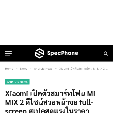
Home
News
Android News
Xiaomi เปิดตัวสมาร์ทโฟน Mi MIX 2 ดีไซน์สวยหน้าจอ full-screen สเปคสุดแรงในราคา 17,990 บาท!!
»
»
»
ANDROID NEWS
Xiaomi เปิดตัวสมาร์ทโฟน Mi
MIX 2 ดีไซน์สวยหน้าจอ full-
screen สเปคสุดแรงในราคา