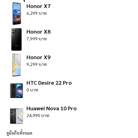
Honor X7
6,299 บาท
Honor X8
7,999 บาท
Honor X9
9,299 บาท
HTC Desire 22 Pro
0 บาท
Huawei Nova 10 Pro
24,990 บาท
ดูมือถือทั้งหมด