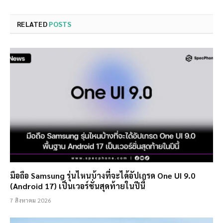
RELATED
POSTS
มือถือ Samsung รุ่นไหนบ้างที่จะได้อัปเกรด One UI 9.0
(Android 17) เป็นเวอร์ชั่นสุดท้ายในปีนี้
7 สิงหาคม 2026