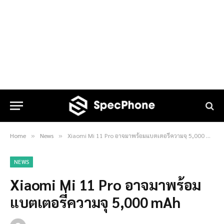
Home
News
Xiaomi Mi 11 Pro อาจมาพร้อมแบตเตอรี่ความจุ 5,000 mAh
»
»
NEWS
Xiaomi Mi 11 Pro อาจมาพร้อม
แบตเตอรี่ความจุ 5,000 mAh