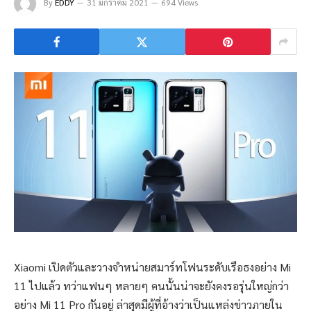
By
EDDY
31 มกราคม 2021
694 Views
Xiaomi เปิดตัวและวางจำหน่ายสมาร์ทโฟนระดับเรือธงอย่าง Mi
11 ไปแล้ว ทว่าแฟนๆ หลายๆ คนนั้นน่าจะยังคงรอรุ่นใหญ่กว่า
อย่าง Mi 11 Pro กันอยู่ ล่าสุดมีผู้ที่อ้างว่าเป็นแหล่งข่าวภายใน