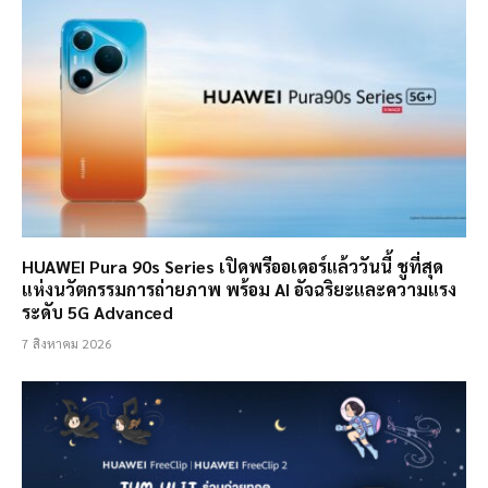
HUAWEI Pura 90s Series เปิดพรีออเดอร์แล้ววันนี้ ชูที่สุด
แห่งนวัตกรรมการถ่ายภาพ พร้อม AI อัจฉริยะและความแรง
ระดับ 5G Advanced
7 สิงหาคม 2026