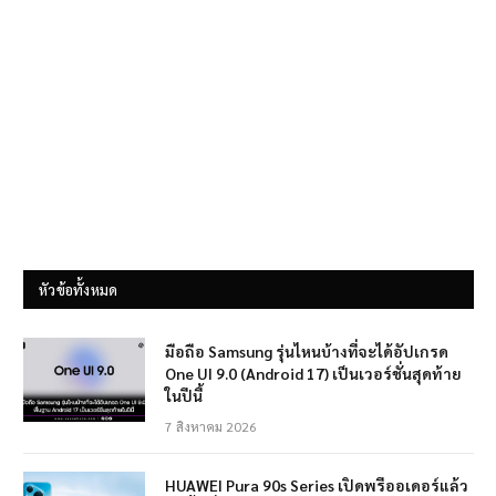
หัวข้อทั้งหมด
มือถือ Samsung รุ่นไหนบ้างที่จะได้อัปเกรด
One UI 9.0 (Android 17) เป็นเวอร์ชั่นสุดท้าย
ในปีนี้
7 สิงหาคม 2026
HUAWEI Pura 90s Series เปิดพรีออเดอร์แล้ว