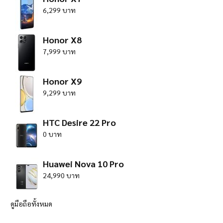
6,299 บาท
Honor X8
7,999 บาท
Honor X9
9,299 บาท
HTC Desire 22 Pro
0 บาท
Huawei Nova 10 Pro
24,990 บาท
ดูมือถือทั้งหมด