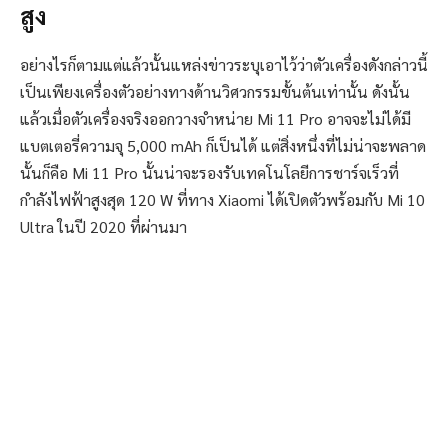
สูง
อย่างไรก็ตามแต่แล้วนั้นแหล่งข่าวระบุเอาไว้ว่าตัวเครื่องดังกล่าวนี้
เป็นเพียงเครื่องตัวอย่างทางด้านวิศวกรรมขั้นต้นเท่านั้น ดังนั้น
แล้วเมื่อตัวเครื่องจริงออกวางจำหน่าย Mi 11 Pro อาจจะไม่ได้มี
แบตเตอรี่ความจุ 5,000 mAh ก็เป็นได้ แต่สิ่งหนึ่งที่ไม่น่าจะพลาด
นั้นก็คือ Mi 11 Pro นั้นน่าจะรองรับเทคโนโลยีการชาร์จเร็วที่
กำลังไฟฟ้าสูงสุด 120 W ที่ทาง Xiaomi ได้เปิดตัวพร้อมกับ Mi 10
Ultra ในปี 2020 ที่ผ่านมา