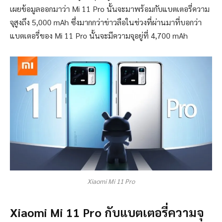
เผยข้อมูลออกมาว่า Mi 11 Pro นั้นจะมาพร้อมกับแบตเตอรี่ความ
จุสูงถึง 5,000 mAh ซึ่งมากกว่าข่าวลือในช่วงที่ผ่านมาที่บอกว่า
แบตเตอรี่ของ Mi 11 Pro นั้นจะมีความจุอยู่ที่ 4,700 mAh
Xiaomi Mi 11 Pro
Xiaomi Mi 11 Pro กับแบตเตอรี่ความจุ