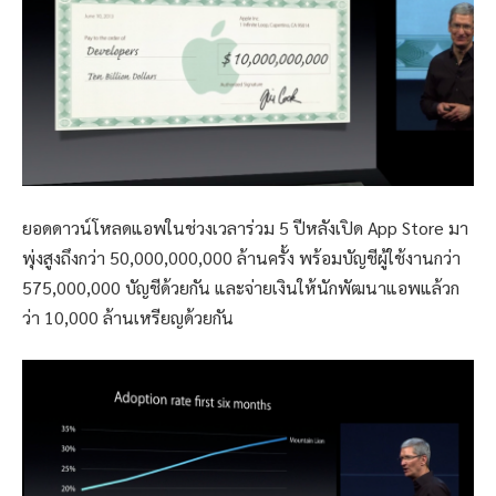
ยอดดาวน์โหลดแอพในช่วงเวลาร่วม 5 ปีหลังเปิด App Store มา
พุ่งสูงถึงกว่า 50,000,000,000 ล้านครั้ง พร้อมบัญชีผู้ใช้งานกว่า
575,000,000 บัญชีด้วยกัน และจ่ายเงินให้นักพัฒนาแอพแล้วก
ว่า 10,000 ล้านเหรียญด้วยกัน