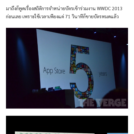
มาถึงก็พูดเรื่องสถิติการจำหน่ายบัตรเข้าร่วมงาน WWDC 2013
ก่อนเลย เพราะใช้เวลาเพียงแค่ 71 วินาทีก็ขายบัตรหมดแล้ว