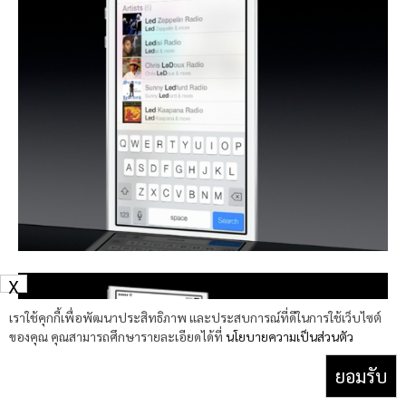
X
เราใช้คุกกี้เพื่อพัฒนาประสิทธิภาพ และประสบการณ์ที่ดีในการใช้เว็บไซต์
ของคุณ คุณสามารถศึกษารายละเอียดได้ที่
นโยบายความเป็นส่วนตัว
ยอมรับ