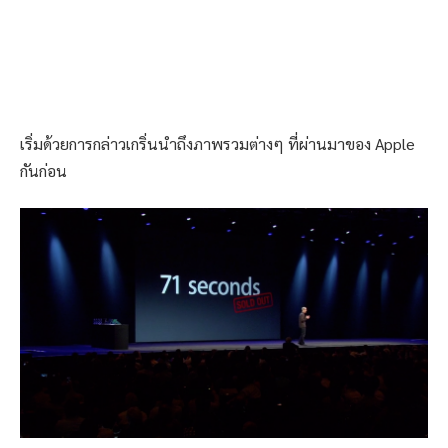
เริ่มด้วยการกล่าวเกริ่นนำถึงภาพรวมต่างๆ ที่ผ่านมาของ Apple
กันก่อน