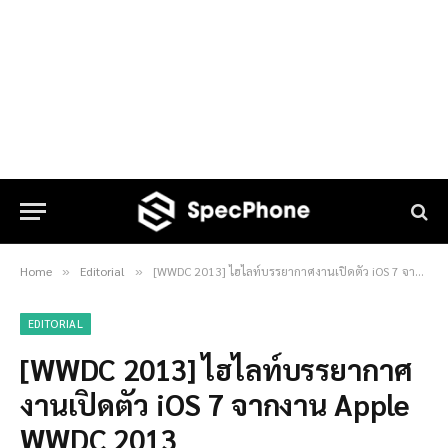
Home
Editorial
[WWDC 2013] ไฮไลท์บรรยากาศงานเปิดตัว iOS 7 จากงาน Apple WWDC 2013
»
»
EDITORIAL
[WWDC 2013] ไฮไลท์บรรยากาศ
งานเปิดตัว iOS 7 จากงาน Apple
WWDC 2013