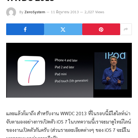
By
ZeroSystem
11 มิถุนายน 2013
2,027 Views
และแล้วก็มาถึง สำหรับงาน WWDC 2013 ที่ในรอบนี้มีไฮไลท์น่า
จับตามองอย่างการเปิดตัว iOS 7 ในบทความนี้เราจะมาดูไทม์ไลน์
ของงานเปิดตัวกันครับ (ส่วนรายละเอียดต่างๆ ของ iOS 7 จะมีใน