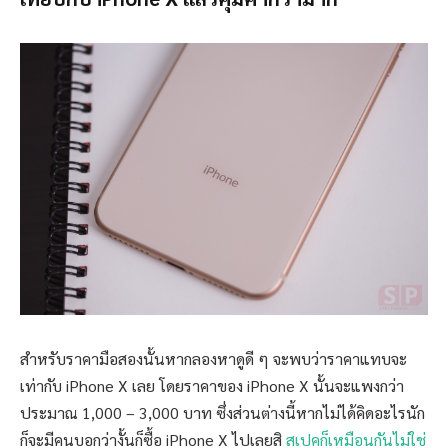
สำหรับราคามือสองนั้นหากลองหาดูดี ๆ จะพบว่าราคาแทบจะ
เท่ากับ iPhone X เลย โดยราคาของ iPhone X นั้นจะแพงกว่า
ประมาณ 1,000 – 3,000 บาท ซึ่งส่วนต่างนี้หากไม่ได้คิดอะไรนัก
ก็จะมีคนบอกว่างั้นก็ซื้อ iPhone X ไปเลยสิ
สเปคก็เหมือนกันไม่ใช่