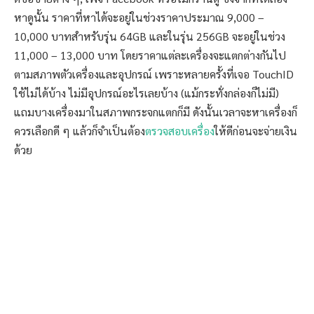
หาดูนั้น ราคาที่หาได้จะอยู่ในช่วงราคาประมาณ 9,000 –
10,000 บาทสำหรับรุ่น 64GB และในรุ่น 256GB จะอยู่ในช่วง
11,000 – 13,000 บาท โดยราคาแต่ละเครื่องจะแตกต่างกันไป
ตามสภาพตัวเครื่องและอุปกรณ์ เพราะหลายครั้งที่เจอ TouchID
ใช้ไม่ได้บ้าง ไม่มีอุปกรณ์อะไรเลยบ้าง (แม้กระทั่งกล่องก็ไม่มี)
แถมบางเครื่องมาในสภาพกระจกแตกก็มี ดังนั้นเวลาจะหาเครื่องก็
ควรเลือกดี ๆ แล้วก็จำเป็นต้อง
ตรวจสอบเครื่อง
ให้ดีก่อนจะจ่ายเงิน
ด้วย