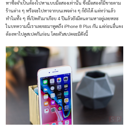
หาซื้อจำเป็นต้องไปหาแบบมือสองเท่านั้น ซึ่งมือสองก็มีขายตาม
ร้านต่าง ๆ หรือจะไปหาจากบนเพจต่าง ๆ ก็ยังได้ แต่ทว่าแล้ว
ทำไมทั้ง ๆ ที่เปิดตัวมาเกือบ 4 ปีแล้วยังมีคนตามหาอยู่เลยหละ
ในบทความนี้เราเลยจะมาพูดถึง iPhone 8 Plus กัน แต่ก่อนอื่นคง
ต้องพาไปดูสเปคกันก่อน โดยตัวสเปคจะมีดังนี้