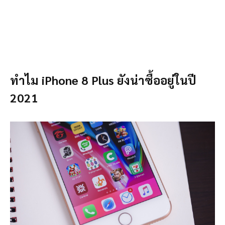
ทำไม
iPhone 8 Plus ยังน่าซื้ออยู่ในปี
2021