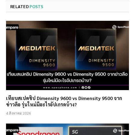
RELATED
POSTS
เทียบสเปคชิป Dimensity 9600 vs Dimensity 9500 จาก
ข่าวลือ รุ่นใหม่มีอะไรอัปเกรดบ้าง?
4 สิงหาคม 2026