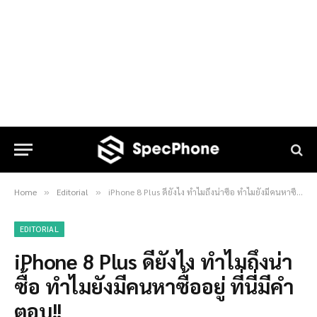
Home
Editorial
iPhone 8 Plus ดียังไง ทำไมถึงน่าซื้อ ทำไมยังมีคนหาซื้ออยู่ ที่นี่มีคำตอบ!!
»
»
EDITORIAL
iPhone 8 Plus ดียังไง ทำไมถึงน่า
ซื้อ ทำไมยังมีคนหาซื้ออยู่ ที่นี่มีคำ
ตอบ!!