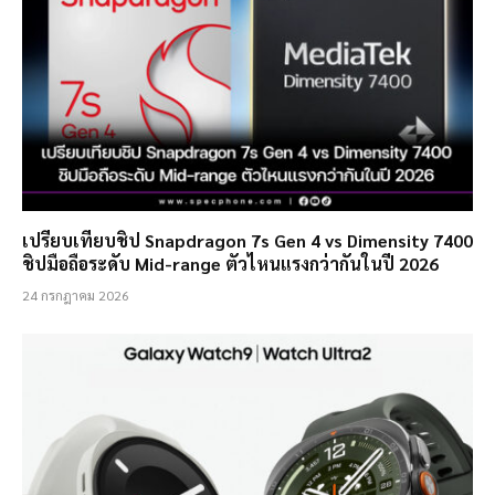
เปรียบเทียบชิป Snapdragon 7s Gen 4 vs Dimensity 7400
ชิปมือถือระดับ Mid-range ตัวไหนแรงกว่ากันในปี 2026
24 กรกฎาคม 2026