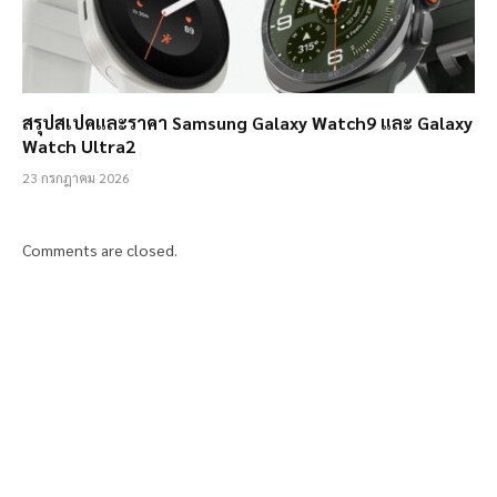
สรุปสเปคและราคา Samsung Galaxy Watch9 และ Galaxy
Watch Ultra2
23 กรกฎาคม 2026
Comments are closed.