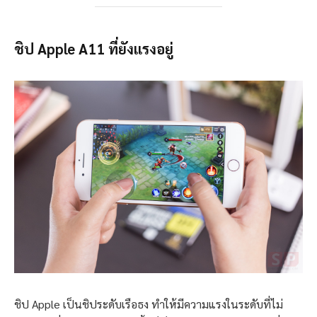
ชิป Apple A11 ที่ยังแรงอยู่
ชิป Apple เป็นชิประดับเรือธง ทำให้มีความแรงในระดับที่ไม่