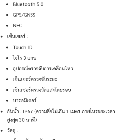
Bluetooth 5.0
GPS/GNSS
NFC
เซ็นเซอร์ :
Touch ID
ไจโร 3 แกน
อุปกรณ์ตรวจจับการเคลื่อนไหว
เซ็นเซอร์ตรวจจับระยะ
เซ็นเซอร์ตรวจวัดแสงโดยรอบ
บารอมิเตอร์
กันน้ำ : IP67 (ความลึกไม่เกิน 1 เมตร ภายในระยะเวลา
สูงสุด 30 นาที)
วัสดุ :