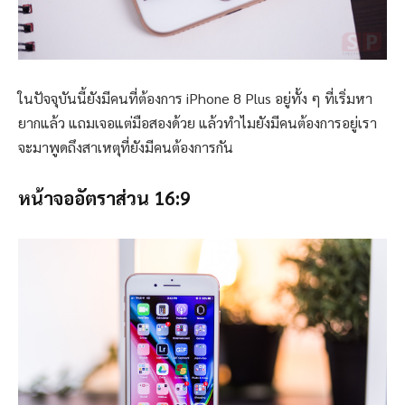
ในปัจจุบันนี้ยังมีคนที่ต้องการ iPhone 8 Plus อยู่ทั้ง ๆ ที่เริ่มหา
ยากแล้ว แถมเจอแต่มือสองด้วย แล้วทำไมยังมีคนต้องการอยู่เรา
จะมาพูดถึงสาเหตุที่ยังมีคนต้องการกัน
หน้าจออัตราส่วน 16:9