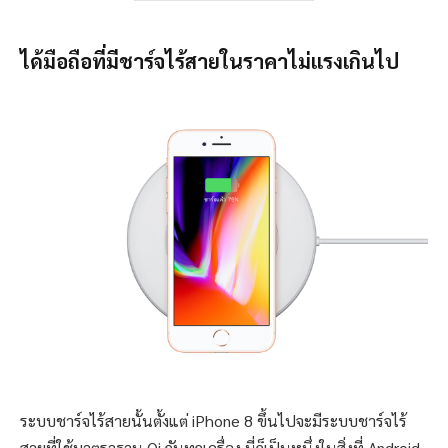
ได้มือถือที่มีชาร์จไร้สายใน
ราคาไม่แรงเกินไป
ระบบชาร์จไร้สายนั้นตั้งแต่ iPhone 8 ขึ้นไปจะมีระบบชาร์จไร้
สายที่ใช้มาตราฐาน Qi กันทุกเครื่อง นี่ก็เป็นหนึ่งในสิ่งที่ Android