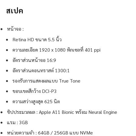
สเปค
หน้าจอ :
Retina HD ขนาด 5.5 นิ้ว
ความละเอียด 1920 x 1080 พิกเซลที่ 401 ppi
อัตราส่วนหน้าจอ 16:9
อัตราส่วนคอนทราสต์ 1300:1
รองรับการแสดงผลแบบ True Tone
ขอบเขตสีกว้าง DCI-P3
ความสว่างสูงสุด 625 นิต
ชิปประมวลผล : Apple A11 Bionic พร้อม Neural Engine
แรม : 3GB
หน่วยความจำ : 64GB / 256GB แบบ NVMe