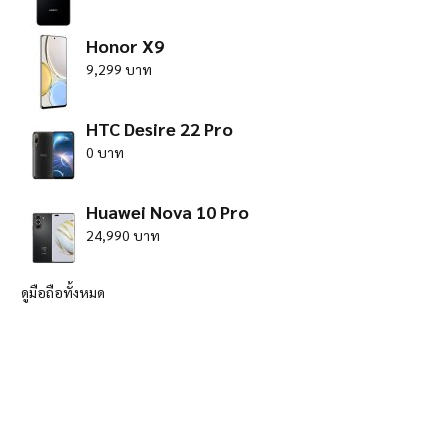
Honor X9
9,299 บาท
HTC Desire 22 Pro
0 บาท
Huawei Nova 10 Pro
24,990 บาท
ดูมือถือทั้งหมด