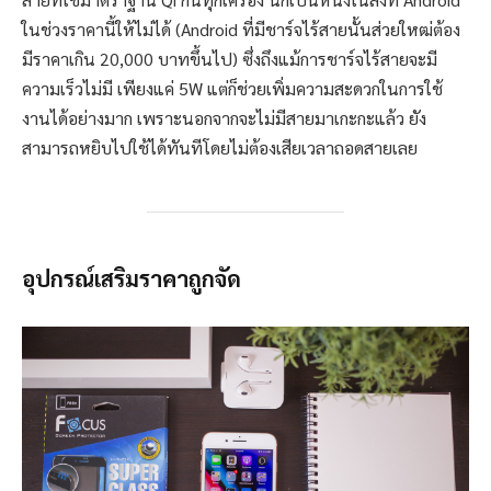
ในช่วงราคานี้ให้ไม่ได้ (Android ที่มีชาร์จไร้สายนั้นส่วยใหฒ่ต้อง
มีราคาเกิน 20,000 บาทขึ้นไป) ซึ่งถึงแม้การชาร์จไร้สายจะมี
ความเร็วไม่มี เพียงแค่ 5W แต่ก็ช่วยเพิ่มความสะดวกในการใช้
งานได้อย่างมาก เพราะนอกจากจะไม่มีสายมาเกะกะแล้ว ยัง
สามารถหยิบไปใช้ได้ทันทีโดยไม่ต้องเสียเวลาถอดสายเลย
อุปกรณ์เสริมราคาถูกจัด