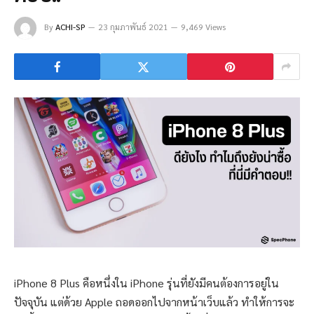
By
ACHI-SP
23 กุมภาพันธ์ 2021
9,469 Views
iPhone 8 Plus คือหนึ่งใน iPhone รุ่นที่ยังมีคนต้องการอยู่ใน
ปัจจุบัน แต่ด้วย Apple ถอดออกไปจากหน้าเว็บแล้ว ทำให้การจะ