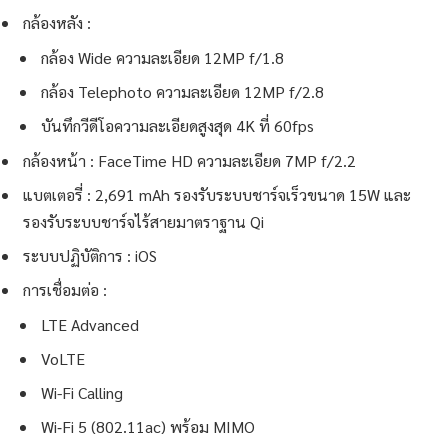
กล้องหลัง :
กล้อง Wide ความละเอียด 12MP f/1.8
กล้อง Telephoto ความละเอียด 12MP f/2.8
บันทึกวีดีโอความละเอียดสูงสุด 4K ที่ 60fps
กล้องหน้า : FaceTime HD ความละเอียด 7MP f/2.2
แบตเตอรี่ : 2,691 mAh รองรับระบบชาร์จเร็วขนาด 15W และ
รองรับระบบชาร์จไร้สายมาตราฐาน Qi
ระบบปฏิบัติการ : iOS
การเชื่อมต่อ :
LTE Advanced
VoLTE
Wi-Fi Calling
Wi‑Fi 5 (802.11ac) พร้อม MIMO