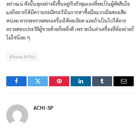
อย่างแน่ ดังนั้นทุกอย่างจึงขึ้นอยู่กับตัวคุณเองที่จะเป็นผู้ตัดสินใจ
แต่ก็อยากให้มีความระมัดระวังในการหาซื้อมือแบบมือสองเสีย
หน่อย ควรจะตรวจสอบเครื่องให้ละเอียด และถ้าเป็นไปได้ควร
ตรวจสอบประวัติผู้ขายด้วยก็จะยิ่งดี เพราะเงินค่าเครื่องที่ต้องจ่ายก็
ไม่ใช่น้อย ๆ
iPhone 8 Plus
Facebook
Twitter
Pinterest
LinkedIn
Tumblr
Email
ACHI-SP