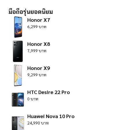
มือถือรุ่นยอดนิยม
Honor X7
6,299 บาท
Honor X8
7,999 บาท
Honor X9
9,299 บาท
HTC Desire 22 Pro
0 บาท
Huawei Nova 10 Pro
24,990 บาท