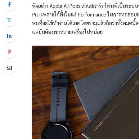
ฟังอย่าง Apple AirPods ส่วนสมาร์ทโฟนที่เป็นระบ
Pro เพราะได้ทั้งในแง่ Performance ในการทดสอบแ
พอที่จะใช้ทำงานได้เลย โดยรวมแล้วถือว่าทั้งหมดนี้
แต่มันต้องพกหลายเครื่องไปหน่อย