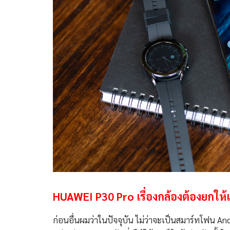
HUAWEI P30 Pro เรื่องกล้องต้องยกให้
ก่อนอื่นผมว่าในปัจจุบัน ไม่ว่าจะเป็นสมาร์ทโฟน And