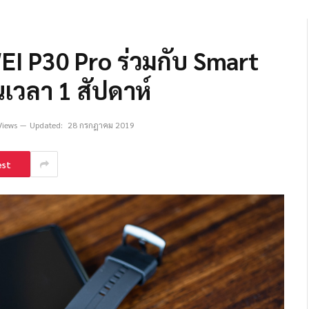
EI P30 Pro ร่วมกับ Smart
เวลา 1 สัปดาห์
Views
Updated:
28 กรกฎาคม 2019
est