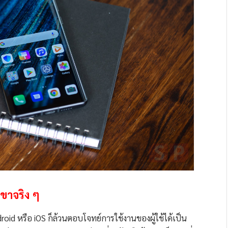
เขาจริง ๆ
roid หรือ iOS ก็ล้วนตอบโจทย์การใช้งานของผู้ใช้ได้เป็น