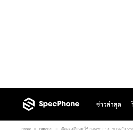
ข่าวล่าสุด
Home
Editorial
เมื่อผมเปลี่ยนมาใช้ HUAWEI P30 Pro ร่วมกับ S
»
»