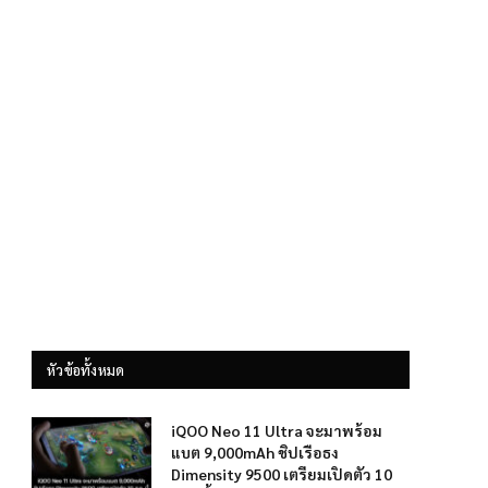
หัวข้อทั้งหมด
iQOO Neo 11 Ultra จะมาพร้อม
แบต 9,000mAh ชิปเรือธง
Dimensity 9500 เตรียมเปิดตัว 10