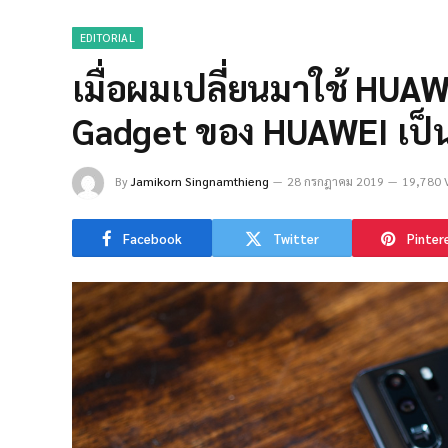
EDITORIAL
เมื่อผมเปลี่ยนมาใช้ HUAW
Gadget ของ HUAWEI เป็น
By
Jamikorn Singnamthieng
28 กรกฎาคม 2019
19,780 
Facebook
Twitter
Pinter