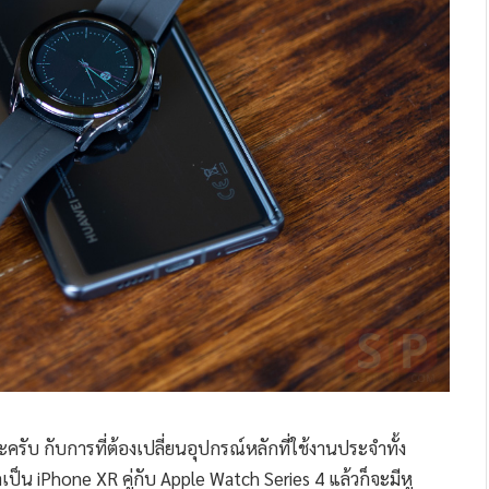
รับ กับการที่ต้องเปลี่ยนอุปกรณ์หลักที่ใช้งานประจำทั้ง
เป็น iPhone XR คู่กับ Apple Watch Series 4 แล้วก็จะมีหู