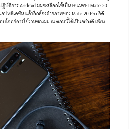
บปฏิบัติการ Android ผมจะเลือกใช้เป็น HUAWEI Mate 20
อปพลิเคชัน แล้วก็กล้องถ่ายภาพของ Mate 20 Pro ก็ดี
ตอบโจทย์การใช้งานของผม ณ ตอนนี้ได้เป็นอย่างดี เพียง