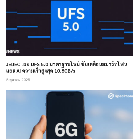
JEDEC เผย UFS 5.0 มาตรฐานใหม่ ขับเคลื่อนสมาร์ทโฟน
และ AI ความเร็วสูงสุด 10.8GB/s
8 ตุลาคม 2025