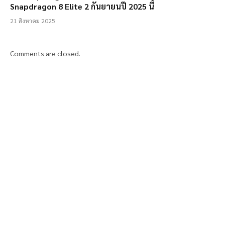
Snapdragon 8 Elite 2 กันยายนปี 2025 นี้
21 สิงหาคม 2025
Comments are closed.