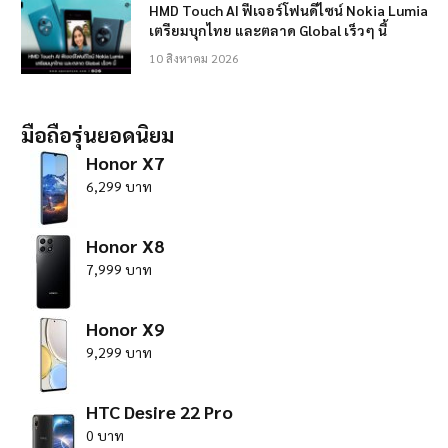
HMD Touch AI ฟีเจอร์โฟนดีไซน์ Nokia Lumia
เตรียมบุกไทย และตลาด Global เร็วๆ นี้
10 สิงหาคม 2026
มือถือรุ่นยอดนิยม
Honor X7
6,299 บาท
Honor X8
7,999 บาท
Honor X9
9,299 บาท
HTC Desire 22 Pro
0 บาท