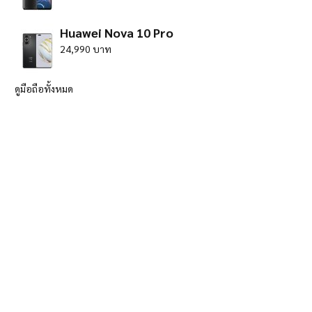
Huawei Nova 10 Pro
24,990 บาท
ดูมือถือทั้งหมด