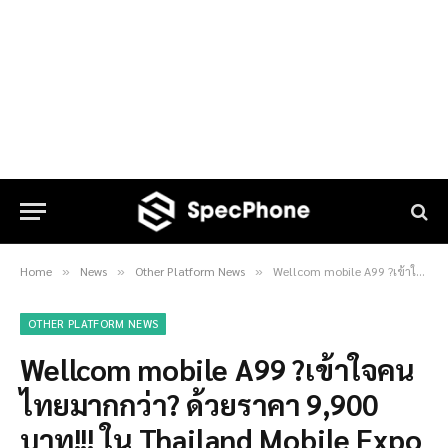
Home
News
Other Platform News
Wellcom mobile A99 ?เข้าใจคนไทยมากกว่า? ด้วยราคา 9,900 บาท!!! ใน Thailand Mobile Expo 2011
»
»
»
OTHER PLATFORM NEWS
Wellcom mobile A99 ?เข้าใจคน
ไทยมากกว่า? ด้วยราคา 9,900
บาท!!! ใน Thailand Mobile Expo