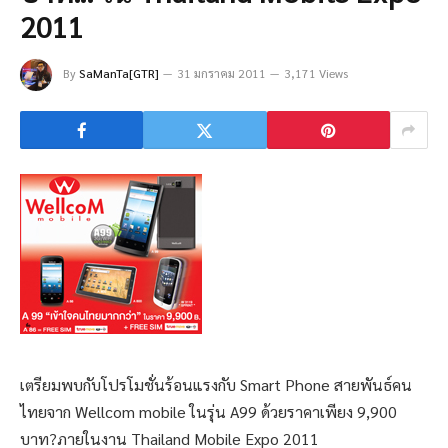
2011
By
SaManTa[GTR]
31 มกราคม 2011
3,171 Views
เตรียมพบกับโปรโมชั่นร้อนแรงกับ Smart Phone สายพันธ์คน
ไทยจาก Wellcom mobile ในรุ่น A99 ด้วยราคาเพียง 9,900
บาท?ภายในงาน Thailand Mobile Expo 2011