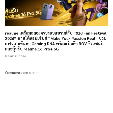
realme เตรียมฉลองครบรอบแบรนด์กับ “828 Fan Festival
2026” ภายใต้คอนเซ็ปต์ “Make Your Passion Real” ชวน
แฟนเกมค้นหา Gaming DNA พร้อมเปิดศึก ROV ชิงแชมป์
และลุ้นรับ realme 16 Pro+ 5G
8 สิงหาคม 2026
Comments are closed.