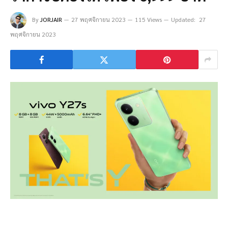
By
JORJAIR
27 พฤศจิกายน 2023
115 Views
Updated:
27
พฤศจิกายน 2023