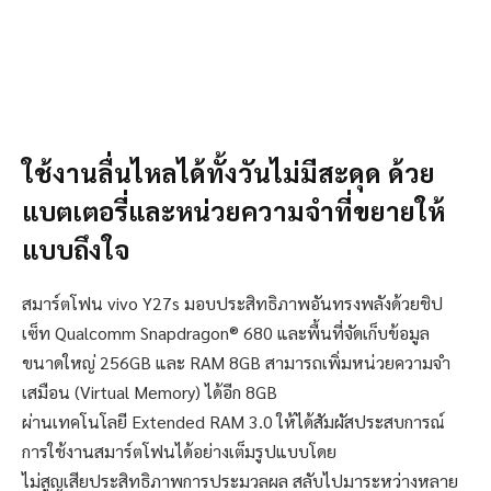
ใช้งานลื่นไหลได้ทั้งวันไม่มีสะดุด ด้วย
แบตเตอรี่และหน่วยความจำที่ขยายให้
แบบถึงใจ
สมาร์ตโฟน vivo Y27s มอบประสิทธิภาพอันทรงพลังด้วยชิป
เซ็ท Qualcomm Snapdragon® 680 และพื้นที่จัดเก็บข้อมูล
ขนาดใหญ่ 256GB และ RAM 8GB สามารถเพิ่มหน่วยความจำ
เสมือน (Virtual Memory) ได้อีก 8GB
ผ่านเทคโนโลยี Extended RAM 3.0 ให้ได้สัมผัสประสบการณ์
การใช้งานสมาร์ตโฟนได้อย่างเต็มรูปแบบโดย
ไม่สูญเสียประสิทธิภาพการประมวลผล สลับไปมาระหว่างหลาย