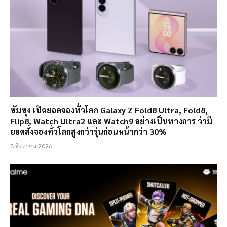
ซัมซุง เปิดยอดจองทั่วโลก Galaxy Z Fold8 Ultra, Fold8,
Flip8, Watch Ultra2 และ Watch9 อย่างเป็นทางการ ว่ามี
ยอดสั่งจองทั่วโลกสูงกว่ารุ่นก่อนหน้ากว่า 30%
8 สิงหาคม 2026