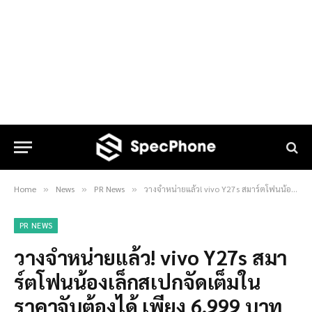
Home
News
PR News
วางจำหน่ายแล้ว! vivo Y27s สมาร์ตโฟนน้องเล็กสเปกจัดเต็มในราคาจับต้องได้ เพียง 6,999 บาท
»
»
»
PR NEWS
วางจำหน่ายแล้ว! vivo Y27s สมา
ร์ตโฟนน้องเล็กสเปกจัดเต็มใน
ราคาจับต้องได้ เพียง 6,999 บาท