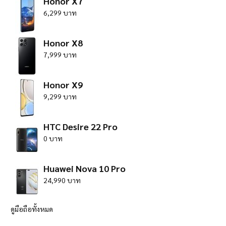
Honor X7
6,299 บาท
Honor X8
7,999 บาท
Honor X9
9,299 บาท
HTC Desire 22 Pro
0 บาท
Huawei Nova 10 Pro
24,990 บาท
ดูมือถือทั้งหมด