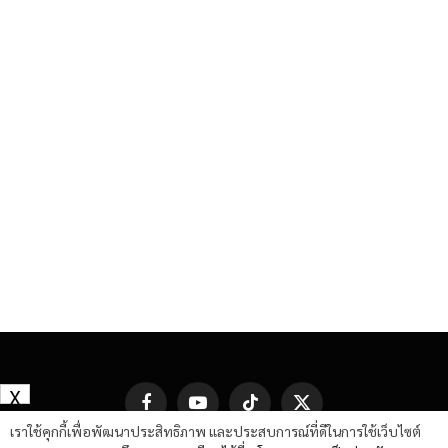
X
Facebook
YouTube
TikTok
X
(Twitter)
เราใช้คุกกี้เพื่อพัฒนาประสิทธิภาพ และประสบการณ์ที่ดีในการใช้เว็บไซต์